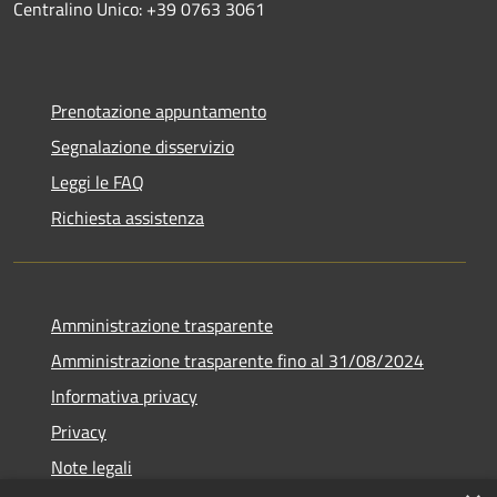
Centralino Unico: +39 0763 3061
Prenotazione appuntamento
Segnalazione disservizio
Leggi le FAQ
Richiesta assistenza
Amministrazione trasparente
Amministrazione trasparente fino al 31/08/2024
Informativa privacy
Privacy
Note legali