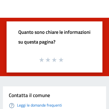
Quanto sono chiare le informazioni
su questa pagina?
Contatta il comune
Leggi le domande frequenti