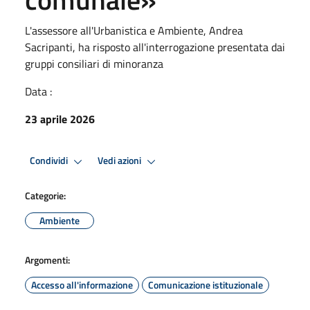
L'assessore all'Urbanistica e Ambiente, Andrea
Sacripanti, ha risposto all'interrogazione presentata dai
gruppi consiliari di minoranza
Data :
23 aprile 2026
Condividi
Vedi azioni
Categorie:
Ambiente
Argomenti:
Accesso all'informazione
Comunicazione istituzionale