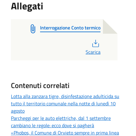
Allegati
Interrogazione Conto termico
PDF
Scarica
Contenuti correlati
Lotta alla zanzara tigre, disinfestazione adulticida su
tutto il territorio comunale nella notte di lunedì 10
agosto
Parcheggi per le auto elettriche, dal 1 settembre
cambiano le regole: ecco dove si pagherà
«Phobos, il Comune di Orvieto sempre in prima linea