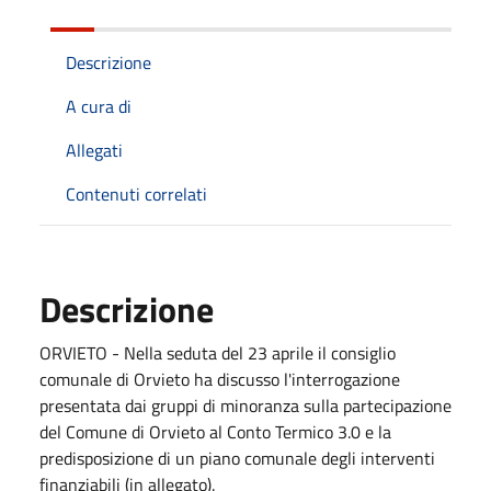
Descrizione
A cura di
Allegati
Contenuti correlati
Descrizione
ORVIETO - Nella seduta del 23 aprile il consiglio
comunale di Orvieto ha discusso l'interrogazione
presentata dai gruppi di minoranza sulla partecipazione
del Comune di Orvieto al Conto Termico 3.0 e la
predisposizione di un piano comunale degli interventi
finanziabili (in allegato).