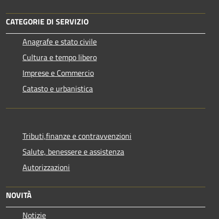
CATEGORIE DI SERVIZIO
Anagrafe e stato civile
Cultura e tempo libero
Imprese e Commercio
Catasto e urbanistica
Tributi,finanze e contravvenzioni
Salute, benessere e assistenza
Autorizzazioni
NOVITÀ
Notizie