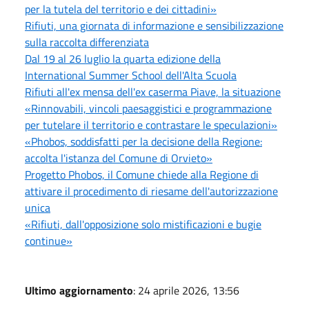
per la tutela del territorio e dei cittadini»
Rifiuti, una giornata di informazione e sensibilizzazione
sulla raccolta differenziata
Dal 19 al 26 luglio la quarta edizione della
International Summer School dell'Alta Scuola
Rifiuti all'ex mensa dell'ex caserma Piave, la situazione
«Rinnovabili, vincoli paesaggistici e programmazione
per tutelare il territorio e contrastare le speculazioni»
«Phobos, soddisfatti per la decisione della Regione:
accolta l'istanza del Comune di Orvieto»
Progetto Phobos, il Comune chiede alla Regione di
attivare il procedimento di riesame dell'autorizzazione
unica
«Rifiuti, dall'opposizione solo mistificazioni e bugie
continue»
Ultimo aggiornamento
: 24 aprile 2026, 13:56