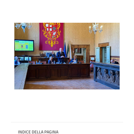
INDICE DELLA PAGINA