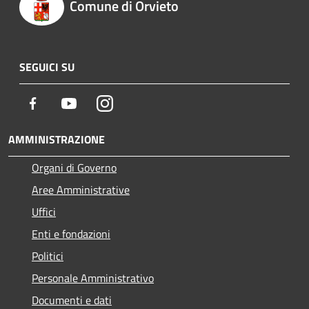
Comune di Orvieto
SEGUICI SU
Facebook
Youtube
Instagram
AMMINISTRAZIONE
Organi di Governo
Aree Amministrative
Uffici
Enti e fondazioni
Politici
Personale Amministrativo
Documenti e dati