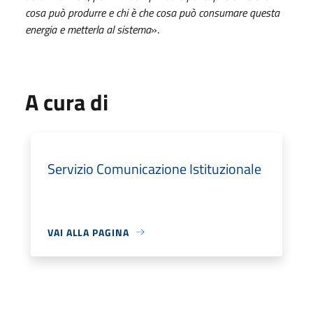
cosa può produrre e chi è che cosa può consumare questa
energia e metterla al sistema
».
A cura di
Servizio Comunicazione Istituzionale
VAI ALLA PAGINA