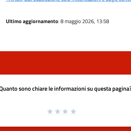
Ultimo aggiornamento
: 8 maggio 2026, 13:58
Quanto sono chiare le informazioni su questa pagina