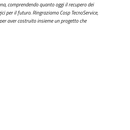
iana, comprendendo quanto oggi il recupero dei
ici per il futuro. Ringraziamo Cosp TecnoService,
 per aver costruito insieme un progetto che