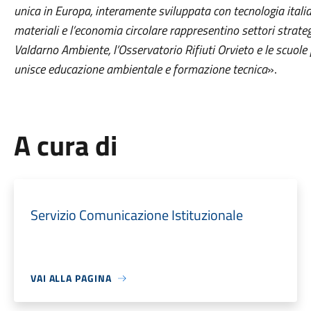
unica in Europa, interamente sviluppata con tecnologia ital
materiali e l’economia circolare rappresentino settori strateg
Valdarno Ambiente, l’Osservatorio Rifiuti Orvieto e le scuole
unisce educazione ambientale e formazione tecnica
».
A cura di
Servizio Comunicazione Istituzionale
VAI ALLA PAGINA