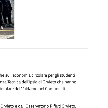
he sull’economia circolare per gli studenti
nza Tecnica dell’Ipsia di Orvieto che hanno
 Circolare del Valdarno nel Comune di
rvieto e dall’Osservatorio Rifiuti Orvieto,