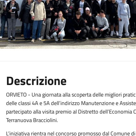
Descrizione
ORVIETO - Una giornata alla scoperta delle migliori pratic
delle classi 4A e 5A dell’indirizzo Manutenzione e Assiste
partecipato alla visita premio al Distretto dell’Economia
Terranuova Bracciolini.
L’iniziativa rientra nel concorso promosso dal Comune di O