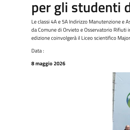
per gli studenti d
Le classi 4A e 5A Indirizzo Manutenzione e 
da Comune di Orvieto e Osservatorio Rifiuti 
edizione coinvolgerà il Liceo scientifico Majo
Data :
8 maggio 2026