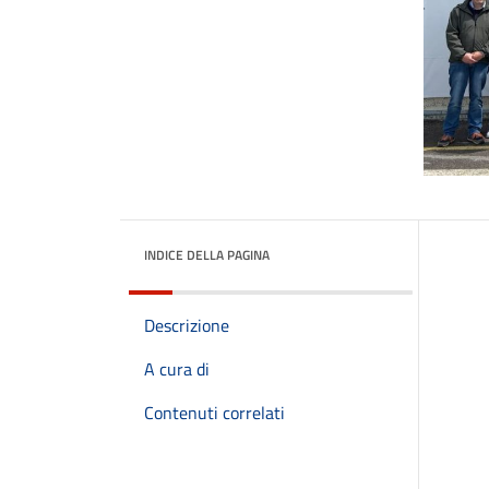
INDICE DELLA PAGINA
Descrizione
A cura di
Contenuti correlati