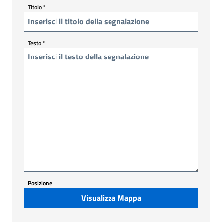
Titolo
*
Testo
*
Posizione
Visualizza Mappa