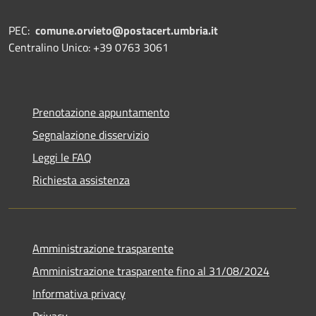
PEC:
comune.orvieto@postacert.umbria.it
Centralino Unico: +39 0763 3061
Prenotazione appuntamento
Segnalazione disservizio
Leggi le FAQ
Richiesta assistenza
Amministrazione trasparente
Amministrazione trasparente fino al 31/08/2024
Informativa privacy