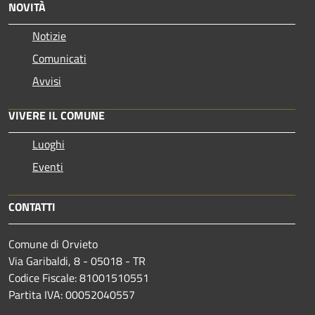
NOVITÀ
Notizie
Comunicati
Avvisi
VIVERE IL COMUNE
Luoghi
Eventi
CONTATTI
Comune di Orvieto
Via Garibaldi, 8 - 05018 - TR
Codice Fiscale: 81001510551
Partita IVA: 00052040557