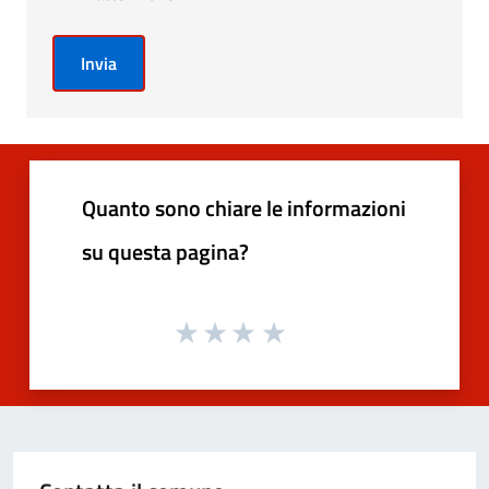
Invia
Quanto sono chiare le informazioni
su questa pagina?