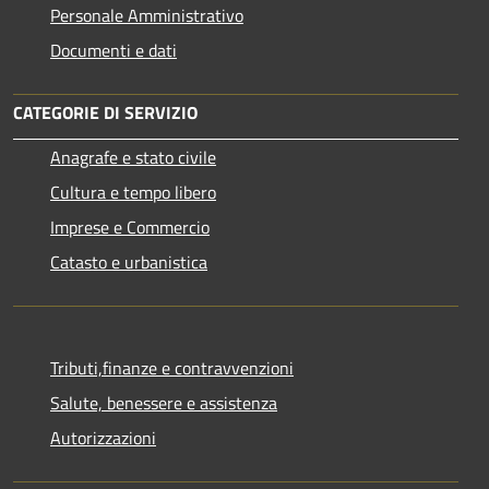
Personale Amministrativo
Documenti e dati
CATEGORIE DI SERVIZIO
Anagrafe e stato civile
Cultura e tempo libero
Imprese e Commercio
Catasto e urbanistica
Tributi,finanze e contravvenzioni
Salute, benessere e assistenza
Autorizzazioni