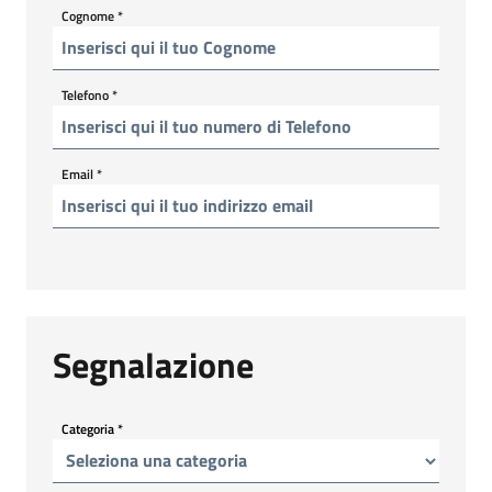
Cognome
*
Telefono
*
Email
*
Segnalazione
Categoria
*