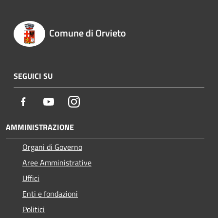
Comune di Orvieto
SEGUICI SU
Facebook
Youtube
Instagram
AMMINISTRAZIONE
Organi di Governo
Aree Amministrative
Uffici
Enti e fondazioni
Politici