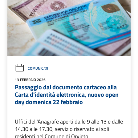
COMUNICATI
13 FEBBRAIO 2026
Passaggio dal documento cartaceo alla
Carta d'identità elettronica, nuovo open
day domenica 22 febbraio
Uffici dell'Anagrafe aperti dalle 9 alle 13 e dalle
14.30 alle 17.30, servizio riservato ai soli
residenti nel Comune di Orvieto.