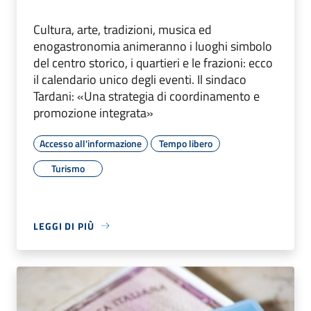
Cultura, arte, tradizioni, musica ed
enogastronomia animeranno i luoghi simbolo
del centro storico, i quartieri e le frazioni: ecco
il calendario unico degli eventi. Il sindaco
Tardani: «Una strategia di coordinamento e
promozione integrata»
Accesso all'informazione
Tempo libero
Turismo
LEGGI DI PIÙ