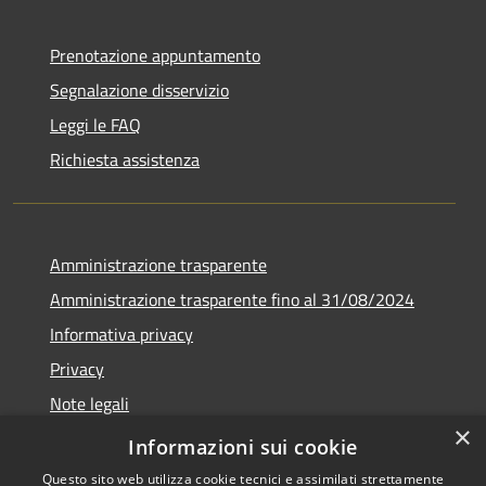
Prenotazione appuntamento
Segnalazione disservizio
Leggi le FAQ
Richiesta assistenza
Amministrazione trasparente
Amministrazione trasparente fino al 31/08/2024
Informativa privacy
Privacy
Note legali
×
Dichiarazione di accessibilità
Informazioni sui cookie
Questo sito web utilizza cookie tecnici e assimilati strettamente