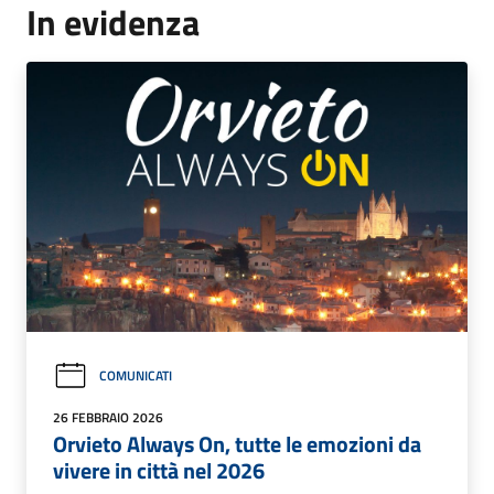
In evidenza
COMUNICATI
26 FEBBRAIO 2026
Orvieto Always On, tutte le emozioni da
vivere in città nel 2026