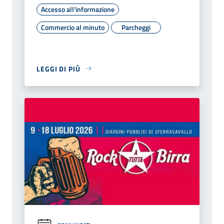
Accesso all'informazione
Commercio al minuto
Parcheggi
LEGGI DI PIÙ