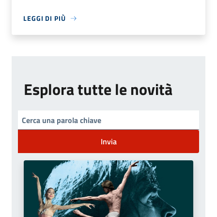
LEGGI DI PIÙ
Esplora tutte le novità
Invia