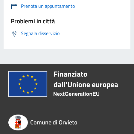
Prenota un appuntamento
Problemi in città
Segnala disservizio
Comune di Orvieto