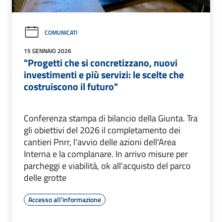
COMUNICATI
15 GENNAIO 2026
"Progetti che si concretizzano, nuovi
investimenti e più servizi: le scelte che
costruiscono il futuro"
Conferenza stampa di bilancio della Giunta. Tra
gli obiettivi del 2026 il completamento dei
cantieri Pnrr, l'avvio delle azioni dell'Area
Interna e la complanare. In arrivo misure per
parcheggi e viabilità, ok all'acquisto del parco
delle grotte
Accesso all'informazione