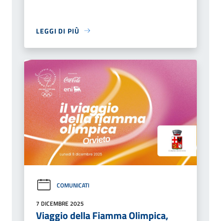
LEGGI DI PIÙ
COMUNICATI
7 DICEMBRE 2025
Viaggio della Fiamma Olimpica,