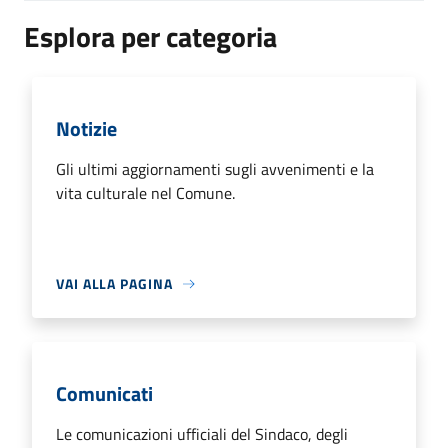
Esplora per categoria
Notizie
Gli ultimi aggiornamenti sugli avvenimenti e la
vita culturale nel Comune.
VAI ALLA PAGINA
Comunicati
Le comunicazioni ufficiali del Sindaco, degli