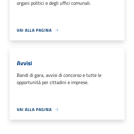
organi politici e degli uffici comunali.
VAI ALLA PAGINA
Avvisi
Bandi di gara, avvisi di concorso e tutte le
opportunità per cittadini e imprese.
VAI ALLA PAGINA