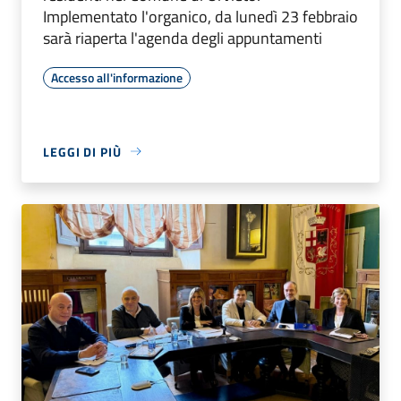
Implementato l'organico, da lunedì 23 febbraio
sarà riaperta l'agenda degli appuntamenti
Accesso all'informazione
LEGGI DI PIÙ