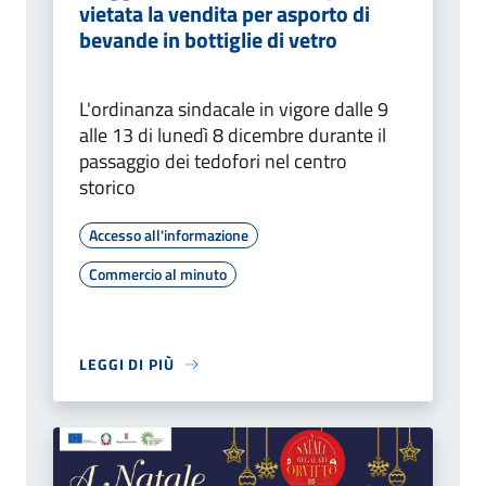
vietata la vendita per asporto di
bevande in bottiglie di vetro
L'ordinanza sindacale in vigore dalle 9
alle 13 di lunedì 8 dicembre durante il
passaggio dei tedofori nel centro
storico
Accesso all'informazione
Commercio al minuto
LEGGI DI PIÙ