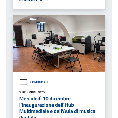
COMUNICATI
5 DICEMBRE 2025
Mercoledì 10 dicembre
l'inaugurazione dell'Hub
Multimediale e dell'Aula di musica
digitale