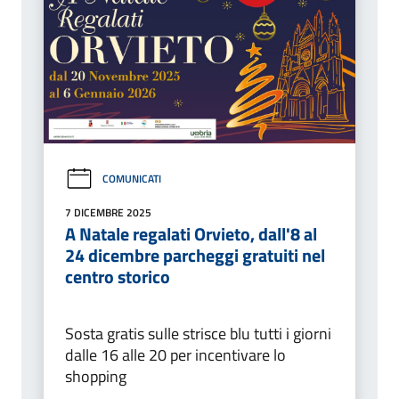
COMUNICATI
7 DICEMBRE 2025
A Natale regalati Orvieto, dall'8 al
24 dicembre parcheggi gratuiti nel
centro storico
Sosta gratis sulle strisce blu tutti i giorni
dalle 16 alle 20 per incentivare lo
shopping