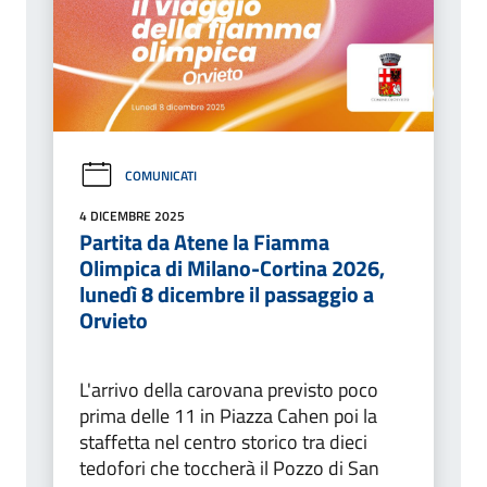
COMUNICATI
4 DICEMBRE 2025
Partita da Atene la Fiamma
Olimpica di Milano-Cortina 2026,
lunedì 8 dicembre il passaggio a
Orvieto
L'arrivo della carovana previsto poco
prima delle 11 in Piazza Cahen poi la
staffetta nel centro storico tra dieci
tedofori che toccherà il Pozzo di San