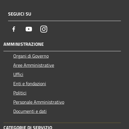
SEGUICI SU
Facebook
Youtube
Instagram
AMMINISTRAZIONE
Organi di Governo
Aree Amministrative
Uffici
Enti e fondazioni
Politici
Personale Amministrativo
Documenti e dati
CATEGORIE DI SERVIZIO