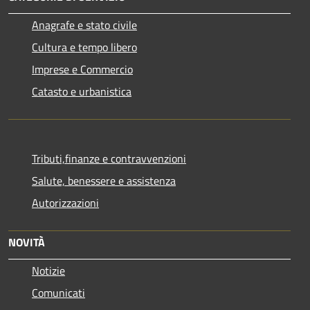
Anagrafe e stato civile
Cultura e tempo libero
Imprese e Commercio
Catasto e urbanistica
Tributi,finanze e contravvenzioni
Salute, benessere e assistenza
Autorizzazioni
NOVITÀ
Notizie
Comunicati