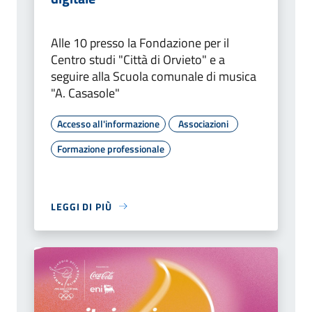
Alle 10 presso la Fondazione per il
Centro studi "Città di Orvieto" e a
seguire alla Scuola comunale di musica
"A. Casasole"
Accesso all'informazione
Associazioni
Formazione professionale
LEGGI DI PIÙ