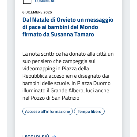
COMUNICATI
6 DICEMBRE 2025
Dal Natale di Orvieto un messaggio
di pace ai bambini del Mondo
firmato da Susanna Tamaro
La nota scrittrice ha donato alla città un
suo pensiero che campeggia sul
videomapping in Piazza della
Repubblica acceso ieri e disegnato dai
bambini delle scuole. In Piazza Duomo
illuminato il Grande Albero, luci anche
nel Pozzo di San Patrizio
Accesso all'informazione
Tempo libero
LEGGI DI PIÙ