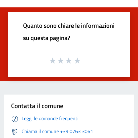
Quanto sono chiare le informazioni
su questa pagina?
Contatta il comune
Leggi le domande frequenti
Chiama il comune +39 0763 3061