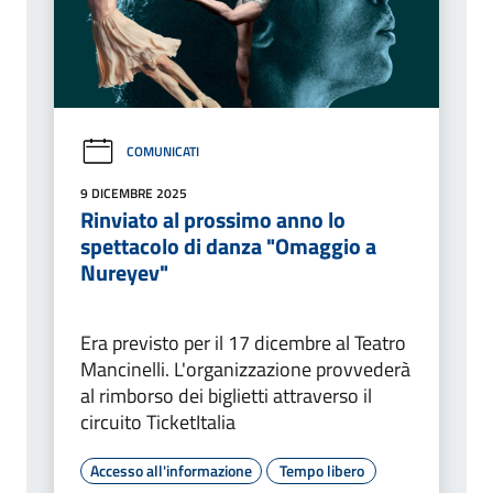
COMUNICATI
9 DICEMBRE 2025
Rinviato al prossimo anno lo
spettacolo di danza "Omaggio a
Nureyev"
Era previsto per il 17 dicembre al Teatro
Mancinelli. L'organizzazione provvederà
al rimborso dei biglietti attraverso il
circuito TicketItalia
Accesso all'informazione
Tempo libero