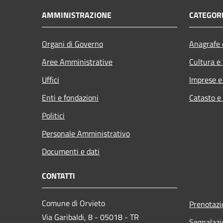
AMMINISTRAZIONE
CATEGORI
Organi di Governo
Anagrafe e
Aree Amministrative
Cultura e
Uffici
Imprese 
Enti e fondazioni
Catasto e
Politici
Personale Amministrativo
Documenti e dati
CONTATTI
Comune di Orvieto
Prenotaz
Via Garibaldi, 8 - 05018 - TR
Segnalazi