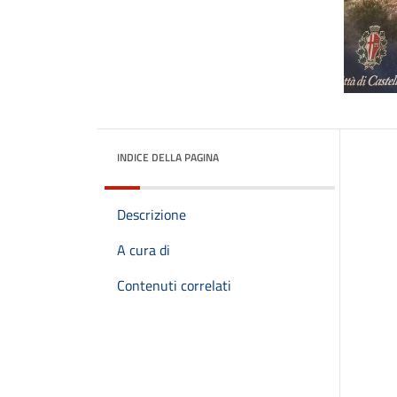
INDICE DELLA PAGINA
Descrizione
A cura di
Contenuti correlati