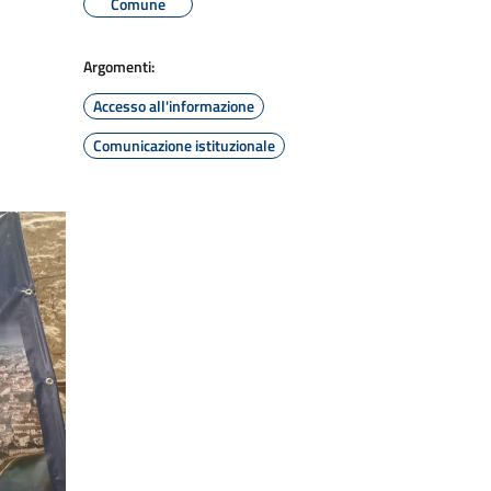
Comune
Argomenti:
Accesso all'informazione
Comunicazione istituzionale