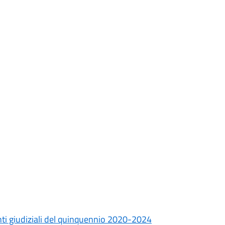
onti giudiziali del quinquennio 2020-2024