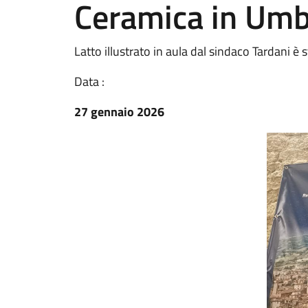
Ceramica in Umb
Latto illustrato in aula dal sindaco Tardani è
Data :
27 gennaio 2026