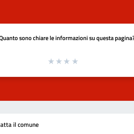
Quanto sono chiare le informazioni su questa pagina
atta il comune