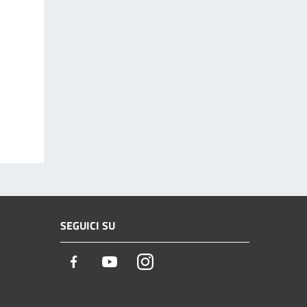
SEGUICI SU
Facebook
Youtube
Instagram