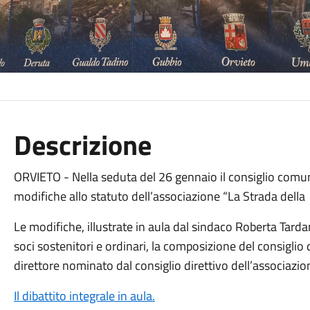
Descrizione
ORVIETO - Nella seduta del 26 gennaio il consiglio comun
modifiche allo statuto dell’associazione “La Strada della
Le modifiche, illustrate in aula dal sindaco Roberta Tardan
soci sostenitori e ordinari, la composizione del consiglio d
direttore nominato dal consiglio direttivo dell’associazio
Il dibattito integrale in aula.