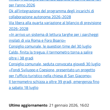
per l'anno 2026
Ok all'integrazione del programma degli incarichi di
collaborazione autonoma 2026-2028
Via libera alla quarta variazione al bilancio di previsione
2026-2028
«In arrivo un sistema di lettura targhe per i parcheggi
insilati di via Roma e Foro Boario»
Consiglio comunale, le question time del 30 luglio
Caldo, finita la tregua: il termometro torna a salire
oltre i 38 gradi
Consiglio comunale, seduta convocata giovedi 30 luglio
«Fondi Sviluppo e Coesione, presentato un progetto
per l'ufficio turistico nella chiesa di San Giacomo»
Il termometro schizza a oltre 39 gradi, emergenza fino
a sabato 18 luglio
Ultimo aggiornamento
: 21 gennaio 2026, 16:02