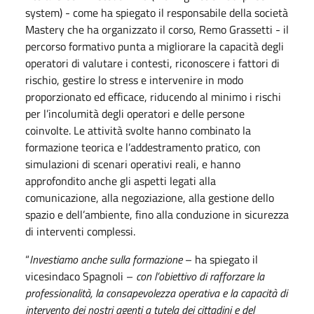
system) - come ha spiegato il responsabile della società
Mastery che ha organizzato il corso, Remo Grassetti - il
percorso formativo punta a migliorare la capacità degli
operatori di valutare i contesti, riconoscere i fattori di
rischio, gestire lo stress e intervenire in modo
proporzionato ed efficace, riducendo al minimo i rischi
per l’incolumità degli operatori e delle persone
coinvolte. Le attività svolte hanno combinato la
formazione teorica e l’addestramento pratico, con
simulazioni di scenari operativi reali, e hanno
approfondito anche gli aspetti legati alla
comunicazione, alla negoziazione, alla gestione dello
spazio e dell’ambiente, fino alla conduzione in sicurezza
di interventi complessi.
“
Investiamo anche sulla formazione
– ha spiegato il
vicesindaco Spagnoli –
con l’obiettivo di rafforzare la
professionalità, la consapevolezza operativa e la capacità di
intervento dei nostri agenti a tutela dei cittadini e del