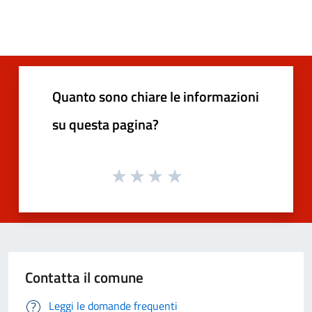
Quanto sono chiare le informazioni
su questa pagina?
Contatta il comune
Leggi le domande frequenti