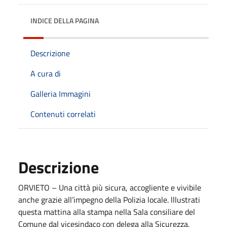
INDICE DELLA PAGINA
Descrizione
A cura di
Galleria Immagini
Contenuti correlati
Descrizione
ORVIETO – Una città più sicura, accogliente e vivibile
anche grazie all’impegno della Polizia locale. lllustrati
questa mattina alla stampa nella Sala consiliare del
Comune dal vicesindaco con delega alla Sicurezza,