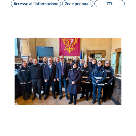
Accesso all'informazione
Zone pedonali
ZTL