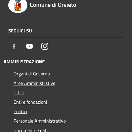
Comune di Orvieto
SEGUICI SU
Facebook
Youtube
Instagram
AMMINISTRAZIONE
Organi di Governo
Aree Amministrative
Uffici
Enti e fondazioni
Politici
Personale Amministrativo
Documenti e dati