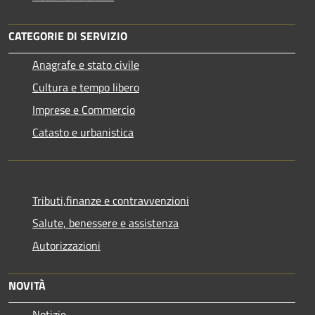
CATEGORIE DI SERVIZIO
Anagrafe e stato civile
Cultura e tempo libero
Imprese e Commercio
Catasto e urbanistica
Tributi,finanze e contravvenzioni
Salute, benessere e assistenza
Autorizzazioni
NOVITÀ
Notizie