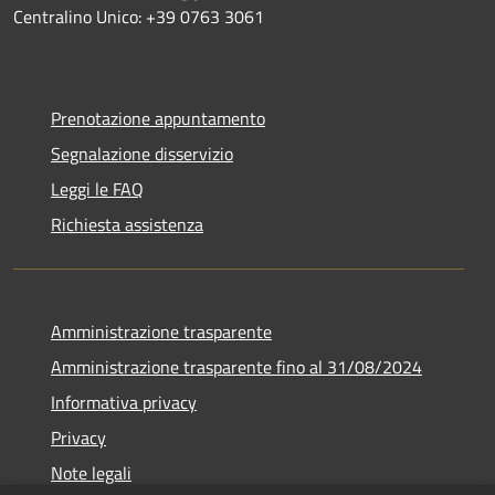
Centralino Unico: +39 0763 3061
Prenotazione appuntamento
Segnalazione disservizio
Leggi le FAQ
Richiesta assistenza
Amministrazione trasparente
Amministrazione trasparente fino al 31/08/2024
Informativa privacy
Privacy
Note legali