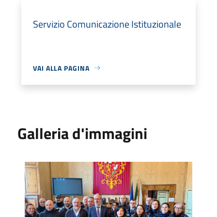
Servizio Comunicazione Istituzionale
VAI ALLA PAGINA
Galleria d'immagini
La Polizia locale di Orvieto