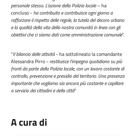
personale stesso. L’azione della Polizia locale
– ha
concluso -
ha contribuito e contribuisce ogni giorno a
rafforzare il rispetto delle regole, la tutela del decoro urbano
e la qualità della vita della nostra comunità in linea con gli
obiettivi che ci siamo dati come amministrazione comunale
”.
"
Il bilancio delle attività
- ha sottolineato la comandante
Alessandra Pirro -
restituisce l'impegno quotidiano su più
fronti da parte della Polizia locale, con un lavoro costante di
controllo, prevenzione e presidio del territorio. Una presenza
importante che vogliamo sia ancora più costante e capillare
a servizio dei cittadini e della città
"
A cura di