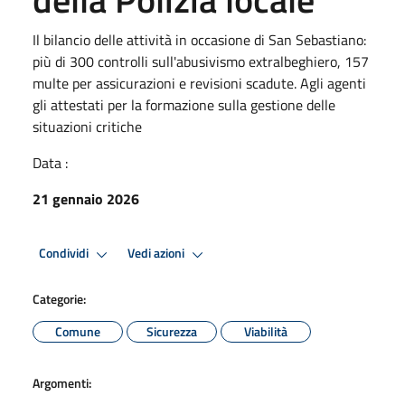
Il bilancio delle attività in occasione di San Sebastiano:
più di 300 controlli sull'abusivismo extralbeghiero, 157
multe per assicurazioni e revisioni scadute. Agli agenti
gli attestati per la formazione sulla gestione delle
situazioni critiche
Data :
21 gennaio 2026
Condividi
Vedi azioni
Categorie:
Comune
Sicurezza
Viabilità
Argomenti: