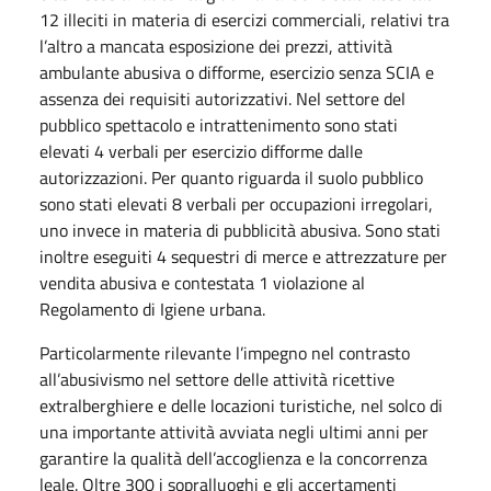
12 illeciti in materia di esercizi commerciali, relativi tra
l’altro a mancata esposizione dei prezzi, attività
ambulante abusiva o difforme, esercizio senza SCIA e
assenza dei requisiti autorizzativi. Nel settore del
pubblico spettacolo e intrattenimento sono stati
elevati 4 verbali per esercizio difforme dalle
autorizzazioni. Per quanto riguarda il suolo pubblico
sono stati elevati 8 verbali per occupazioni irregolari,
uno invece in materia di pubblicità abusiva. Sono stati
inoltre eseguiti 4 sequestri di merce e attrezzature per
vendita abusiva e contestata 1 violazione al
Regolamento di Igiene urbana.
Particolarmente rilevante l’impegno nel contrasto
all’abusivismo nel settore delle attività ricettive
extralberghiere e delle locazioni turistiche, nel solco di
una importante attività avviata negli ultimi anni per
garantire la qualità dell’accoglienza e la concorrenza
leale. Oltre 300 i sopralluoghi e gli accertamenti