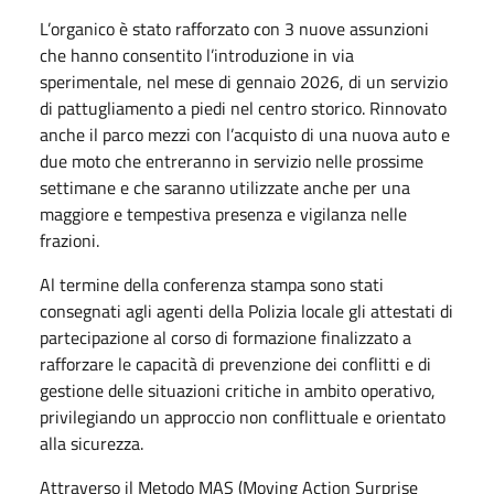
L’organico è stato rafforzato con 3 nuove assunzioni
che hanno consentito l’introduzione in via
sperimentale, nel mese di gennaio 2026, di un servizio
di pattugliamento a piedi nel centro storico. Rinnovato
anche il parco mezzi con l’acquisto di una nuova auto e
due moto che entreranno in servizio nelle prossime
settimane e che saranno utilizzate anche per una
maggiore e tempestiva presenza e vigilanza nelle
frazioni.
Al termine della conferenza stampa sono stati
consegnati agli agenti della Polizia locale gli attestati di
partecipazione al corso di formazione finalizzato a
rafforzare le capacità di prevenzione dei conflitti e di
gestione delle situazioni critiche in ambito operativo,
privilegiando un approccio non conflittuale e orientato
alla sicurezza.
Attraverso il Metodo MAS (Moving Action Surprise