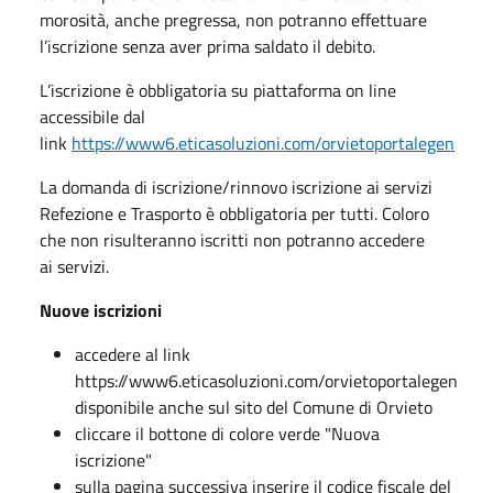
morosità, anche pregressa, non potranno effettuare
l’iscrizione senza aver prima saldato il debito.
L’iscrizione è obbligatoria su piattaforma on line
accessibile dal
link
https://www6.eticasoluzioni.com/orvietoportalegen
La domanda di iscrizione/rinnovo iscrizione ai servizi
Refezione e Trasporto è obbligatoria per tutti. Coloro
che non risulteranno iscritti non potranno accedere
ai servizi.
Nuove iscrizioni
accedere al link
https://www6.eticasoluzioni.com/orvietoportalegen
disponibile anche sul sito del Comune di Orvieto
cliccare il bottone di colore verde "Nuova
iscrizione"
sulla pagina successiva inserire il codice fiscale del