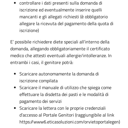
controllare i dati presenti sulla domanda di
iscrizione ed eventualmente inserire quelli
mancanti e gli allegati richiesti (è obbligatorio
allegare la ricevuta del pagamento della quota di
iscrizione)
E’ possibile richiedere diete speciali all’interno della
domanda, allegando obbligatoriamente il certificato
medico che attesti eventuali allergie/intolleranze. In
entrambi i casi, il genitore potrà:
Scaricare autonomamente la domanda di
iscrizione compilata
Scaricare il manuale di utilizzo che spiega come
effettuare la disdetta dei pasti e le modalità di
pagamento dei servizi
Scaricare la lettera con le proprie credenziali
d’accesso al Portale Genitori (raggiungibile al link
https://www6.eticasoluzioni.com/orvietoportalegen)