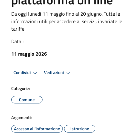
Da oggi lunedi 11 maggio fino al 20 giugno. Tutte le
informazioni utili per accedere ai servizi, invariate le
tariffe
Data :
11 maggio 2026
Condividi
Vedi azioni
Categorie:
Comune
Argomenti:
Accesso all'informazione
Istruzione