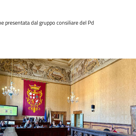
one presentata dal gruppo consiliare del Pd