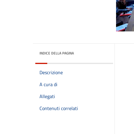
INDICE DELLA PAGINA
Descrizione
A cura di
Allegati
Contenuti correlati