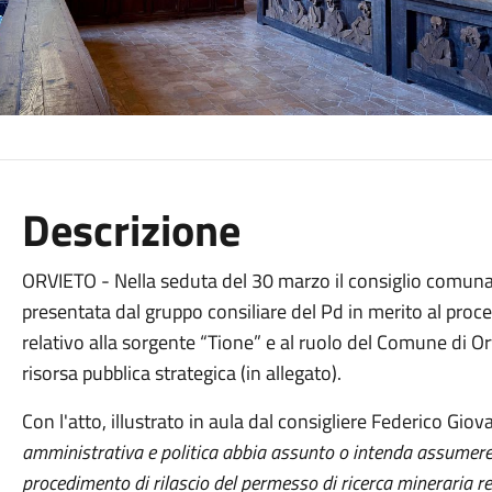
Descrizione
ORVIETO - Nella seduta del 30 marzo il consiglio comunal
presentata dal gruppo consiliare del Pd in merito al pro
relativo alla sorgente “Tione” e al ruolo del Comune di Or
risorsa pubblica strategica (in allegato).
Con l'atto, illustrato in aula dal consigliere Federico Giov
amministrativa e politica abbia assunto o intenda assumere 
procedimento di rilascio del permesso di ricerca mineraria rel