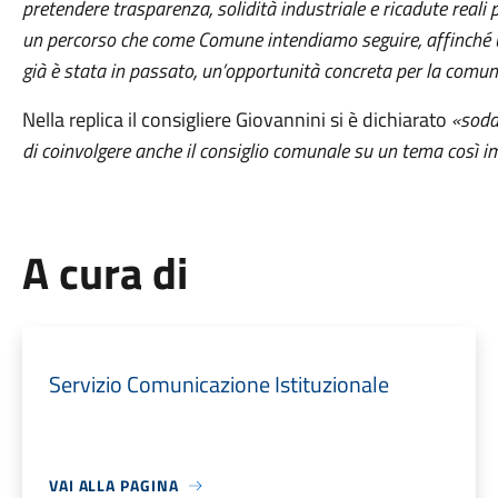
pretendere trasparenza, solidità industriale e ricadute reali pe
un percorso che come Comune intendiamo seguire, affinché un
già è stata in passato, un’opportunità concreta per la comun
Nella replica il consigliere Giovannini si è dichiarato
«soddi
di coinvolgere anche il consiglio comunale su un tema così im
A cura di
Servizio Comunicazione Istituzionale
VAI ALLA PAGINA