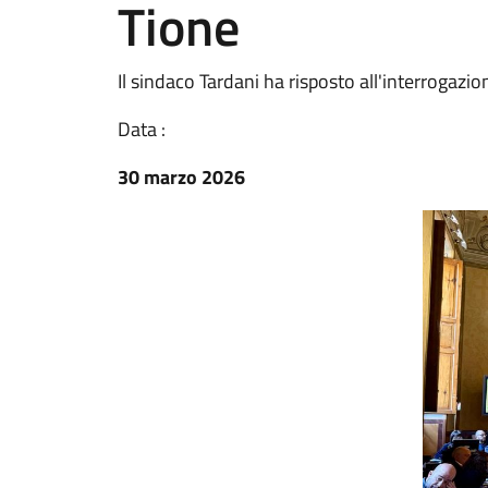
Tione
Il sindaco Tardani ha risposto all'interrogazi
Data :
30 marzo 2026