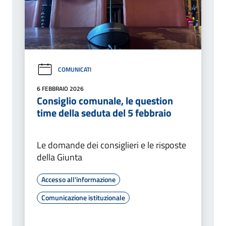
COMUNICATI
6 FEBBRAIO 2026
Consiglio comunale, le question
time della seduta del 5 febbraio
Le domande dei consiglieri e le risposte
della Giunta
Accesso all'informazione
Comunicazione istituzionale