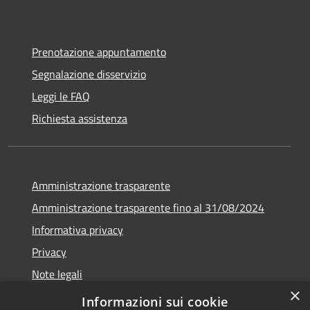
Prenotazione appuntamento
Segnalazione disservizio
Leggi le FAQ
Richiesta assistenza
Amministrazione trasparente
Amministrazione trasparente fino al 31/08/2024
Informativa privacy
Privacy
Note legali
×
Dichiarazione di accessibilità
Informazioni sui cookie