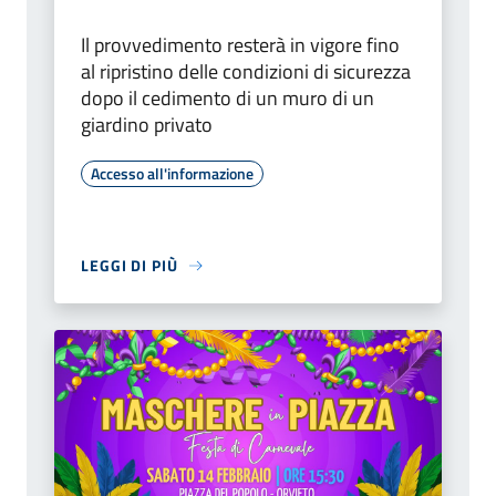
Il provvedimento resterà in vigore fino
al ripristino delle condizioni di sicurezza
dopo il cedimento di un muro di un
giardino privato
Accesso all'informazione
LEGGI DI PIÙ