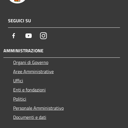
SEGUICI SU
Facebook
Youtube
Instagram
AMMINISTRAZIONE
Organi di Governo
Aree Amministrative
Uffici
Enti e fondazioni
Politici
Personale Amministrativo
Documenti e dati