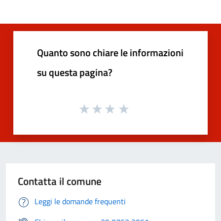
Quanto sono chiare le informazioni
su questa pagina?
Contatta il comune
Leggi le domande frequenti