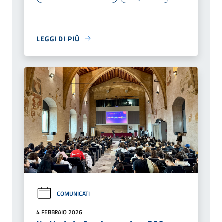
LEGGI DI PIÙ
COMUNICATI
4 FEBBRAIO 2026