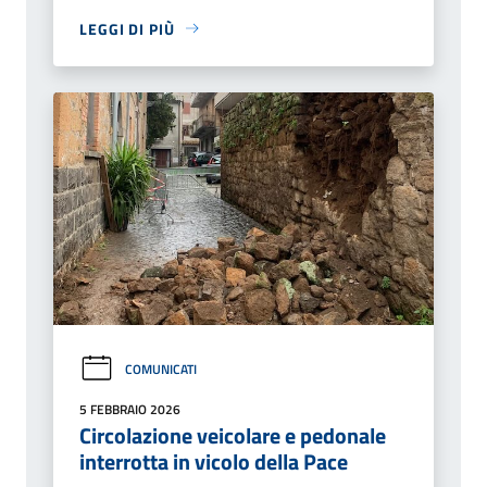
LEGGI DI PIÙ
COMUNICATI
5 FEBBRAIO 2026
Circolazione veicolare e pedonale
interrotta in vicolo della Pace