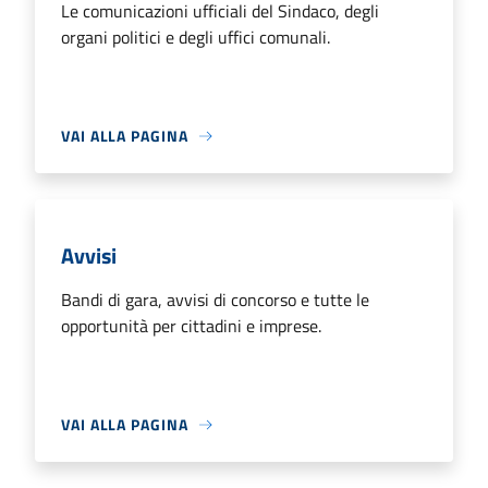
Le comunicazioni ufficiali del Sindaco, degli
organi politici e degli uffici comunali.
VAI ALLA PAGINA
Avvisi
Bandi di gara, avvisi di concorso e tutte le
opportunità per cittadini e imprese.
VAI ALLA PAGINA