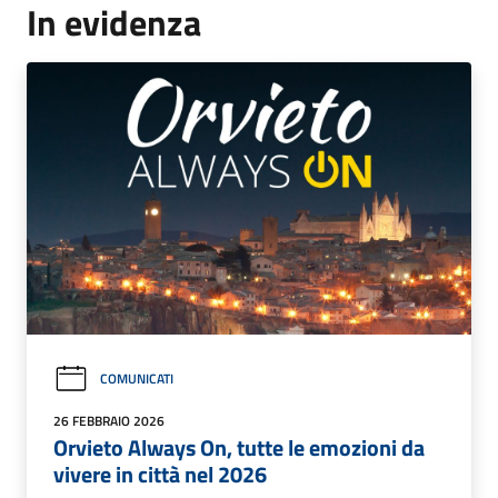
In evidenza
COMUNICATI
26 FEBBRAIO 2026
Orvieto Always On, tutte le emozioni da
vivere in città nel 2026