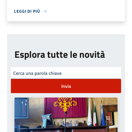
LEGGI DI PIÙ
Esplora tutte le novità
Invia