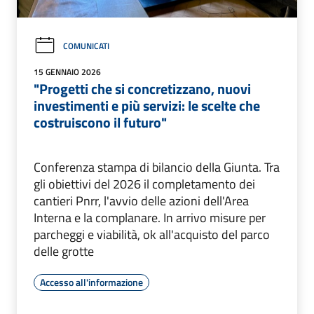
COMUNICATI
15 GENNAIO 2026
"Progetti che si concretizzano, nuovi
investimenti e più servizi: le scelte che
costruiscono il futuro"
Conferenza stampa di bilancio della Giunta. Tra
gli obiettivi del 2026 il completamento dei
cantieri Pnrr, l'avvio delle azioni dell'Area
Interna e la complanare. In arrivo misure per
parcheggi e viabilità, ok all'acquisto del parco
delle grotte
Accesso all'informazione