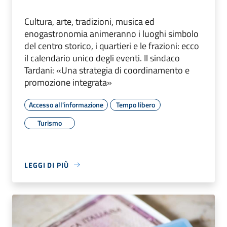
Cultura, arte, tradizioni, musica ed
enogastronomia animeranno i luoghi simbolo
del centro storico, i quartieri e le frazioni: ecco
il calendario unico degli eventi. Il sindaco
Tardani: «Una strategia di coordinamento e
promozione integrata»
Accesso all'informazione
Tempo libero
Turismo
LEGGI DI PIÙ