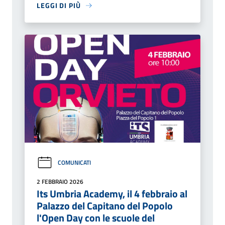
LEGGI DI PIÙ
COMUNICATI
2 FEBBRAIO 2026
Its Umbria Academy, il 4 febbraio al
Palazzo del Capitano del Popolo
l'Open Day con le scuole del