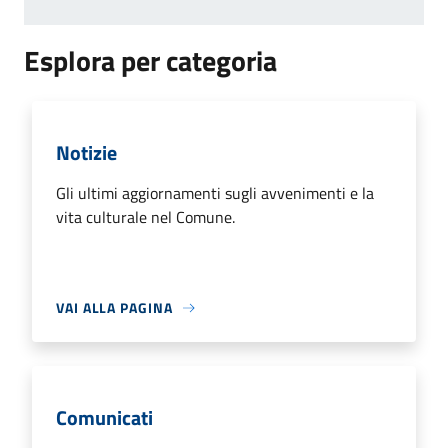
Esplora per categoria
Notizie
Gli ultimi aggiornamenti sugli avvenimenti e la
vita culturale nel Comune.
VAI ALLA PAGINA
Comunicati