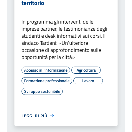
territorio
In programma gli interventi delle
imprese partner, le testimonianze degli
studenti e desk informativi sui corsi. Il
sindaco Tardani: «Un'ulteriore
occasione di approfondimento sulle
opportunità per la città»
Accesso all'informazione
Agricoltura
Formazione professionale
Lavoro
Sviluppo sostenibile
LEGGI DI PIÙ