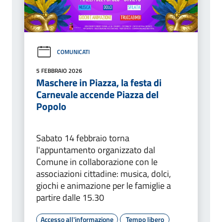
COMUNICATI
5 FEBBRAIO 2026
Maschere in Piazza, la festa di
Carnevale accende Piazza del
Popolo
Sabato 14 febbraio torna
l'appuntamento organizzato dal
Comune in collaborazione con le
associazioni cittadine: musica, dolci,
giochi e animazione per le famiglie a
partire dalle 15.30
Accesso all'informazione
Tempo libero