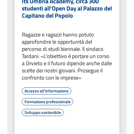
Its Umbria Academy, circa 300
studenti all'Open Day al Palazzo del
Capitano del Popolo
Ragazze e ragazzi hanno potuto
approfondire le opportunità del
percorso di studi biennale. Il sindaco
Tardani: «L'obiettivo è portare un corso
a Orvieto e il futuro dipende anche dalle
scelte dei nostri giovani. Prosegue il
confronto con le imprese»
Accesso all'informazione
Formazione professionale
Sviluppo sostenibile