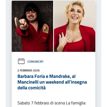
COMUNICATI
2 FEBBRAIO 2026
Barbara Foria e Mandrake, al
Mancinelli un weekend all'insegna
della comicità
Sabato 7 febbraio di scena La famiglia