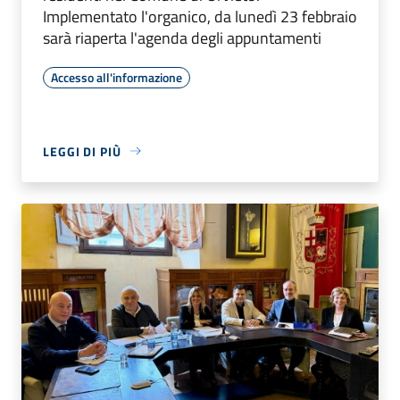
Implementato l'organico, da lunedì 23 febbraio
sarà riaperta l'agenda degli appuntamenti
Accesso all'informazione
LEGGI DI PIÙ