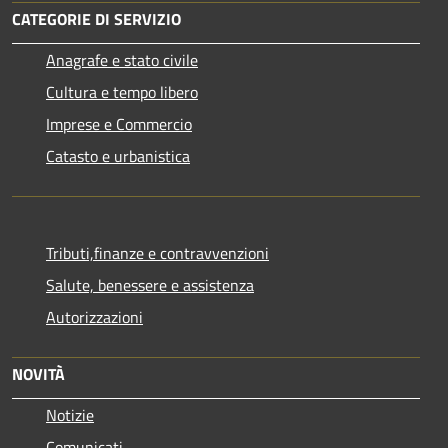
CATEGORIE DI SERVIZIO
Anagrafe e stato civile
Cultura e tempo libero
Imprese e Commercio
Catasto e urbanistica
Tributi,finanze e contravvenzioni
Salute, benessere e assistenza
Autorizzazioni
NOVITÀ
Notizie
Comunicati