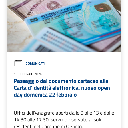
COMUNICATI
13 FEBBRAIO 2026
Passaggio dal documento cartaceo alla
Carta d'identità elettronica, nuovo open
day domenica 22 febbraio
Uffici dell'Anagrafe aperti dalle 9 alle 13 e dalle
14.30 alle 17.30, servizio riservato ai soli
residenti nel Comune di Orvieto.