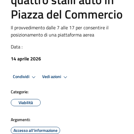
Piazza del Commercio
Il provvedimento dalle 7 alle 17 per consentire il
posizionamento di una piattaforma aerea
Data :
14 aprile 2026
Condividi
Vedi azioni
Categorie:
Viabilità
Argomenti:
Accesso all'informazione