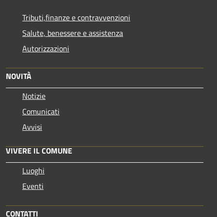
Tributi,finanze e contravvenzioni
Salute, benessere e assistenza
Autorizzazioni
NOVITÀ
Notizie
Comunicati
Avvisi
VIVERE IL COMUNE
Luoghi
Eventi
CONTATTI