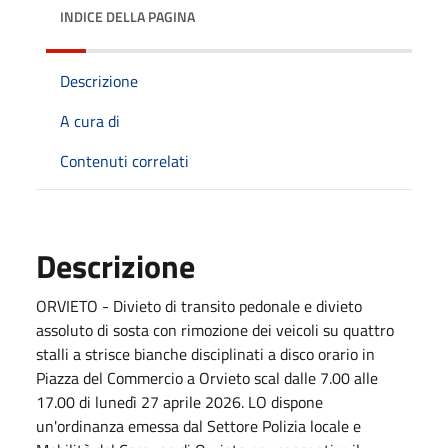
INDICE DELLA PAGINA
Descrizione
A cura di
Contenuti correlati
Descrizione
ORVIETO - Divieto di transito pedonale e divieto
assoluto di sosta con rimozione dei veicoli su quattro
stalli a strisce bianche disciplinati a disco orario in
Piazza del Commercio a Orvieto scal dalle 7.00 alle
17.00 di lunedì 27 aprile 2026. LO dispone
un'ordinanza emessa dal Settore Polizia locale e