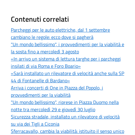
Contenuti correlati
Parcheggi per le auto elettriche, dal 1 settembre
cambiano le regole: ecco dove si pagherà
"Un mondo bellissimo", i provvedimenti per la viabilità e
la sosta fino a mercoledì 3 agosto
«In arrivo un sistema di lettura targhe per i parcheggi
insilati di via Roma e Foro Boario»
«Sarà installato un rilevatore di velocità anche sulla SP
44 di Fontanelle di Bardano»
Arriva i concerti di One in Piazza del Popolo, i
provvedimenti per la viabilità
"Un mondo bellissimo", riprese in Piazza Duomo nella
notte tra mercoledì 29 e giovedì 30 luglio
Sicurezza stradale, installato un rilevatore di velocità
su via dei Tigli a Ciconia
Sferracavallo, cambia la viabilità: istituito il senso unico