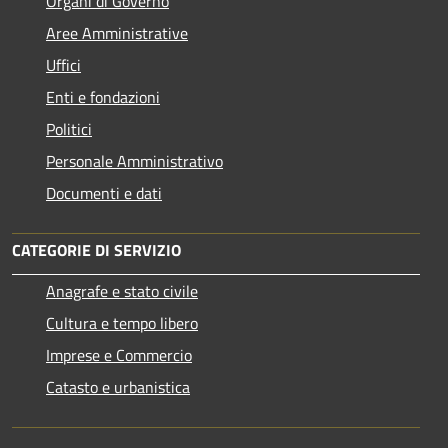
Organi di Governo
Aree Amministrative
Uffici
Enti e fondazioni
Politici
Personale Amministrativo
Documenti e dati
CATEGORIE DI SERVIZIO
Anagrafe e stato civile
Cultura e tempo libero
Imprese e Commercio
Catasto e urbanistica