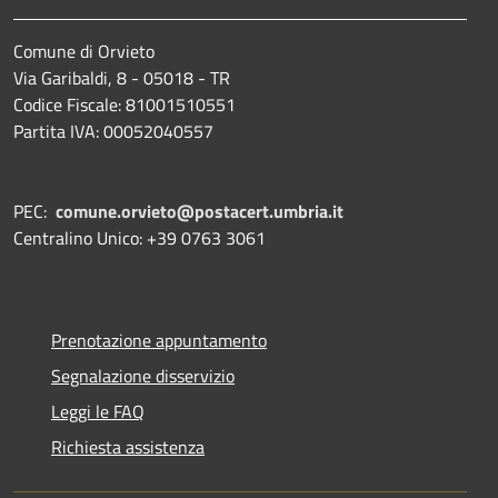
Comune di Orvieto
Via Garibaldi, 8 - 05018 - TR
Codice Fiscale: 81001510551
Partita IVA: 00052040557
PEC:
comune.orvieto@postacert.umbria.it
Centralino Unico: +39 0763 3061
Prenotazione appuntamento
Segnalazione disservizio
Leggi le FAQ
Richiesta assistenza