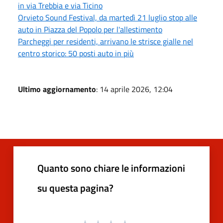
in via Trebbia e via Ticino
Orvieto Sound Festival, da martedì 21 luglio stop alle
auto in Piazza del Popolo per l'allestimento
Parcheggi per residenti, arrivano le strisce gialle nel
centro storico: 50 posti auto in più
Ultimo aggiornamento
: 14 aprile 2026, 12:04
Quanto sono chiare le informazioni
su questa pagina?