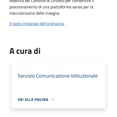
Mobilità del Comune di Orvieto per consentire il
posizionamento di una piattaforma aerea per la
manutenzione delle insegne.
Il testo integrale dell'ordinanza
A cura di
Servizio Comunicazione Istituzionale
VAI ALLA PAGINA