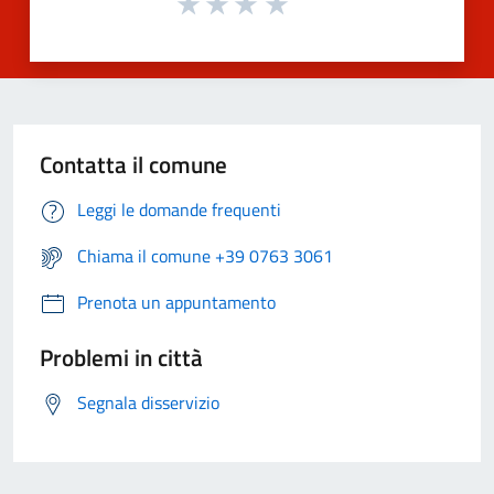
Contatta il comune
Leggi le domande frequenti
Chiama il comune +39 0763 3061
Prenota un appuntamento
Problemi in città
Segnala disservizio