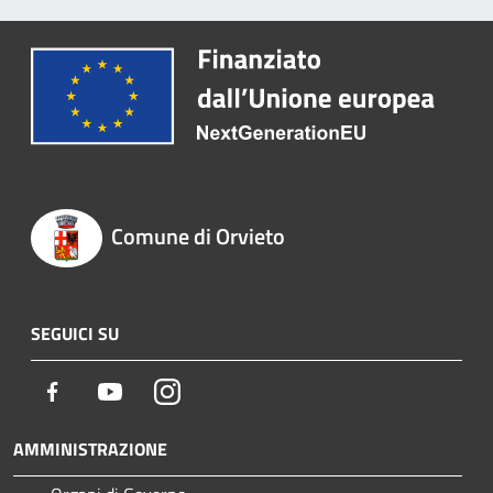
Comune di Orvieto
SEGUICI SU
Facebook
Youtube
Instagram
AMMINISTRAZIONE