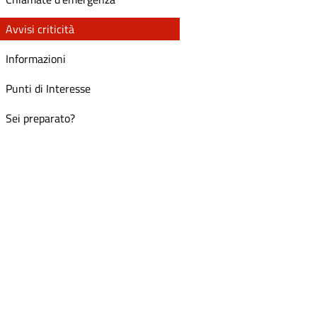
Avvisi criticità
Informazioni
Punti di Interesse
Sei preparato?