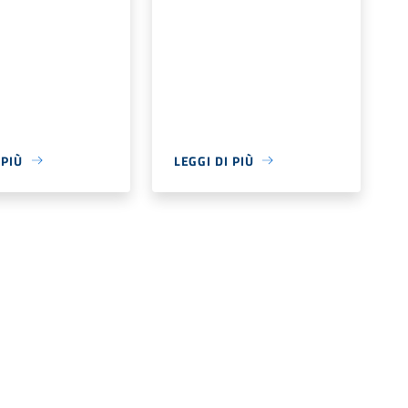
 PIÙ
LEGGI DI PIÙ