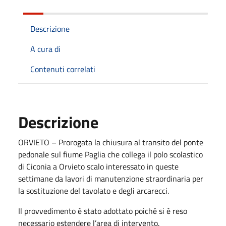
Descrizione
A cura di
Contenuti correlati
Descrizione
ORVIETO – Prorogata la chiusura al transito del ponte
pedonale sul fiume Paglia che collega il polo scolastico
di Ciconia a Orvieto scalo interessato in queste
settimane da lavori di manutenzione straordinaria per
la sostituzione del tavolato e degli arcarecci.
Il provvedimento è stato adottato poiché si è reso
necessario estendere l’area di intervento.