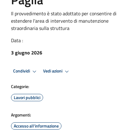
Il provvedimento è stato adottato per consentire di
estendere l'area di intervento di manutenzione
straordinaria sulla struttura
Data :
3 giugno 2026
Condividi
Vedi azioni
Categorie:
Lavori pubblici
Argomenti:
Accesso all'informazione