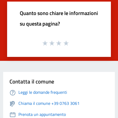
Quanto sono chiare le informazioni
su questa pagina?
Contatta il comune
Leggi le domande frequenti
Chiama il comune +39 0763 3061
Prenota un appuntamento