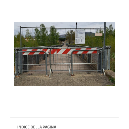
INDICE DELLA PAGINA