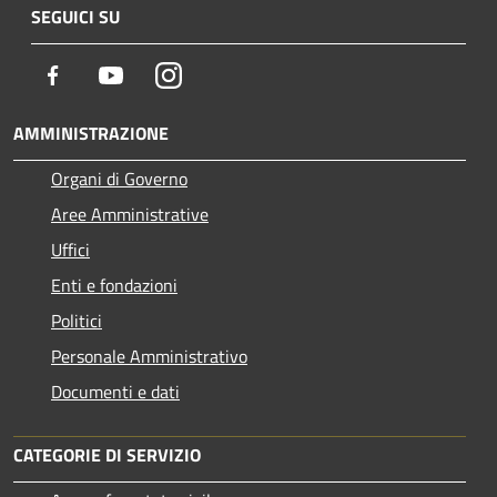
SEGUICI SU
Facebook
Youtube
Instagram
AMMINISTRAZIONE
Organi di Governo
Aree Amministrative
Uffici
Enti e fondazioni
Politici
Personale Amministrativo
Documenti e dati
CATEGORIE DI SERVIZIO