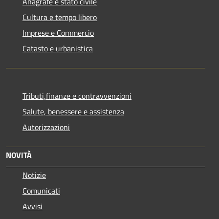
Anagrafe e stato civile
Cultura e tempo libero
Imprese e Commercio
Catasto e urbanistica
Tributi,finanze e contravvenzioni
Salute, benessere e assistenza
Autorizzazioni
NOVITÀ
Notizie
Comunicati
Avvisi