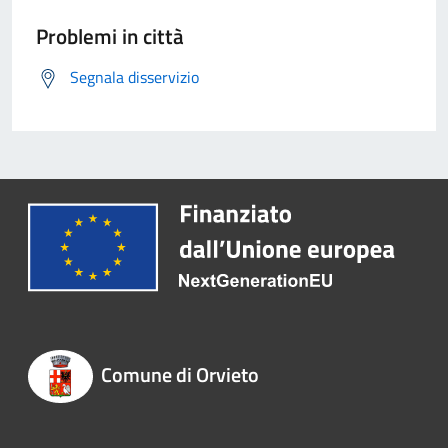
Problemi in città
Segnala disservizio
Comune di Orvieto