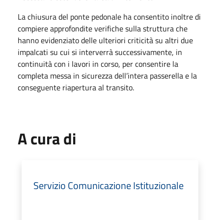
La chiusura del ponte pedonale ha consentito inoltre di
compiere approfondite verifiche sulla struttura che
hanno evidenziato delle ulteriori criticità su altri due
impalcati su cui si interverrà successivamente, in
continuità con i lavori in corso, per consentire la
completa messa in sicurezza dell’intera passerella e la
conseguente riapertura al transito.
A cura di
Servizio Comunicazione Istituzionale