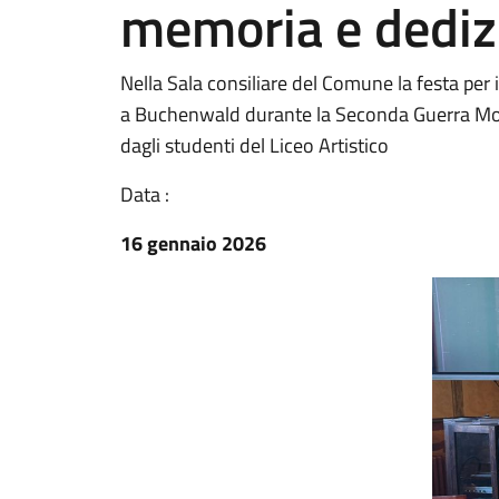
memoria e dediz
Nella Sala consiliare del Comune la festa per 
a Buchenwald durante la Seconda Guerra Mondia
dagli studenti del Liceo Artistico
Data :
16 gennaio 2026