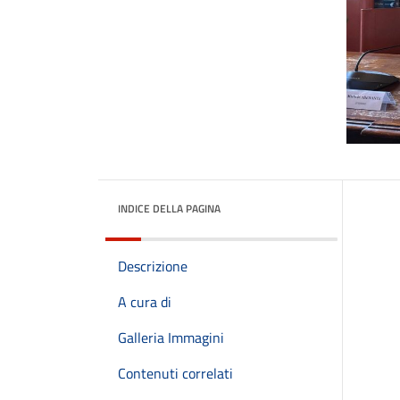
INDICE DELLA PAGINA
Descrizione
A cura di
Galleria Immagini
Contenuti correlati