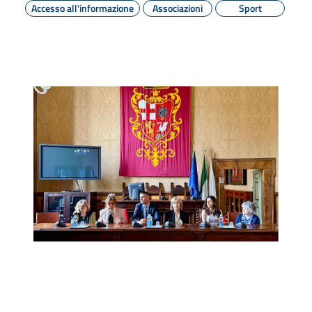
Accesso all'informazione
Associazioni
Sport