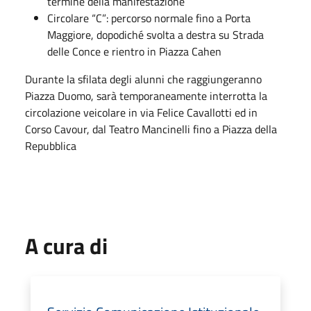
termine della manifestazione
Circolare “C”: percorso normale fino a Porta
Maggiore, dopodiché svolta a destra su Strada
delle Conce e rientro in Piazza Cahen
Durante la sfilata degli alunni che raggiungeranno
Piazza Duomo, sarà temporaneamente interrotta la
circolazione veicolare in via Felice Cavallotti ed in
Corso Cavour, dal Teatro Mancinelli fino a Piazza della
Repubblica
A cura di