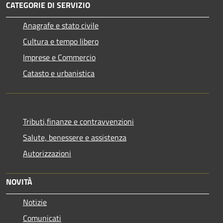
CATEGORIE DI SERVIZIO
Anagrafe e stato civile
Cultura e tempo libero
Imprese e Commercio
Catasto e urbanistica
Tributi,finanze e contravvenzioni
Salute, benessere e assistenza
Autorizzazioni
NOVITÀ
Notizie
Comunicati