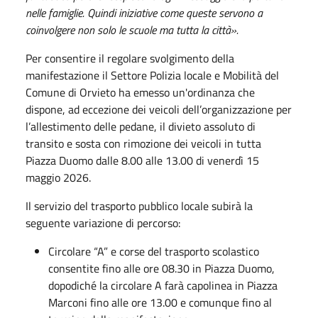
nelle famiglie. Quindi iniziative come queste servono a
coinvolgere non solo le scuole ma tutta la città».
Per consentire il regolare svolgimento della
manifestazione il Settore Polizia locale e Mobilità del
Comune di Orvieto ha emesso un'ordinanza che
dispone, ad eccezione dei veicoli dell’organizzazione per
l’allestimento delle pedane, il divieto assoluto di
transito e sosta con rimozione dei veicoli in tutta
Piazza Duomo dalle 8.00 alle 13.00 di venerdì 15
maggio 2026.
Il servizio del trasporto pubblico locale subirà la
seguente variazione di percorso:
Circolare “A” e corse del trasporto scolastico
consentite fino alle ore 08.30 in Piazza Duomo,
dopodiché la circolare A farà capolinea in Piazza
Marconi fino alle ore 13.00 e comunque fino al