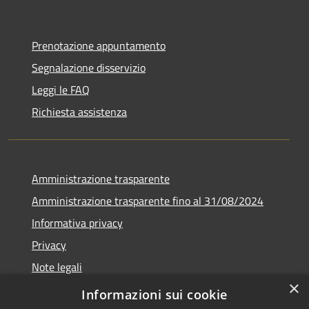
Prenotazione appuntamento
Segnalazione disservizio
Leggi le FAQ
Richiesta assistenza
Amministrazione trasparente
Amministrazione trasparente fino al 31/08/2024
Informativa privacy
Privacy
Note legali
×
Dichiarazione di accessibilità
Informazioni sui cookie