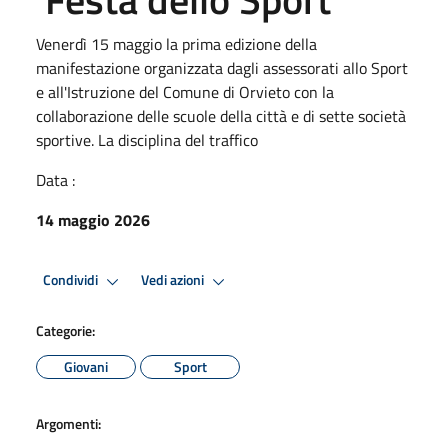
Venerdì 15 maggio la prima edizione della
manifestazione organizzata dagli assessorati allo Sport
e all'Istruzione del Comune di Orvieto con la
collaborazione delle scuole della città e di sette società
sportive. La disciplina del traffico
Data :
14 maggio 2026
Condividi
Vedi azioni
Categorie:
Giovani
Sport
Argomenti: