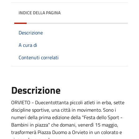
INDICE DELLA PAGINA
Descrizione
A cura di
Contenuti correlati
Descrizione
ORVIETO - Duecentottanta piccoli atleti in erba, sette
discipline sportive, una città in movimento. Sono i
numeri della prima edizione della "Festa dello Sport -
Bambini in piazza" che domani, venerdì 15 maggio,
trasformerà Piazza Duomo a Orvieto in un colorato e