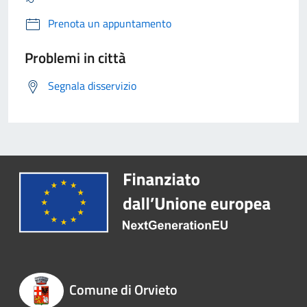
Prenota un appuntamento
Problemi in città
Segnala disservizio
Comune di Orvieto