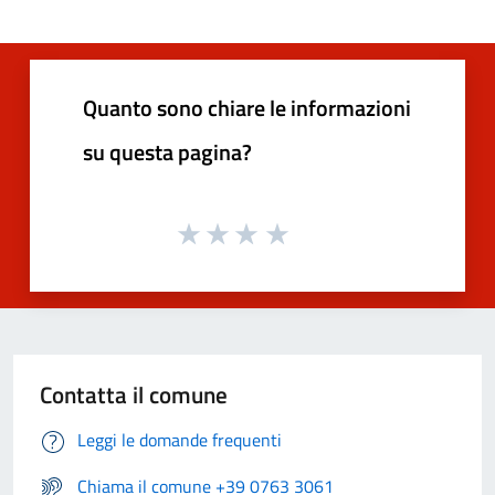
Quanto sono chiare le informazioni
su questa pagina?
Contatta il comune
Leggi le domande frequenti
Chiama il comune +39 0763 3061