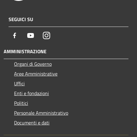
SEGUICI SU
Facebook
Youtube
Instagram
AMMINISTRAZIONE
Organi di Governo
Aree Amministrative
Uffici
Enti e fondazioni
Politici
Personale Amministrativo
Documenti e dati