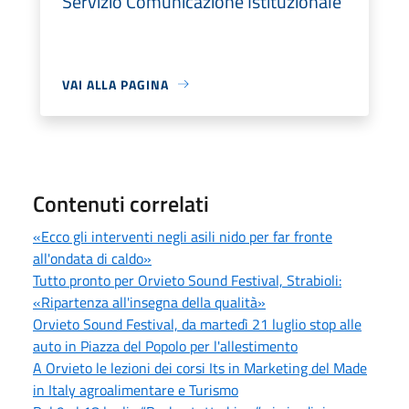
Servizio Comunicazione Istituzionale
VAI ALLA PAGINA
Contenuti correlati
«Ecco gli interventi negli asili nido per far fronte
all'ondata di caldo»
Tutto pronto per Orvieto Sound Festival, Strabioli:
«Ripartenza all'insegna della qualità»
Orvieto Sound Festival, da martedì 21 luglio stop alle
auto in Piazza del Popolo per l'allestimento
A Orvieto le lezioni dei corsi Its in Marketing del Made
in Italy agroalimentare e Turismo