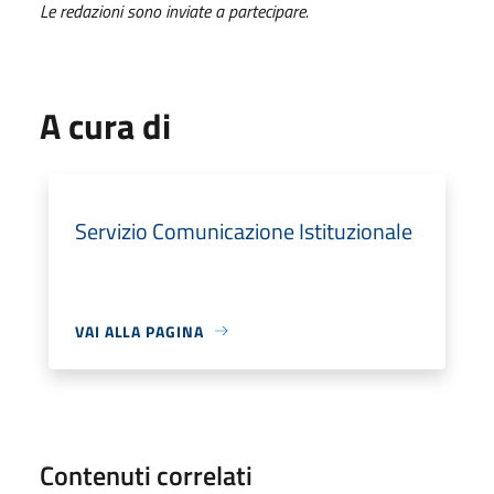
Le redazioni sono inviate a partecipare.
A cura di
Servizio Comunicazione Istituzionale
VAI ALLA PAGINA
Contenuti correlati