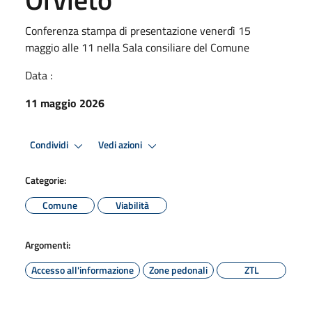
Conferenza stampa di presentazione venerdì 15
maggio alle 11 nella Sala consiliare del Comune
Data :
11 maggio 2026
Condividi
Vedi azioni
Categorie:
Comune
Viabilità
Argomenti:
Accesso all'informazione
Zone pedonali
ZTL