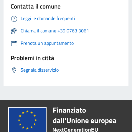
Contatta il comune
Leggi le domande frequenti
Chiama il comune +39 0763 3061
Prenota un appuntamento
Problemi in città
Segnala disservizio