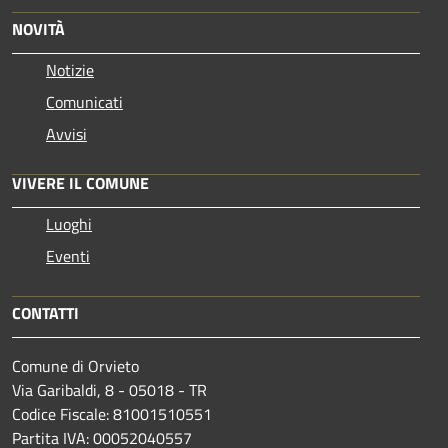
NOVITÀ
Notizie
Comunicati
Avvisi
VIVERE IL COMUNE
Luoghi
Eventi
CONTATTI
Comune di Orvieto
Via Garibaldi, 8 - 05018 - TR
Codice Fiscale: 81001510551
Partita IVA: 00052040557