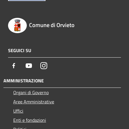
Comune di Orvieto
SEGUICI SU
Facebook
Youtube
Instagram
AMMINISTRAZIONE
Organi di Governo
Aree Amministrative
Uffici
Enti e fondazioni