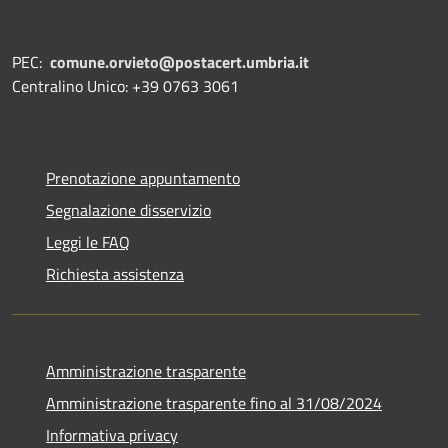
PEC:
comune.orvieto@postacert.umbria.it
Centralino Unico: +39 0763 3061
Prenotazione appuntamento
Segnalazione disservizio
Leggi le FAQ
Richiesta assistenza
Amministrazione trasparente
Amministrazione trasparente fino al 31/08/2024
Informativa privacy