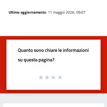
Ultimo aggiornamento
: 11 maggio 2026, 09:07
Quanto sono chiare le informazioni
su questa pagina?