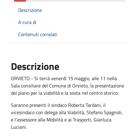
Descrizione
A cura di
Contenuti correlati
Descrizione
ORVIETO - Si terrà venerdì 15 maggio, alle 11 nella
Sala consiliare del Comune di Orvieto, la presentazione
del piano per la viabilità e la sosta nel centro storico.
Saranno presenti il sindaco Roberta Tardani, il
vicesindaco con delega alla Viabilità, Stefano Spagnoli,
e l'assessore alla Mobilità e ai Trasporti, Gianluca
Luciani.