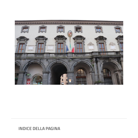
INDICE DELLA PAGINA