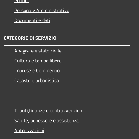
Politici
Personale Amministrativo
Documenti e dati
CATEGORIE DI SERVIZIO
Anagrafe e stato civile
Cultura e tempo libero
Imprese e Commercio
Catasto e urbanistica
Tributi,finanze e contravvenzioni
Salute, benessere e assistenza
Autorizzazioni