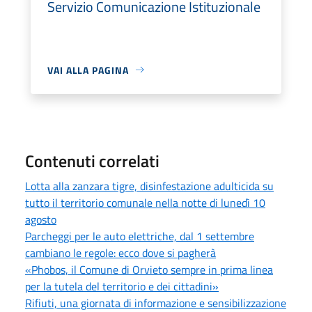
Servizio Comunicazione Istituzionale
VAI ALLA PAGINA
Contenuti correlati
Lotta alla zanzara tigre, disinfestazione adulticida su
tutto il territorio comunale nella notte di lunedì 10
agosto
Parcheggi per le auto elettriche, dal 1 settembre
cambiano le regole: ecco dove si pagherà
«Phobos, il Comune di Orvieto sempre in prima linea
per la tutela del territorio e dei cittadini»
Rifiuti, una giornata di informazione e sensibilizzazione