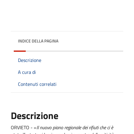
INDICE DELLA PAGINA
Descrizione
A cura di
Contenuti correlati
Descrizione
ORVIETO - «
Il nuovo piano regionale dei rifiuti che ci è