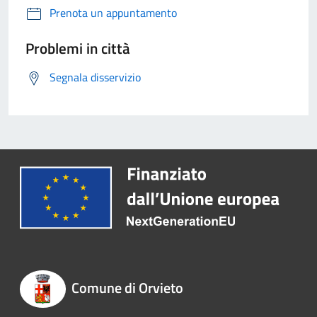
Prenota un appuntamento
Problemi in città
Segnala disservizio
Comune di Orvieto