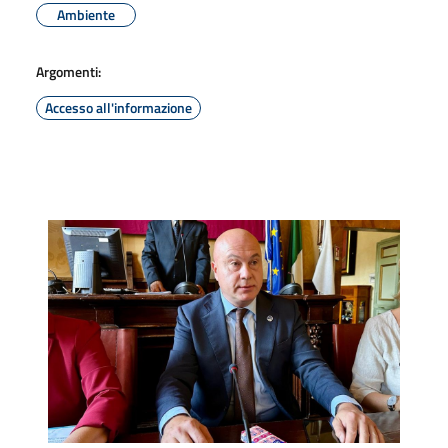
Ambiente
Argomenti:
Accesso all'informazione