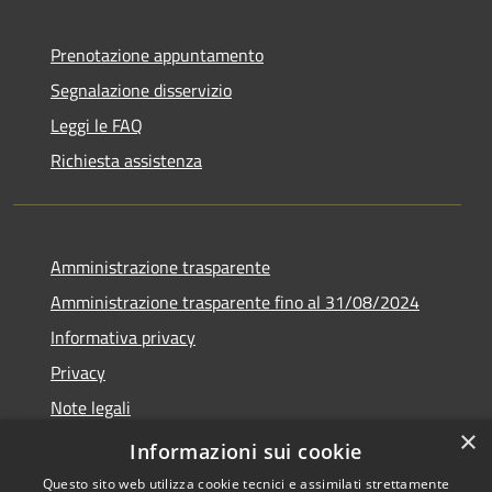
Prenotazione appuntamento
Segnalazione disservizio
Leggi le FAQ
Richiesta assistenza
Amministrazione trasparente
Amministrazione trasparente fino al 31/08/2024
Informativa privacy
Privacy
Note legali
×
Dichiarazione di accessibilità
Informazioni sui cookie
Questo sito web utilizza cookie tecnici e assimilati strettamente