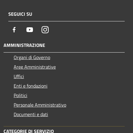
SEGUICI SU
Facebook
Youtube
Instagram
AMMINISTRAZIONE
Organi di Governo
Aree Amministrative
Uffici
Enti e fondazioni
Politici
Personale Amministrativo
Documenti e dati
CATEGORIE DI SERVIZIO