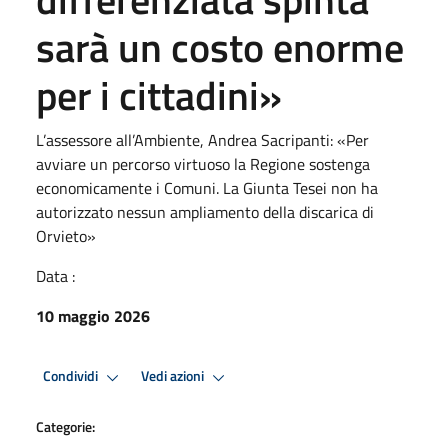
sarà un costo enorme
per i cittadini»
L’assessore all’Ambiente, Andrea Sacripanti: «Per
avviare un percorso virtuoso la Regione sostenga
economicamente i Comuni. La Giunta Tesei non ha
autorizzato nessun ampliamento della discarica di
Orvieto»
Data :
10 maggio 2026
Condividi
Vedi azioni
Categorie: