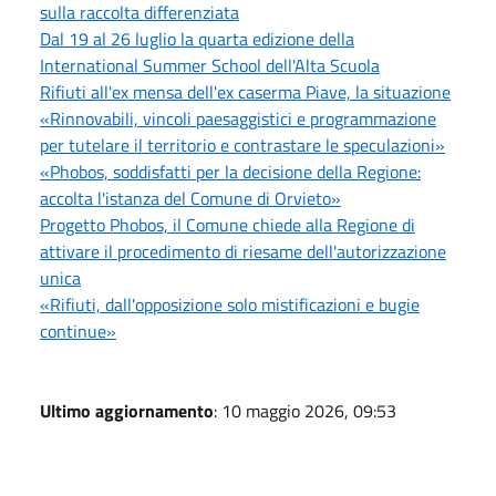
sulla raccolta differenziata
Dal 19 al 26 luglio la quarta edizione della
International Summer School dell'Alta Scuola
Rifiuti all'ex mensa dell'ex caserma Piave, la situazione
«Rinnovabili, vincoli paesaggistici e programmazione
per tutelare il territorio e contrastare le speculazioni»
«Phobos, soddisfatti per la decisione della Regione:
accolta l'istanza del Comune di Orvieto»
Progetto Phobos, il Comune chiede alla Regione di
attivare il procedimento di riesame dell'autorizzazione
unica
«Rifiuti, dall'opposizione solo mistificazioni e bugie
continue»
Ultimo aggiornamento
: 10 maggio 2026, 09:53