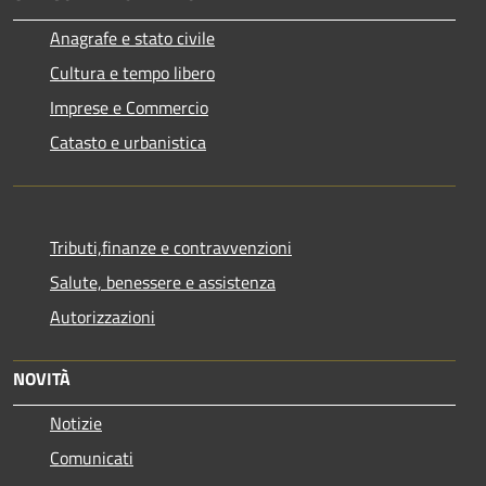
Anagrafe e stato civile
Cultura e tempo libero
Imprese e Commercio
Catasto e urbanistica
Tributi,finanze e contravvenzioni
Salute, benessere e assistenza
Autorizzazioni
NOVITÀ
Notizie
Comunicati