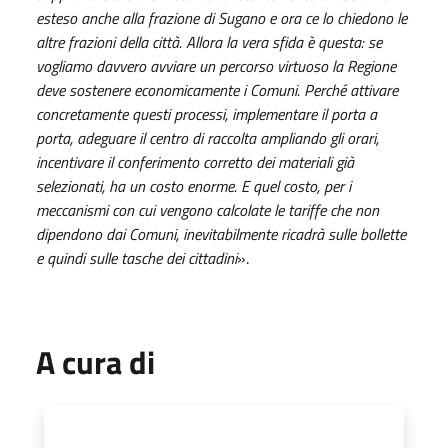
esteso anche alla frazione di Sugano e ora ce lo chiedono le
altre frazioni della città. Allora la
vera sfida è questa: se
vogliamo davvero avviare un percorso virtuoso la Regione
deve sostenere economicamente i Comuni. Perché attivare
concretamente questi processi, implementare il porta a
porta, adeguare il centro di raccolta ampliando gli orari,
incentivare il conferimento corretto dei materiali già
selezionati, ha un costo enorme. E quel costo, per i
meccanismi con cui vengono calcolate le tariffe che non
dipendono dai Comuni, inevitabilmente ricadrà sulle bollette
e quindi sulle tasche dei cittadini
».
A cura di