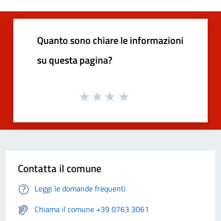
Quanto sono chiare le informazioni
su questa pagina?
Contatta il comune
Leggi le domande frequenti
Chiama il comune +39 0763 3061