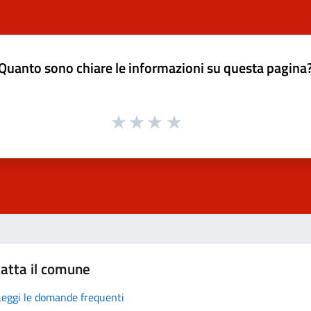
Quanto sono chiare le informazioni su questa pagina
atta il comune
Leggi le domande frequenti