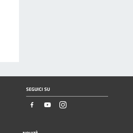
SEGUICI SU
Facebook
Youtube
Instagram