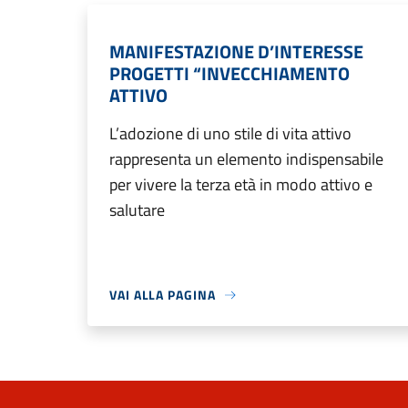
MANIFESTAZIONE D’INTERESSE
PROGETTI “INVECCHIAMENTO
ATTIVO
L’adozione di uno stile di vita attivo
rappresenta un elemento indispensabile
per vivere la terza età in modo attivo e
salutare
VAI ALLA PAGINA