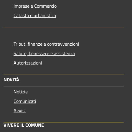
Imprese e Commercio
Catasto e urbanistica
Tributi,finanze e contravvenzioni
Salute, benessere e assistenza
Autorizzazioni
NOVITÀ
Notizie
Comunicati
Avvisi
VIVERE IL COMUNE