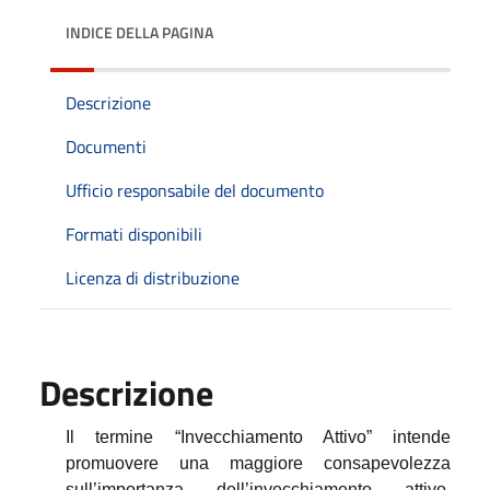
INDICE DELLA PAGINA
Descrizione
Documenti
Ufficio responsabile del documento
Formati disponibili
Licenza di distribuzione
Descrizione
Il termine “Invecchiamento Attivo” intende
promuovere una maggiore consapevolezza
sull’importanza dell’invecchiamento attivo,