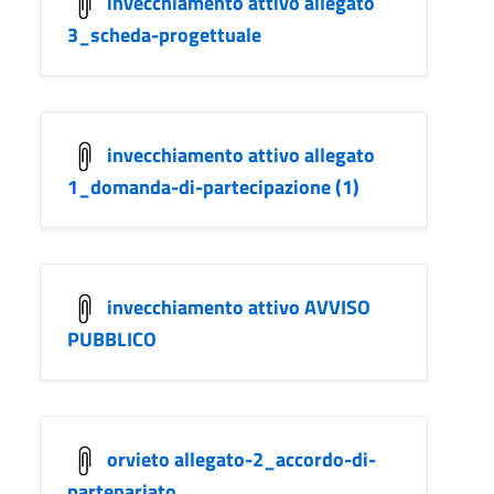
invecchiamento attivo allegato
3_scheda-progettuale
invecchiamento attivo allegato
1_domanda-di-partecipazione (1)
invecchiamento attivo AVVISO
PUBBLICO
orvieto allegato-2_accordo-di-
partenariato