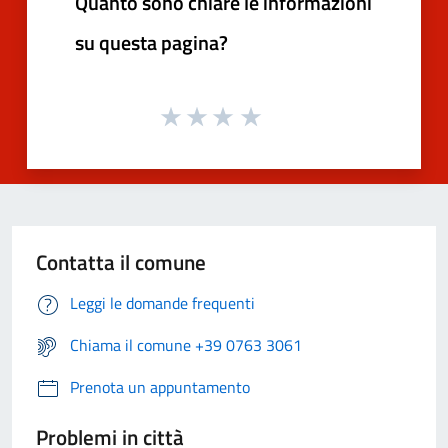
Quanto sono chiare le informazioni
su questa pagina?
Contatta il comune
Leggi le domande frequenti
Chiama il comune +39 0763 3061
Prenota un appuntamento
Problemi in città