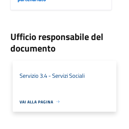
Ufficio responsabile del
documento
Servizio 3.4 - Servizi Sociali
VAI ALLA PAGINA