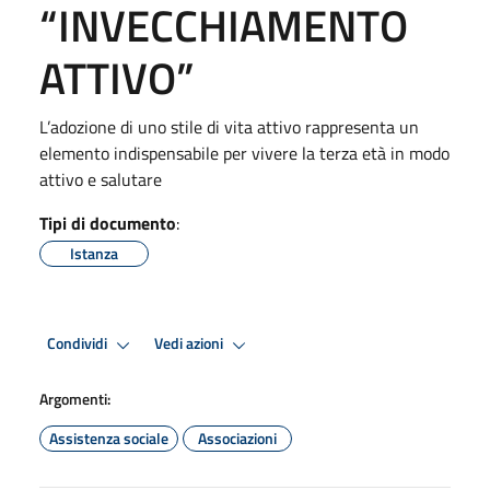
“INVECCHIAMENTO
ATTIVO”
L’adozione di uno stile di vita attivo rappresenta un
elemento indispensabile per vivere la terza età in modo
attivo e salutare
Tipi di documento
:
Istanza
Condividi
Vedi azioni
Argomenti:
Assistenza sociale
Associazioni