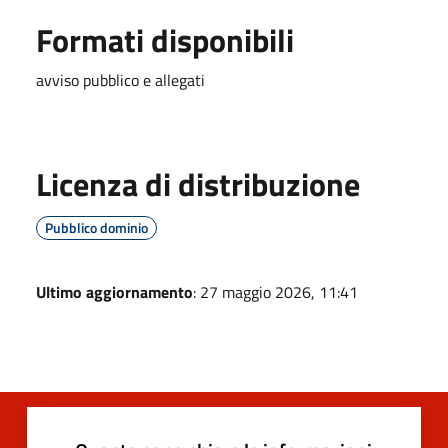
Formati disponibili
avviso pubblico e allegati
Licenza di distribuzione
Pubblico dominio
Ultimo aggiornamento
: 27 maggio 2026, 11:41