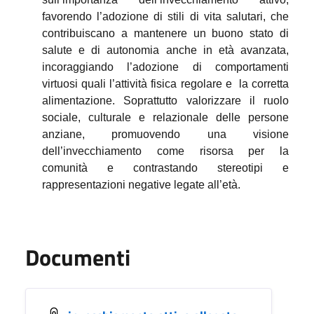
favorendo l’
adozione di stili di vita salutari
, che
contribuiscano a mantenere un buono stato di
salute e di autonomia anche in età avanzata,
incoraggiando l’adozione di comportamenti
virtuosi quali l’attività fisica regolare e
la corretta
alimentazione. Soprattutto valorizzare il ruolo
sociale, culturale e relazionale delle persone
anziane, promuovendo una
visione
dell’invecchiamento come risorsa per la
comunità
e contrastando stereotipi e
rappresentazioni negative legate all’età.
Documenti