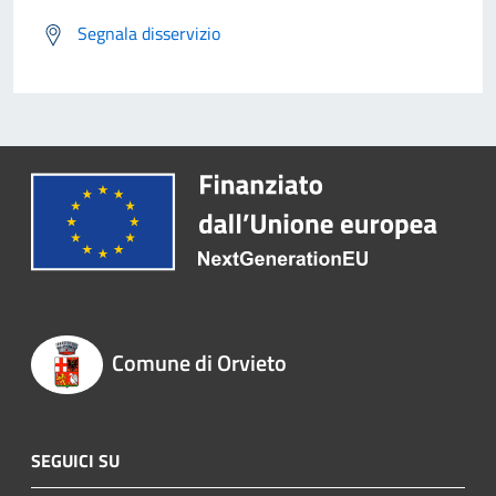
Segnala disservizio
Comune di Orvieto
SEGUICI SU