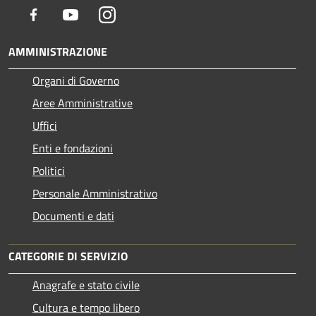
Facebook
Youtube
Instagram
AMMINISTRAZIONE
Organi di Governo
Aree Amministrative
Uffici
Enti e fondazioni
Politici
Personale Amministrativo
Documenti e dati
CATEGORIE DI SERVIZIO
Anagrafe e stato civile
Cultura e tempo libero