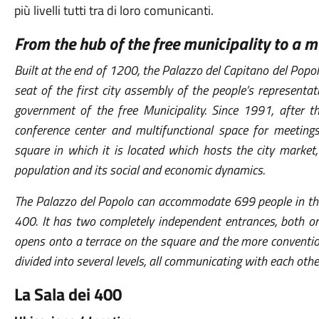
più livelli tutti tra di loro comunicanti.
From the hub of the free municipality to a 
Built at the end of 1200, the Palazzo del Capitano del Popo
seat of the first city assembly of the people’s representat
government
of the free Municipality. Since 1991, after 
conference center and multifunctional space for meetings
square in which
it is located which hosts the city marke
population and its social and economic dynamics.
The Palazzo del Popolo can accommodate 699 people in the 
400. It has two completely independent entrances, both on
opens onto a terrace on the square and the more conventiona
divided into several levels, all communicating with each othe
La Sala dei 400