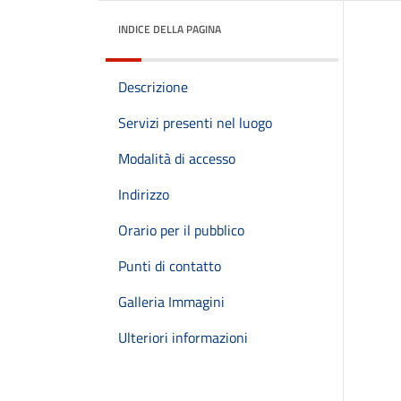
INDICE DELLA PAGINA
Descrizione
Servizi presenti nel luogo
Modalità di accesso
Indirizzo
Orario per il pubblico
Punti di contatto
Galleria Immagini
Ulteriori informazioni