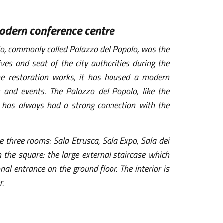
modern conference centre
lo, commonly called Palazzo del Popolo, was the
ives and seat of the city authorities during the
the restoration works, it has housed a modern
 and events. The Palazzo del Popolo, like the
t, has always had a strong connection with the
three rooms: Sala Etrusca, Sala Expo, Sala dei
 the square: the large external staircase which
l entrance on the ground floor. The interior is
r.