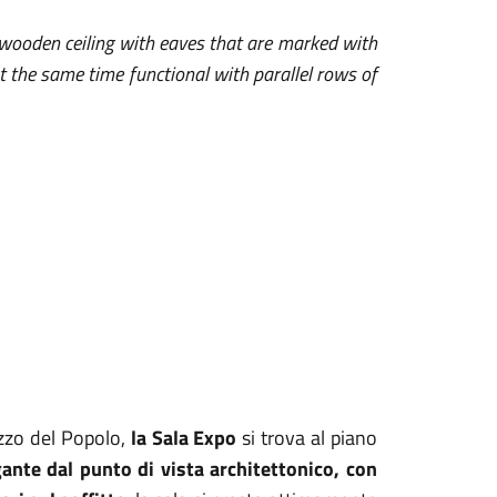
 wooden ceiling with eaves that are marked with
t the same time functional with parallel rows of
azzo del Popolo,
la Sala Expo
si trova al piano
ante dal punto di vista architettonico, con