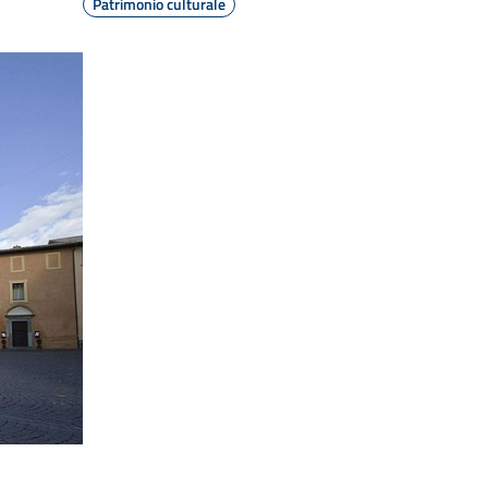
Patrimonio culturale