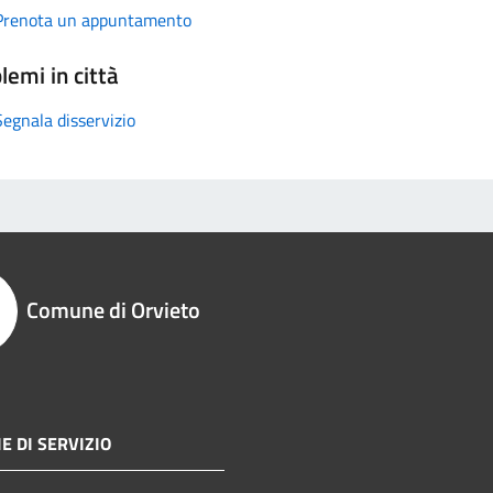
Prenota un appuntamento
lemi in città
Segnala disservizio
Comune di Orvieto
E DI SERVIZIO