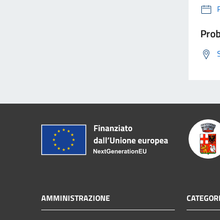
Prob
AMMINISTRAZIONE
CATEGORI