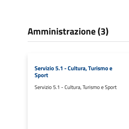
Amministrazione (3)
Servizio 5.1 - Cultura, Turismo e
Sport
Servizio 5.1 - Cultura, Turismo e Sport