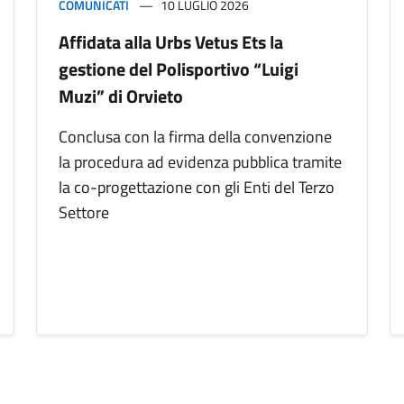
COMUNICATI
10 LUGLIO 2026
Affidata alla Urbs Vetus Ets la
gestione del Polisportivo “Luigi
Muzi” di Orvieto
Conclusa con la firma della convenzione
la procedura ad evidenza pubblica tramite
la co-progettazione con gli Enti del Terzo
Settore