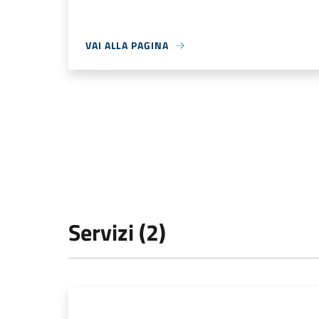
VAI ALLA PAGINA
Servizi (2)