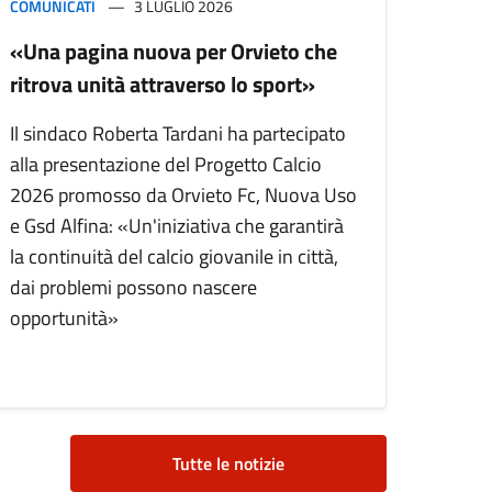
COMUNICATI
3 LUGLIO 2026
«Una pagina nuova per Orvieto che
ritrova unità attraverso lo sport»
Il sindaco Roberta Tardani ha partecipato
alla presentazione del Progetto Calcio
2026 promosso da Orvieto Fc, Nuova Uso
e Gsd Alfina: «Un'iniziativa che garantirà
la continuità del calcio giovanile in città,
dai problemi possono nascere
opportunità»
Tutte le notizie