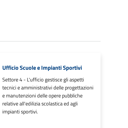
Ufficio Scuole e Impianti Sportivi
Settore 4 - L'ufficio gestisce gli aspetti
tecnici e amministrativi delle progettazioni
e manutenzioni delle opere pubbliche
relative all'edilizia scolastica ed agli
impianti sportivi.