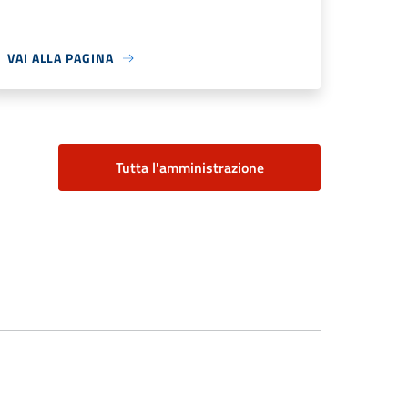
VAI ALLA PAGINA
Tutta l'amministrazione