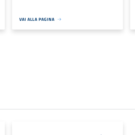
VAI ALLA PAGINA