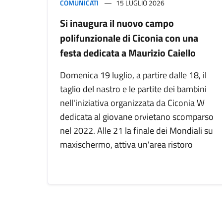
COMUNICATI
15 LUGLIO 2026
Si inaugura il nuovo campo
polifunzionale di Ciconia con una
festa dedicata a Maurizio Caiello
Domenica 19 luglio, a partire dalle 18, il
taglio del nastro e le partite dei bambini
nell'iniziativa organizzata da Ciconia W
dedicata al giovane orvietano scomparso
nel 2022. Alle 21 la finale dei Mondiali su
maxischermo, attiva un'area ristoro