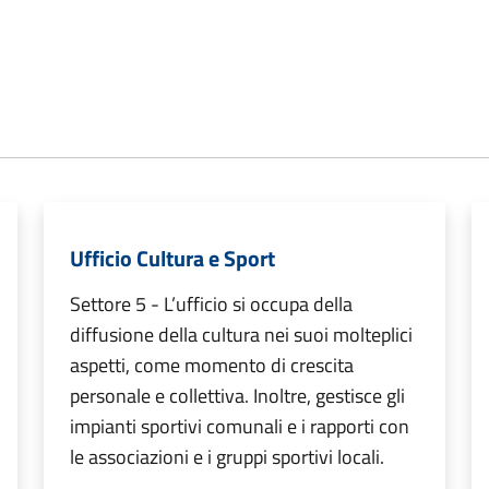
Ufficio Cultura e Sport
Settore 5 - L’ufficio si occupa della
diffusione della cultura nei suoi molteplici
aspetti, come momento di crescita
personale e collettiva. Inoltre, gestisce gli
impianti sportivi comunali e i rapporti con
le associazioni e i gruppi sportivi locali.