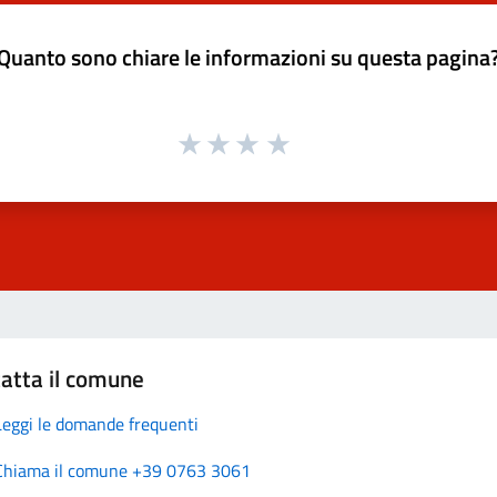
Quanto sono chiare le informazioni su questa pagina
atta il comune
Leggi le domande frequenti
Chiama il comune +39 0763 3061