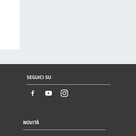
SEGUICI SU
Facebook
Youtube
Instagram
NOVITÀ