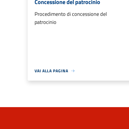
Concessione del patrocinio
Procedimento di concessione del
patrocinio
VAI ALLA PAGINA