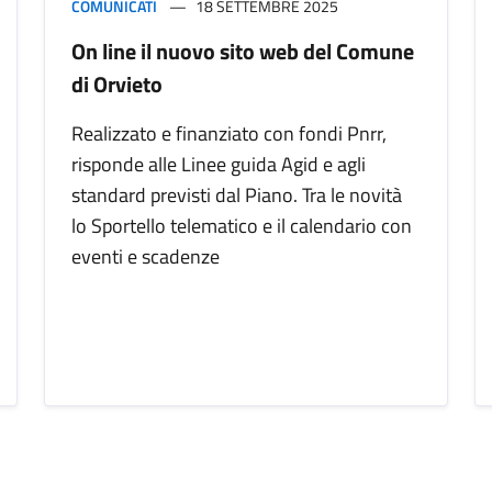
COMUNICATI
18 SETTEMBRE 2025
On line il nuovo sito web del Comune
di Orvieto
Realizzato e finanziato con fondi Pnrr,
risponde alle Linee guida Agid e agli
standard previsti dal Piano. Tra le novità
lo Sportello telematico e il calendario con
eventi e scadenze