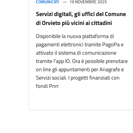
COMUNICATI
19 NOVEMBRE 2025
Servizi digitali, gli uffici del Comune
di Orvieto più vicini ai cittadini
Disponibile la nuova piattaforma di
pagamenti elettronici tramite PagoPa e
attivato il sistema di comunicazione
tramite l'app IO. Ora è possibile prenotare
on line gli appuntamenti per Anagrafe e
Servizi sociali. I progetti finanziati con
fondi Pnrr