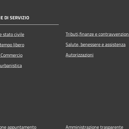
E DI SERVIZIO
Tributi,finanze e contravvenzion
 stato civile
Salute, benessere e assistenza
 tempo libero
Autorizzazioni
e Commercio
 urbanistica
ione appuntamento
Amministrazione trasparente