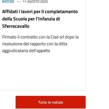
NOTIZIE
11 AGOSTO 2025
Affidati i lavori per il completamento
della Scuola per l’Infanzia di
Sferracavallo
Firmato il contratto con la Clad srl dopo la
risoluzione del rapporto con la ditta
aggiudicataria dell’appalto
Tutte le notizie