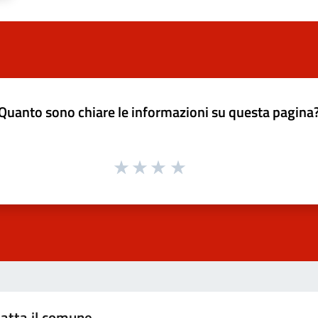
Quanto sono chiare le informazioni su questa pagina
atta il comune