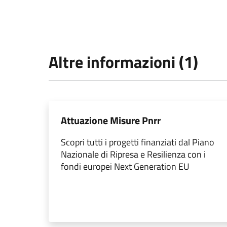
Altre informazioni (1)
Attuazione Misure Pnrr
Scopri tutti i progetti finanziati dal Piano
Nazionale di Ripresa e Resilienza con i
fondi europei Next Generation EU