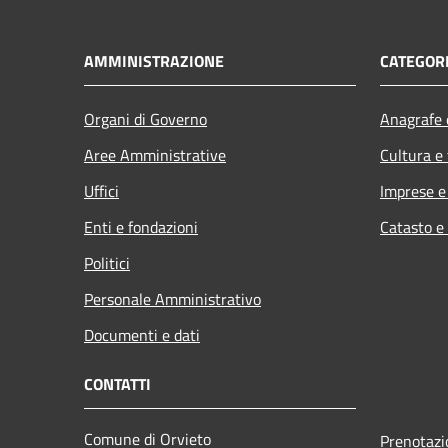
AMMINISTRAZIONE
CATEGORI
Organi di Governo
Anagrafe e
Aree Amministrative
Cultura e
Uffici
Imprese 
Enti e fondazioni
Catasto e
Politici
Personale Amministrativo
Documenti e dati
CONTATTI
Comune di Orvieto
Prenotaz