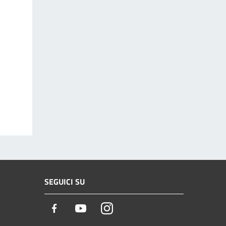
SEGUICI SU
Facebook
Youtube
Instagram