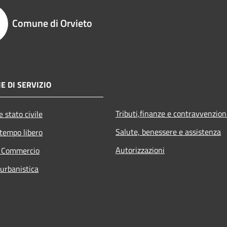
Comune di Orvieto
E DI SERVIZIO
Tributi,finanze e contravvenzion
 stato civile
Salute, benessere e assistenza
 tempo libero
Autorizzazioni
e Commercio
 urbanistica