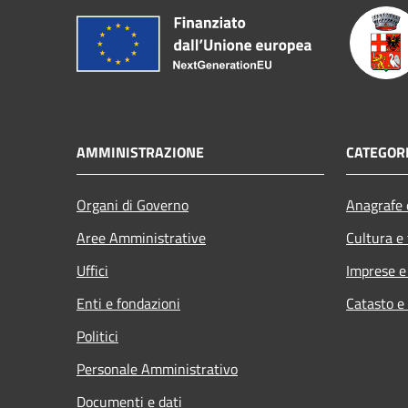
AMMINISTRAZIONE
CATEGORI
Organi di Governo
Anagrafe e
Aree Amministrative
Cultura e
Uffici
Imprese 
Enti e fondazioni
Catasto e
Politici
Personale Amministrativo
Documenti e dati