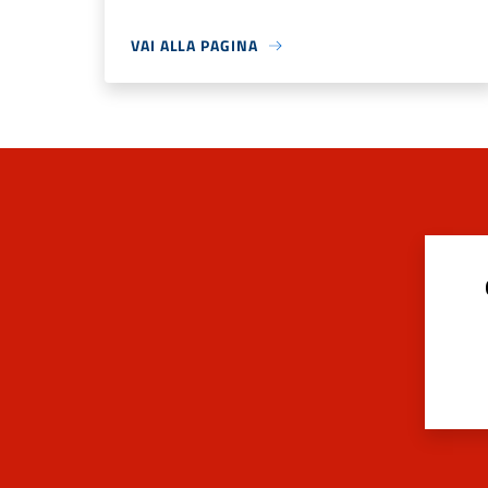
VAI ALLA PAGINA