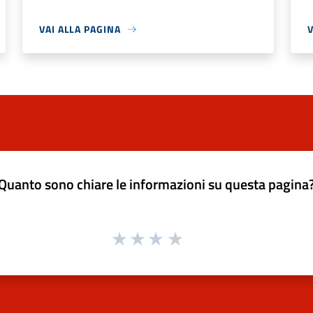
VAI ALLA PAGINA
V
Quanto sono chiare le informazioni su questa pagina