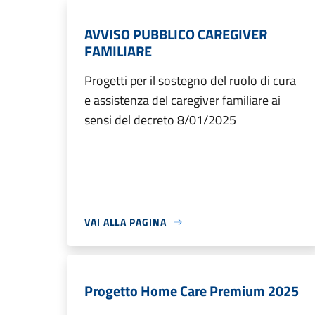
AVVISO PUBBLICO CAREGIVER
FAMILIARE
Progetti per il sostegno del ruolo di cura
e assistenza del caregiver familiare ai
sensi del decreto 8/01/2025
VAI ALLA PAGINA
Progetto Home Care Premium 2025