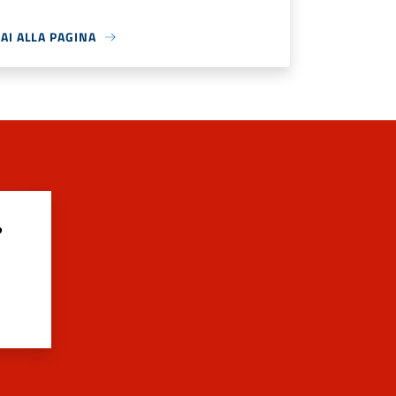
AI ALLA PAGINA
?