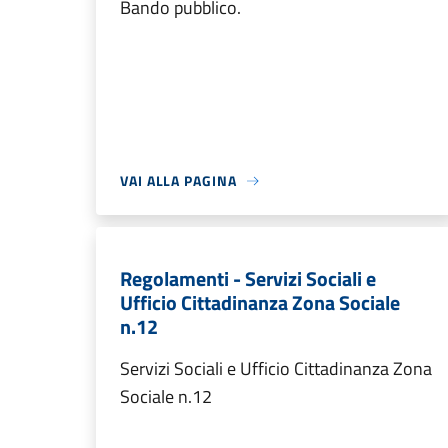
Bando pubblico.
VAI ALLA PAGINA
Regolamenti - Servizi Sociali e
Ufficio Cittadinanza Zona Sociale
n.12
Servizi Sociali e Ufficio Cittadinanza Zona
Sociale n.12