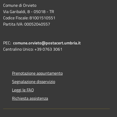
Comune di Orvieto
Via Garibaldi, 8 - 05018 - TR
Codice Fiscale: 81001510551
Partita IVA: 00052040557
PEC:
comune.orvieto@postacert.umbria.it
Centralino Unico: +39 0763 3061
Prenotazione appuntamento
Segnalazione disservizio
Leggi le FAQ
Richiesta assistenza