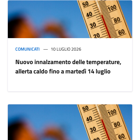
COMUNICATI
10 LUGLIO 2026
Nuovo innalzamento delle temperature,
allerta caldo fino a martedì 14 luglio