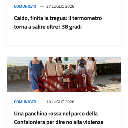
COMUNICATI
27 LUGLIO 2026
Caldo, finita la tregua: il termometro
torna a salire oltre i 38 gradi
COMUNICATI
18 LUGLIO 2026
Una panchina rossa nel parco della
Confaloniera per dire no alla violenza