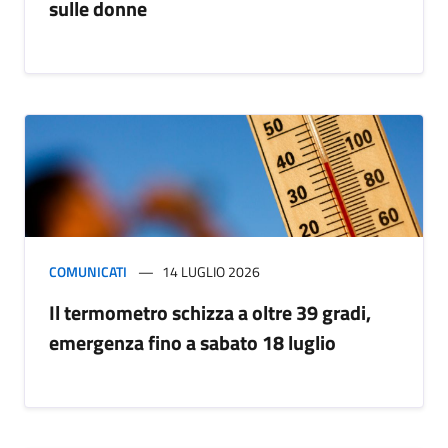
sulle donne
COMUNICATI
14 LUGLIO 2026
Il termometro schizza a oltre 39 gradi,
emergenza fino a sabato 18 luglio