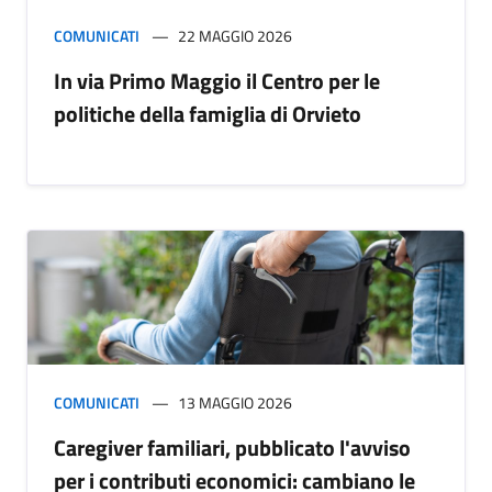
COMUNICATI
22 MAGGIO 2026
In via Primo Maggio il Centro per le
politiche della famiglia di Orvieto
COMUNICATI
13 MAGGIO 2026
Caregiver familiari, pubblicato l'avviso
per i contributi economici: cambiano le