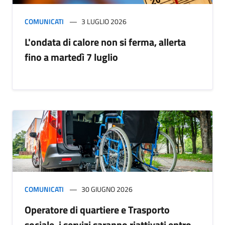
COMUNICATI
3 LUGLIO 2026
L'ondata di calore non si ferma, allerta
fino a martedì 7 luglio
COMUNICATI
30 GIUGNO 2026
Operatore di quartiere e Trasporto
sociale, i servizi saranno riattivati entro