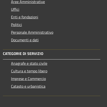
Aree Amministrative
Uffici
Enti e fondazioni
Politici
Personale Amministrativo
Documenti e dati
CATEGORIE DI SERVIZIO
Anagrafe e stato civile
Cultura e tempo libero
Imprese e Commercio
Catasto e urbanistica