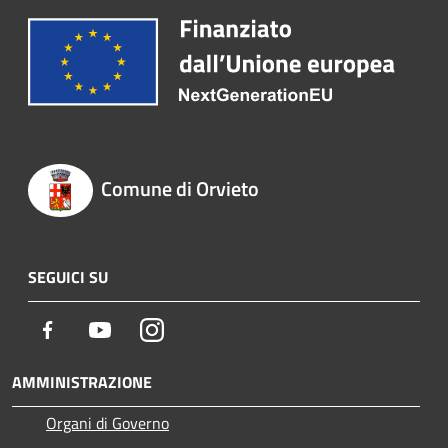
Comune di Orvieto
SEGUICI SU
Facebook
Youtube
Instagram
AMMINISTRAZIONE
Organi di Governo