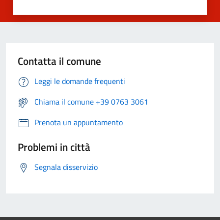
Contatta il comune
Leggi le domande frequenti
Chiama il comune +39 0763 3061
Prenota un appuntamento
Problemi in città
Segnala disservizio