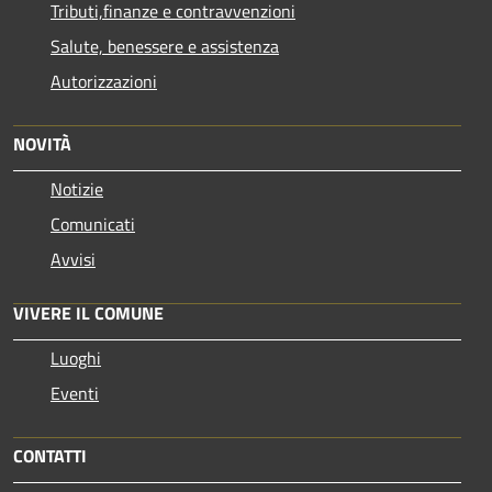
Tributi,finanze e contravvenzioni
Salute, benessere e assistenza
Autorizzazioni
NOVITÀ
Notizie
Comunicati
Avvisi
VIVERE IL COMUNE
Luoghi
Eventi
CONTATTI