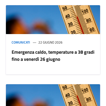
COMUNICATI
22 GIUGNO 2026
Emergenza caldo, temperature a 38 gradi
fino a venerdì 26 giugno