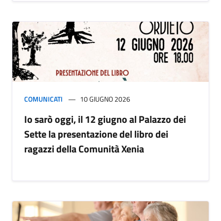
COMUNICATI
10 GIUGNO 2026
Io sarò oggi, il 12 giugno al Palazzo dei
Sette la presentazione del libro dei
ragazzi della Comunità Xenia