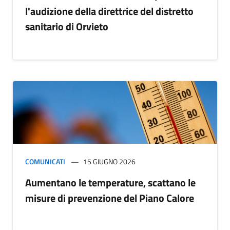
l'audizione della direttrice del distretto
sanitario di Orvieto
COMUNICATI
15 GIUGNO 2026
Aumentano le temperature, scattano le
misure di prevenzione del Piano Calore