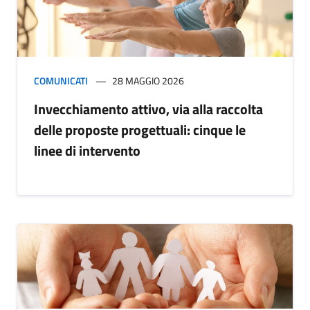
COMUNICATI
28 MAGGIO 2026
Invecchiamento attivo, via alla raccolta
delle proposte progettuali: cinque le
linee di intervento