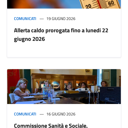
COMUNICATI
19 GIUGNO 2026
Allerta caldo prorogata fino a lunedi 22
giugno 2026
COMUNICATI
16 GIUGNO 2026
Commissione Sanità e Sociale,