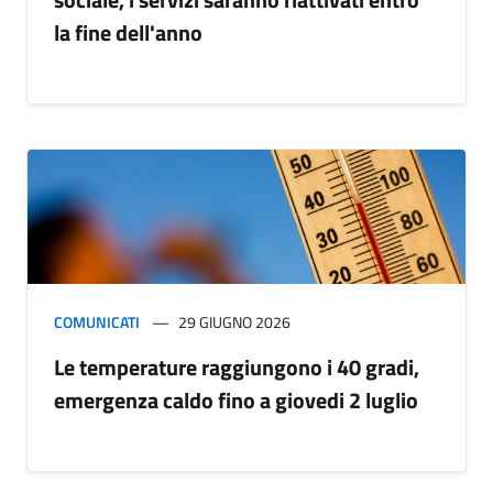
la fine dell'anno
COMUNICATI
29 GIUGNO 2026
Le temperature raggiungono i 40 gradi,
emergenza caldo fino a giovedi 2 luglio