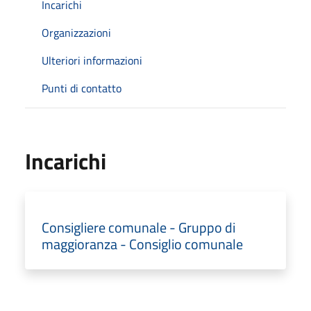
Incarichi
Organizzazioni
Ulteriori informazioni
Punti di contatto
Incarichi
Consigliere comunale - Gruppo di
maggioranza - Consiglio comunale