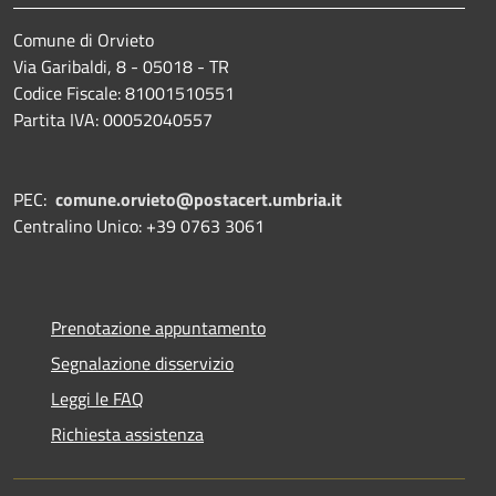
Comune di Orvieto
Via Garibaldi, 8 - 05018 - TR
Codice Fiscale: 81001510551
Partita IVA: 00052040557
PEC:
comune.orvieto@postacert.umbria.it
Centralino Unico: +39 0763 3061
Prenotazione appuntamento
Segnalazione disservizio
Leggi le FAQ
Richiesta assistenza