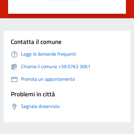
Contatta il comune
Leggi le domande frequenti
Chiama il comune +39 0763 3061
Prenota un appuntamento
Problemi in città
Segnala disservizio