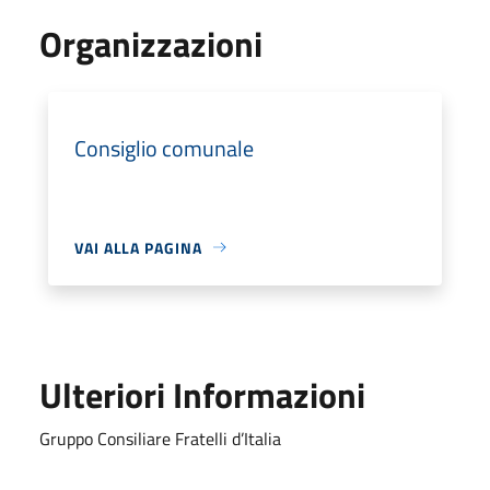
Organizzazioni
Consiglio comunale
VAI ALLA PAGINA
Ulteriori Informazioni
Gruppo Consiliare Fratelli d’Italia