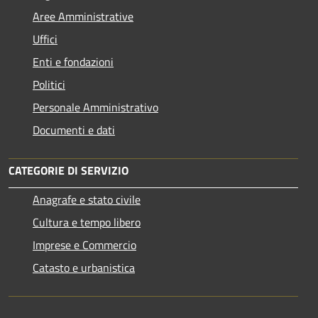
Aree Amministrative
Uffici
Enti e fondazioni
Politici
Personale Amministrativo
Documenti e dati
CATEGORIE DI SERVIZIO
Anagrafe e stato civile
Cultura e tempo libero
Imprese e Commercio
Catasto e urbanistica