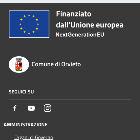
Comune di Orvieto
SEGUICI SU
Facebook
Youtube
Instagram
AMMINISTRAZIONE
Organi di Governo