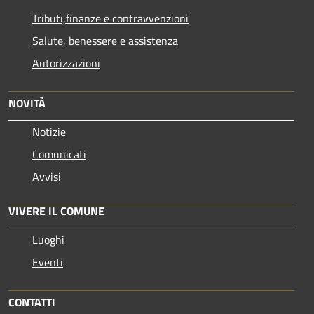
Tributi,finanze e contravvenzioni
Salute, benessere e assistenza
Autorizzazioni
NOVITÀ
Notizie
Comunicati
Avvisi
VIVERE IL COMUNE
Luoghi
Eventi
CONTATTI