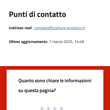
Punti di contatto
Indirizzo mail
:
consiglio@comune.orvieto.tr.it
Ultimo aggiornamento
: 7 marzo 2025, 14:49
Quanto sono chiare le informazioni
su questa pagina?