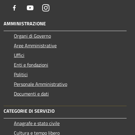
Facebook
Youtube
Instagram
AMMINISTRAZIONE
Organi di Governo
Aree Amministrative
Uffici
Enti e fondazioni
Politici
Personale Amministrativo
Documenti e dati
CATEGORIE DI SERVIZIO
Anagrafe e stato civile
Cultura e tempo libero