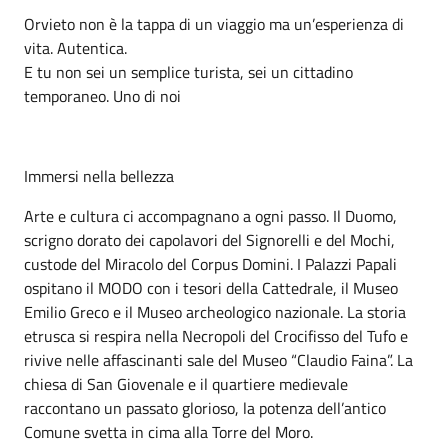
Orvieto non è la tappa di un viaggio ma un’esperienza di
vita. Autentica.
E tu non sei un semplice turista, sei un cittadino
temporaneo. Uno di noi
Immersi nella bellezza
Arte e cultura ci accompagnano a ogni passo. Il Duomo,
scrigno dorato dei capolavori del Signorelli e del Mochi,
custode del Miracolo del Corpus Domini. I Palazzi Papali
ospitano il MODO con i tesori della Cattedrale, il Museo
Emilio Greco e il Museo archeologico nazionale. La storia
etrusca si respira nella Necropoli del Crocifisso del Tufo e
rivive nelle affascinanti sale del Museo “Claudio Faina”. La
chiesa di San Giovenale e il quartiere medievale
raccontano un passato glorioso, la potenza dell’antico
Comune svetta in cima alla Torre del Moro.