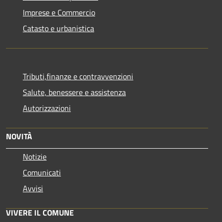
Imprese e Commercio
Catasto e urbanistica
Tributi,finanze e contravvenzioni
Salute, benessere e assistenza
Autorizzazioni
NOVITÀ
Notizie
Comunicati
Avvisi
VIVERE IL COMUNE