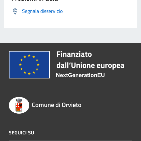
Segnala disservizio
Comune di Orvieto
SEGUICI SU