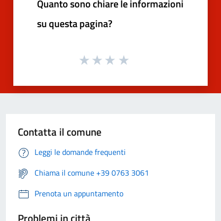
Quanto sono chiare le informazioni
su questa pagina?
Contatta il comune
Leggi le domande frequenti
Chiama il comune +39 0763 3061
Prenota un appuntamento
Problemi in città