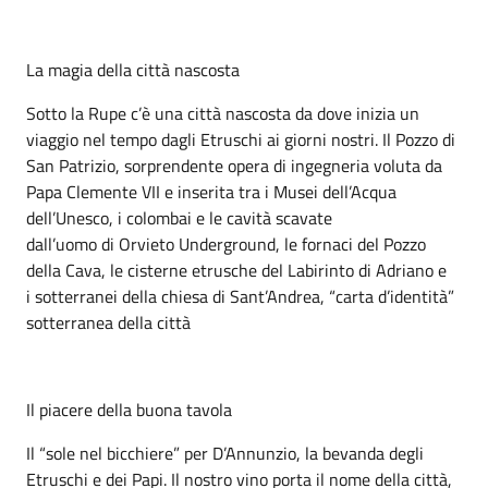
La magia della città nascosta
Sotto la Rupe c’è una città nascosta da dove inizia un
viaggio nel tempo dagli Etruschi ai giorni nostri. Il Pozzo di
San Patrizio, sorprendente opera di ingegneria voluta da
Papa Clemente VII e inserita tra i Musei dell’Acqua
dell’Unesco, i colombai e le cavità scavate
dall’uomo di Orvieto Underground, le fornaci del Pozzo
della Cava, le cisterne etrusche del Labirinto di Adriano e
i sotterranei della chiesa di Sant’Andrea, “carta d’identità”
sotterranea della città
Il piacere della buona tavola
Il “sole nel bicchiere” per D’Annunzio, la bevanda degli
Etruschi e dei Papi. Il nostro vino porta il nome della città,