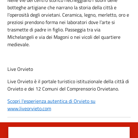
botteghe artigiane che narrano la storia della città e
l’operosità degli orvietani. Ceramica, legno, merletto, oro e
preziosi prendono forma nei laboratori dove l’arte si
trasmette di padre in figlio. Passeggia tra via
Michelangeli e via dei Magoni o nei vicoli del quartiere
medievale.
Live Orvieto
Live Orvieto è il portale turistico istituzionale della città di
Orvieto e dei 12 Comuni del Comprensorio Orvietano.
Scopri l'esperienza autentica di Orvieto su
www.liveorvieto.com