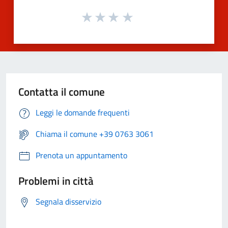
Contatta il comune
Leggi le domande frequenti
Chiama il comune +39 0763 3061
Prenota un appuntamento
Problemi in città
Segnala disservizio