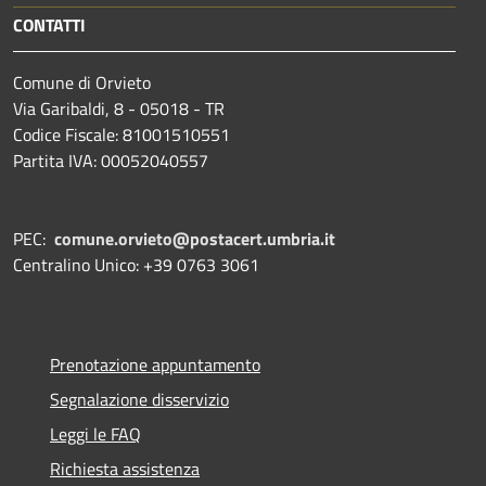
CONTATTI
Comune di Orvieto
Via Garibaldi, 8 - 05018 - TR
Codice Fiscale: 81001510551
Partita IVA: 00052040557
PEC:
comune.orvieto@postacert.umbria.it
Centralino Unico: +39 0763 3061
Prenotazione appuntamento
Segnalazione disservizio
Leggi le FAQ
Richiesta assistenza