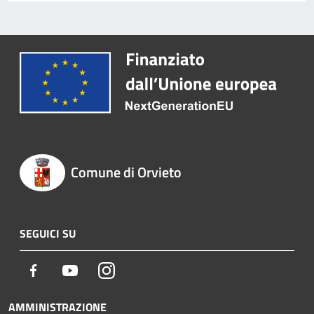
Comune di Orvieto
SEGUICI SU
Facebook
Youtube
Instagram
AMMINISTRAZIONE