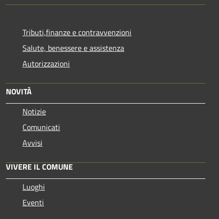
Tributi,finanze e contravvenzioni
Salute, benessere e assistenza
Autorizzazioni
NOVITÀ
Notizie
Comunicati
Avvisi
VIVERE IL COMUNE
Luoghi
Eventi