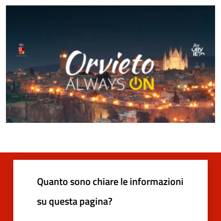
Quanto sono chiare le informazioni
su questa pagina?