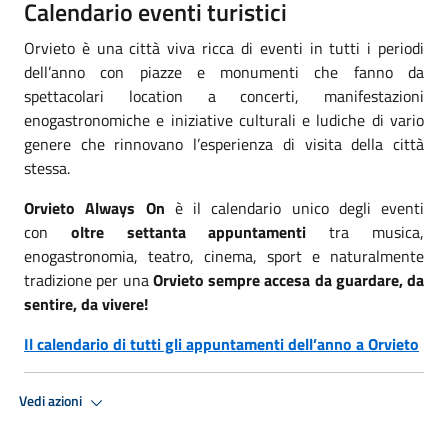
Calendario eventi turistici
Orvieto è una città viva ricca di eventi in tutti i periodi
dell’anno con piazze e monumenti che fanno da
spettacolari location a concerti, manifestazioni
enogastronomiche e iniziative culturali e ludiche di vario
genere che rinnovano l’esperienza di visita della città
stessa.
Orvieto Always On
è il calendario unico degli eventi
con
oltre settanta appuntamenti
tra musica,
enogastronomia, teatro, cinema, sport e naturalmente
tradizione per una
Orvieto sempre accesa da guardare, da
sentire, da vivere!
Il calendario di tutti gli appuntamenti dell’anno a Orvieto
Vedi azioni