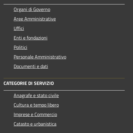
Organi di Governo
Aree Amministrative
Uffici
Enti e fondazioni
Politici
Personale Amministrativo
Documenti e dati
CATEGORIE DI SERVIZIO
Anagrafe e stato civile
Cultura e tempo libero
Imprese e Commercio
Catasto e urbanistica