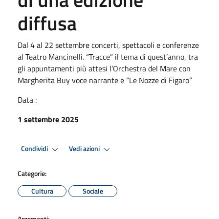
diffusa
Dal 4 al 22 settembre concerti, spettacoli e conferenze
al Teatro Mancinelli. “Tracce” il tema di quest’anno, tra
gli appuntamenti più attesi l’Orchestra del Mare con
Margherita Buy voce narrante e “Le Nozze di Figaro”
Data :
1 settembre 2025
Condividi
Vedi azioni
Categorie:
Cultura
Sociale
Argomenti: