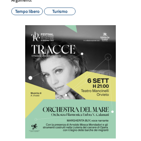
Tempo libero
Turismo