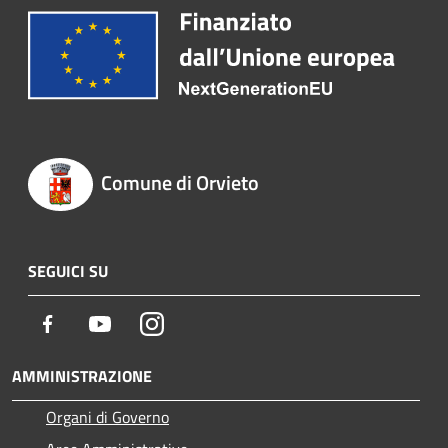
Comune di Orvieto
SEGUICI SU
Facebook
Youtube
Instagram
AMMINISTRAZIONE
Organi di Governo