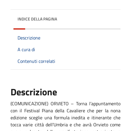
INDICE DELLA PAGINA
Descrizione
A cura di
Contenuti correlati
Descrizione
(COMUNICAZIONE) ORVIETO – Torna l’appuntamento
con il Festival Piana della Cavaliere che per la nona
edizione sceglie una formula inedita e itinerante che
tocca varie città dell’Umbria e che avrà Orvieto come