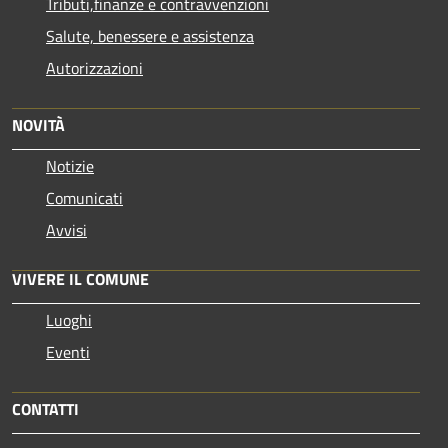
Tributi,finanze e contravvenzioni
Salute, benessere e assistenza
Autorizzazioni
NOVITÀ
Notizie
Comunicati
Avvisi
VIVERE IL COMUNE
Luoghi
Eventi
CONTATTI