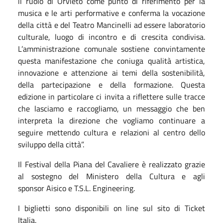
il ruolo di Orvieto come punto di riferimento per la
musica e le arti performative e conferma la vocazione
della città e del Teatro Mancinelli ad essere laboratorio
culturale, luogo di incontro e di crescita condivisa.
L’amministrazione comunale sostiene convintamente
questa manifestazione che coniuga qualità artistica,
innovazione e attenzione ai temi della sostenibilità,
della partecipazione e della formazione. Questa
edizione in particolare ci invita a riflettere sulle tracce
che lasciamo e raccogliamo, un messaggio che ben
interpreta la direzione che vogliamo continuare a
seguire mettendo cultura e relazioni al centro dello
sviluppo della città”.
Il Festival della Piana del Cavaliere è realizzato grazie
al sostegno del Ministero della Cultura e agli
sponsor Aisico e T.S.L. Engineering.
I biglietti sono disponibili on line sul sito di Ticket
Italia.