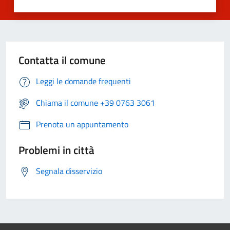
Contatta il comune
Leggi le domande frequenti
Chiama il comune +39 0763 3061
Prenota un appuntamento
Problemi in città
Segnala disservizio