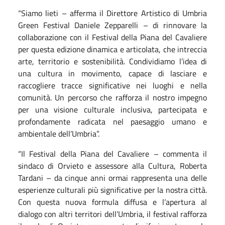
“Siamo lieti – afferma il Direttore Artistico di Umbria
Green Festival Daniele Zepparelli – di rinnovare la
collaborazione con il Festival della Piana del Cavaliere
per questa edizione dinamica e articolata, che intreccia
arte, territorio e sostenibilità. Condividiamo l’idea di
una cultura in movimento, capace di lasciare e
raccogliere tracce significative nei luoghi e nella
comunità. Un percorso che rafforza il nostro impegno
per una visione culturale inclusiva, partecipata e
profondamente radicata nel paesaggio umano e
ambientale dell’Umbria”.
“Il Festival della Piana del Cavaliere – commenta il
sindaco di Orvieto e assessore alla Cultura, Roberta
Tardani – da cinque anni ormai rappresenta una delle
esperienze culturali più significative per la nostra città.
Con questa nuova formula diffusa e l’apertura al
dialogo con altri territori dell’Umbria, il festival rafforza