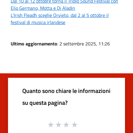
Dal 10 al 12 ottobre torna il Triplo Sound Festival con
Elio Germano, Motta e Dj Aladin
L’Irish Fleadh sceglie Orvieto, dal 2 al 5 ottobre il
festival di musica irlandese
Ultimo aggiornamento
: 2 settembre 2025, 11:26
Quanto sono chiare le informazioni
su questa pagina?