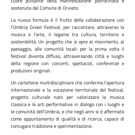
cuore pulsante della manifestazione patrocinata e
sostenuta dal Comune di Orvieto.
La nuova formula è il frutto della collaborazione con
l’Umbria Green Festival, per raccontare, attraverso la
musica e l’arte, il legame tra cultura, territorio e
sostenibilità. Un progetto che si apre al movimento, al
paesaggio, alle comunità locali: per la prima volta il
festival diventa diffuso, attraversando città e luoghi
della regione con concerti, spettacoli, conferenze e
produzioni originali.
Un cartellone multidisciplinare che conferma l’apertura
internazionale e la vocazione territoriale del festival,
progetto culturale nato per valorizzare la musica
classica e le arti performative in dialogo con i luoghi e
le comunità dell’Umbria, e che negli anni si è affermato
come appuntamento di qualità e di ricerca, capace di
coniugare tradizione e sperimentazione.