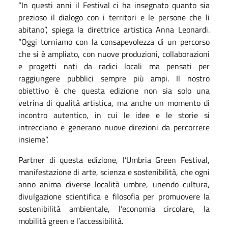
“In questi anni il Festival ci ha insegnato quanto sia
prezioso il dialogo con i territori e le persone che li
abitano”, spiega la direttrice artistica Anna Leonardi.
“Oggi torniamo con la consapevolezza di un percorso
che si è ampliato, con nuove produzioni, collaborazioni
e progetti nati da radici locali ma pensati per
raggiungere pubblici sempre più ampi. Il nostro
obiettivo è che questa edizione non sia solo una
vetrina di qualità artistica, ma anche un momento di
incontro autentico, in cui le idee e le storie si
intrecciano e generano nuove direzioni da percorrere
insieme”.
Partner di questa edizione, l’Umbria Green Festival,
manifestazione di arte, scienza e sostenibilità, che ogni
anno anima diverse località umbre, unendo cultura,
divulgazione scientifica e filosofia per promuovere la
sostenibilità ambientale, l’economia circolare, la
mobilità green e l’accessibilità.