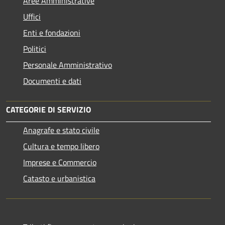
Aree Amministrative
Uffici
Enti e fondazioni
Politici
Personale Amministrativo
Documenti e dati
CATEGORIE DI SERVIZIO
Anagrafe e stato civile
Cultura e tempo libero
Imprese e Commercio
Catasto e urbanistica