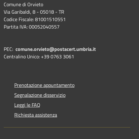
Comune di Orvieto
Via Garibaldi, 8 - 05018 - TR
Codice Fiscale: 81001510551
Partita IVA: 00052040557
PEC:
comune.orvieto@postacert.umbria.it
Centralino Unico: +39 0763 3061
Prenotazione appuntamento
Segnalazione disservizio
Leggi le FAQ
Richiesta assistenza