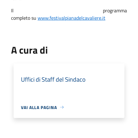
Il programma
completo su
www.festivalpianadelcavaliere.it
A cura di
Uffici di Staff del Sindaco
VAI ALLA PAGINA