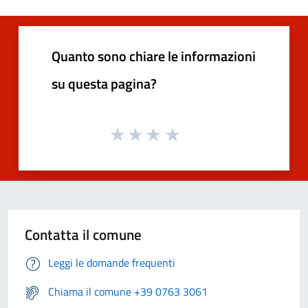
Quanto sono chiare le informazioni
su questa pagina?
Contatta il comune
Leggi le domande frequenti
Chiama il comune +39 0763 3061