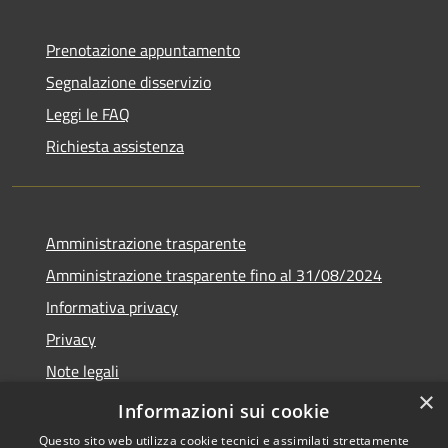
Prenotazione appuntamento
Segnalazione disservizio
Leggi le FAQ
Richiesta assistenza
Amministrazione trasparente
Amministrazione trasparente fino al 31/08/2024
Informativa privacy
Privacy
Note legali
×
Dichiarazione di accessibilità
Informazioni sui cookie
Questo sito web utilizza cookie tecnici e assimilati strettamente