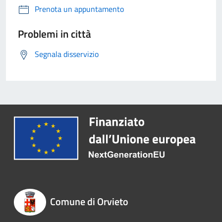
Prenota un appuntamento
Problemi in città
Segnala disservizio
Comune di Orvieto