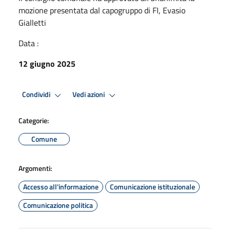
mozione presentata dal capogruppo di FI, Evasio
Gialletti
Data :
12 giugno 2025
Condividi
Vedi azioni
Categorie:
Comune
Argomenti:
Accesso all'informazione
Comunicazione istituzionale
Comunicazione politica