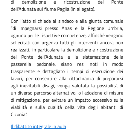
di demolizione e ricostruzione del Ponte
dell’Adunata sul fiume Paglia (in allegato).
Con l’atto si chiede al sindaco e alla giunta comunale
“di impegnarsi presso Anas e la Regione Umbria,
ognuno per le rispettive competenze, affinché vengano
sollecitati con urgenza tutti gli interventi ancora non
realizzati, in particolare la demolizione e ricostruzione
del Ponte dell’Adunata e la sistemazione della
passerella pedonale, siano resi noti in modo
trasparente e dettagliato i tempi di esecuzione dei
lavori, per consentire alla cittadinanza di prepararsi
agli inevitabili disagi, venga valutata la possibilità di
un diverso percorso alternativo, o l’adozione di misure
di mitigazione, per evitare un impatto eccessivo sulla
viabilità e sulla qualità della vita degli abitanti di
Ciconia”.
Il dibattito integrale in aula