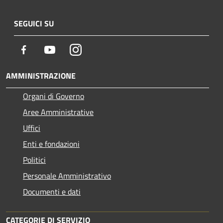
SEGUICI SU
Facebook
Youtube
Instagram
AMMINISTRAZIONE
Organi di Governo
Aree Amministrative
Uffici
Enti e fondazioni
Politici
Personale Amministrativo
Documenti e dati
CATEGORIE DI SERVIZIO