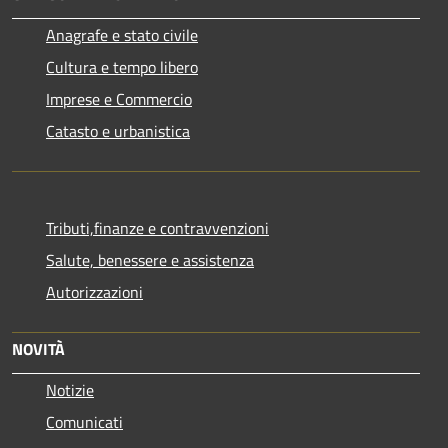
Anagrafe e stato civile
Cultura e tempo libero
Imprese e Commercio
Catasto e urbanistica
Tributi,finanze e contravvenzioni
Salute, benessere e assistenza
Autorizzazioni
NOVITÀ
Notizie
Comunicati