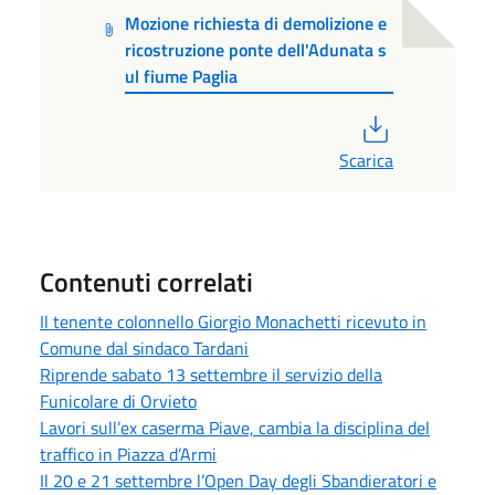
Mozione richiesta di demolizione e
ricostruzione ponte dell'Adunata s
ul fiume Paglia
PDF
Scarica
Contenuti correlati
Il tenente colonnello Giorgio Monachetti ricevuto in
Comune dal sindaco Tardani
Riprende sabato 13 settembre il servizio della
Funicolare di Orvieto
Lavori sull’ex caserma Piave, cambia la disciplina del
traffico in Piazza d’Armi
Il 20 e 21 settembre l’Open Day degli Sbandieratori e