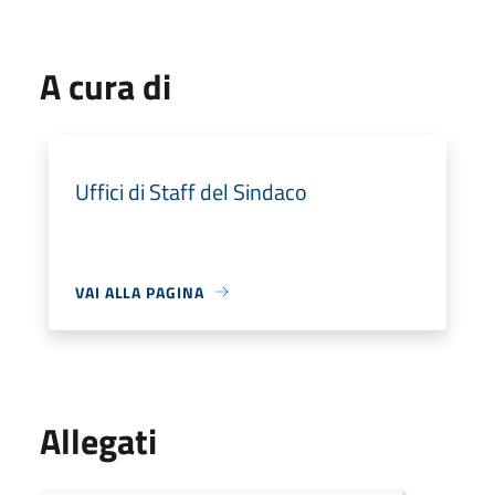
A cura di
Uffici di Staff del Sindaco
VAI ALLA PAGINA
Allegati