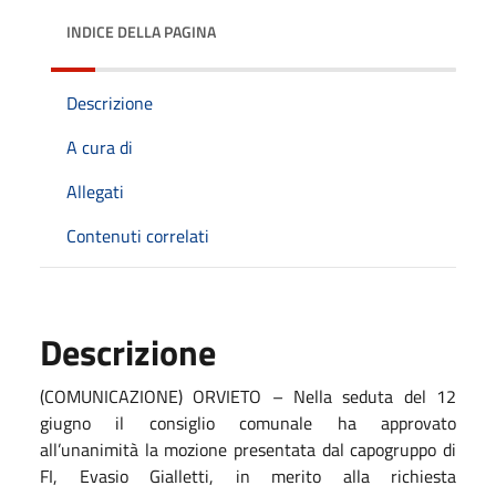
INDICE DELLA PAGINA
Descrizione
A cura di
Allegati
Contenuti correlati
Descrizione
(COMUNICAZIONE) ORVIETO – Nella seduta del 12
giugno il consiglio comunale ha approvato
all’unanimità la mozione presentata dal capogruppo di
FI, Evasio Gialletti, in merito alla richiesta