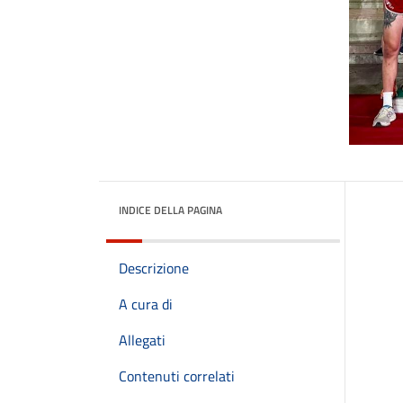
INDICE DELLA PAGINA
Descrizione
A cura di
Allegati
Contenuti correlati