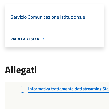
Servizio Comunicazione Istituzionale
VAI ALLA PAGINA
Allegati
Informativa trattamento dati streaming Staf