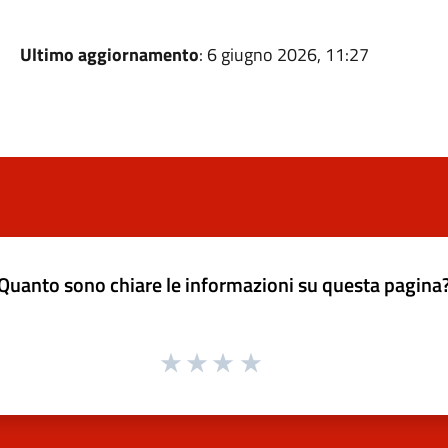
Ultimo aggiornamento
: 6 giugno 2026, 11:27
Quanto sono chiare le informazioni su questa pagina