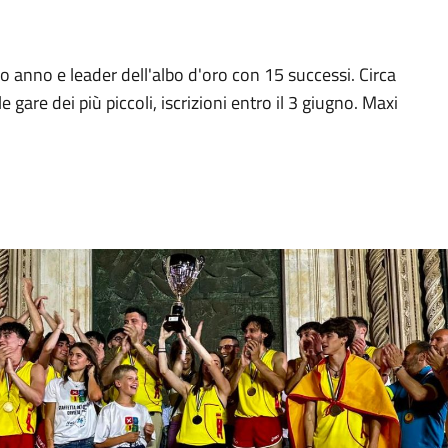
so anno e leader dell'albo d'oro con 15 successi. Circa
are dei più piccoli, iscrizioni entro il 3 giugno. Maxi