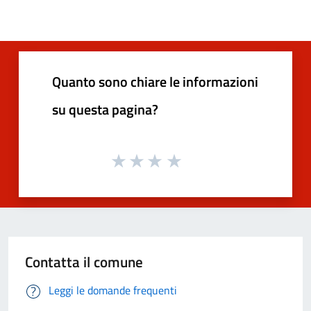
Quanto sono chiare le informazioni
su questa pagina?
Contatta il comune
Leggi le domande frequenti