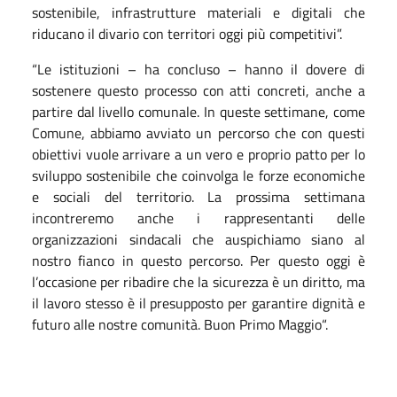
sostenibile, infrastrutture materiali e digitali che
riducano il divario con territori oggi più competitivi”.
“Le istituzioni – ha concluso – hanno il dovere di
sostenere questo processo con atti concreti, anche a
partire dal livello comunale. In queste settimane, come
Comune, abbiamo avviato un percorso che con questi
obiettivi vuole arrivare a un vero e proprio patto per lo
sviluppo sostenibile che coinvolga le forze economiche
e sociali del territorio. La prossima settimana
incontreremo anche i rappresentanti delle
organizzazioni sindacali che auspichiamo siano al
nostro fianco in questo percorso. Per questo oggi è
l’occasione per ribadire che la sicurezza è un diritto, ma
il lavoro stesso è il presupposto per garantire dignità e
futuro alle nostre comunità. Buon Primo Maggio“.