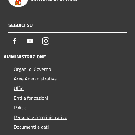
SEGUICI SU
Facebook
Youtube
Instagram
AMMINISTRAZIONE
Organi di Governo
Aree Amministrative
Uffici
Enti e fondazioni
Politici
Personale Amministrativo
Documenti e dati