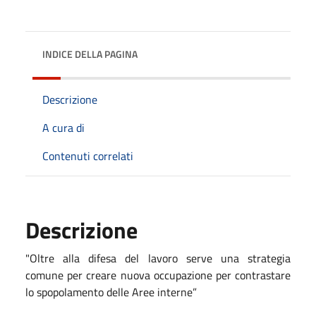
INDICE DELLA PAGINA
Descrizione
A cura di
Contenuti correlati
Descrizione
"Oltre alla difesa del lavoro serve una strategia
comune per creare nuova occupazione per contrastare
lo spopolamento delle Aree interne”