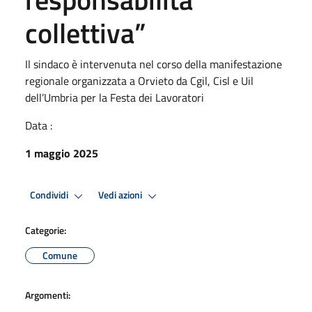
collettiva”
Il sindaco è intervenuta nel corso della manifestazione
regionale organizzata a Orvieto da Cgil, Cisl e Uil
dell’Umbria per la Festa dei Lavoratori
Data :
1 maggio 2025
Condividi
Vedi azioni
Categorie:
Comune
Argomenti: