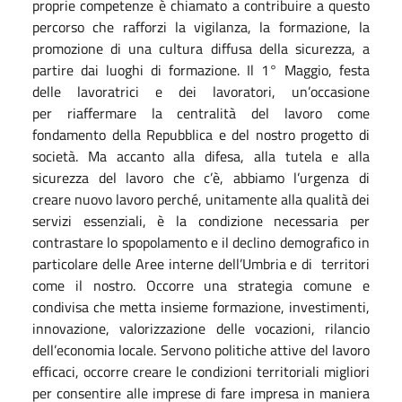
proprie competenze è chiamato a contribuire a questo
percorso che rafforzi la vigilanza, la formazione, la
promozione di una cultura diffusa della sicurezza, a
partire dai luoghi di formazione. Il 1° Maggio, festa
delle lavoratrici e dei lavoratori, un’occasione
per riaffermare la centralità del lavoro come
fondamento della Repubblica e del nostro progetto di
società. Ma accanto alla difesa, alla tutela e alla
sicurezza del lavoro che c’è, abbiamo l’urgenza di
creare nuovo lavoro perché, unitamente alla qualità dei
servizi essenziali, è la condizione necessaria per
contrastare lo spopolamento e il declino demografico in
particolare delle Aree interne dell’Umbria e di territori
come il nostro. Occorre una strategia comune e
condivisa che metta insieme formazione, investimenti,
innovazione, valorizzazione delle vocazioni, rilancio
dell’economia locale. Servono politiche attive del lavoro
efficaci, occorre creare le condizioni territoriali migliori
per consentire alle imprese di fare impresa in maniera