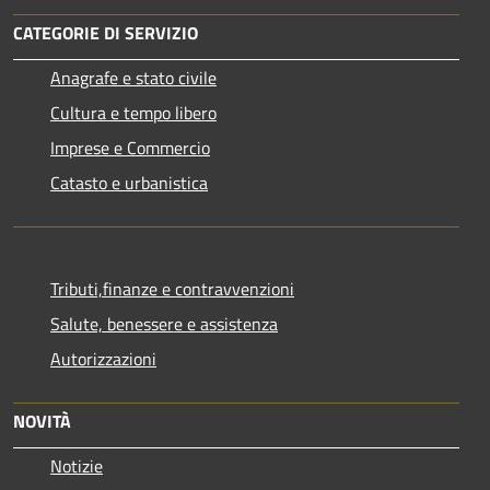
CATEGORIE DI SERVIZIO
Anagrafe e stato civile
Cultura e tempo libero
Imprese e Commercio
Catasto e urbanistica
Tributi,finanze e contravvenzioni
Salute, benessere e assistenza
Autorizzazioni
NOVITÀ
Notizie