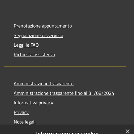
Prenotazione appuntamento
Segnalazione disservizio
Leggi le FAQ
Richiesta assistenza
Amministrazione trasparente
Amministrazione trasparente fino al 31/08/2024
Informativa privacy
Privacy
Note legali
×
Dichiarazione di accessibilità
Informazioni sui cookie