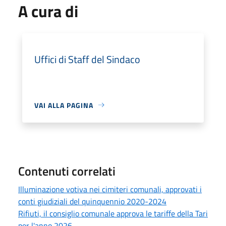
A cura di
Uffici di Staff del Sindaco
VAI ALLA PAGINA
Contenuti correlati
Illuminazione votiva nei cimiteri comunali, approvati i
conti giudiziali del quinquennio 2020-2024
Rifiuti, il consiglio comunale approva le tariffe della Tari
per l'anno 2026