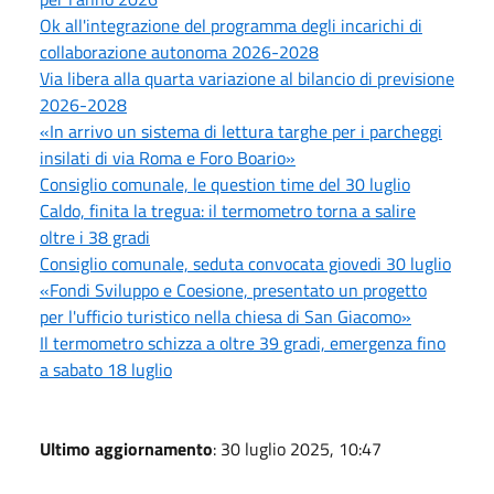
Ok all'integrazione del programma degli incarichi di
collaborazione autonoma 2026-2028
Via libera alla quarta variazione al bilancio di previsione
2026-2028
«In arrivo un sistema di lettura targhe per i parcheggi
insilati di via Roma e Foro Boario»
Consiglio comunale, le question time del 30 luglio
Caldo, finita la tregua: il termometro torna a salire
oltre i 38 gradi
Consiglio comunale, seduta convocata giovedi 30 luglio
«Fondi Sviluppo e Coesione, presentato un progetto
per l'ufficio turistico nella chiesa di San Giacomo»
Il termometro schizza a oltre 39 gradi, emergenza fino
a sabato 18 luglio
Ultimo aggiornamento
: 30 luglio 2025, 10:47