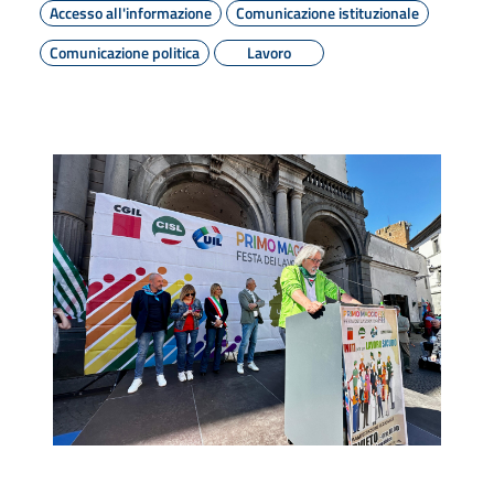
Accesso all'informazione
Comunicazione istituzionale
Comunicazione politica
Lavoro