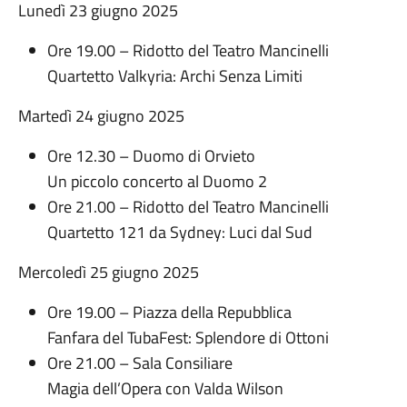
Lunedì 23 giugno 2025
Ore 19.00 – Ridotto del Teatro Mancinelli
Quartetto Valkyria: Archi Senza Limiti
Martedì 24 giugno 2025
Ore 12.30 – Duomo di Orvieto
Un piccolo concerto al Duomo 2
Ore 21.00 – Ridotto del Teatro Mancinelli
Quartetto 121 da Sydney: Luci dal Sud
Mercoledì 25 giugno 2025
Ore 19.00 – Piazza della Repubblica
Fanfara del TubaFest: Splendore di Ottoni
Ore 21.00 – Sala Consiliare
Magia dell’Opera con Valda Wilson