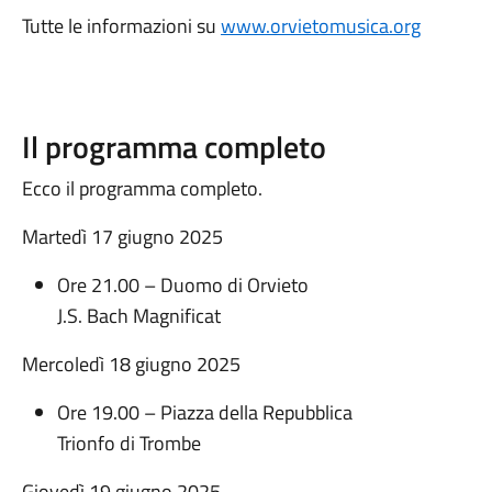
Tutte le informazioni su
www.orvietomusica.org
Il programma completo
Ecco il programma completo.
Martedì 17 giugno 2025
Ore 21.00 – Duomo di Orvieto
J.S. Bach Magnificat
Mercoledì 18 giugno 2025
Ore 19.00 – Piazza della Repubblica
Trionfo di Trombe
Giovedì 19 giugno 2025