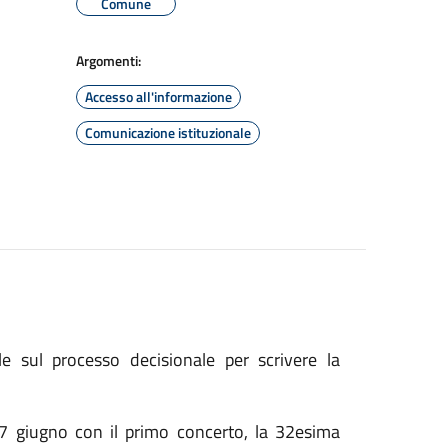
Comune
Argomenti:
Accesso all'informazione
Comunicazione istituzionale
 sul processo decisionale per scrivere la
giugno con il primo concerto, la 32esima