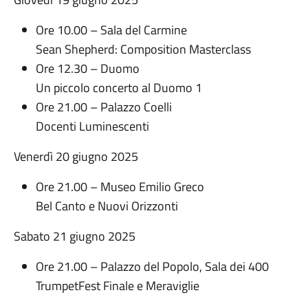
Ore 10.00 – Sala del Carmine
Sean Shepherd: Composition Masterclass
Ore 12.30 – Duomo
Un piccolo concerto al Duomo 1
Ore 21.00 – Palazzo Coelli
Docenti Luminescenti
Venerdì 20 giugno 2025
Ore 21.00 – Museo Emilio Greco
Bel Canto e Nuovi Orizzonti
Sabato 21 giugno 2025
Ore 21.00 – Palazzo del Popolo, Sala dei 400
TrumpetFest Finale e Meraviglie