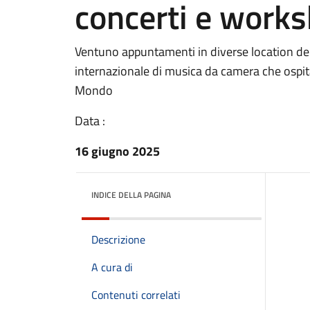
concerti e work
Ventuno appuntamenti in diverse location dell
internazionale di musica da camera che ospita 
Mondo
Data :
16 giugno 2025
INDICE DELLA PAGINA
Descrizione
A cura di
Contenuti correlati