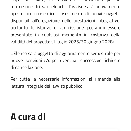
formazione dei vari elenchi, l’avviso sarà nuovamente
aperto per consentire l’inserimento di nuovi soggetti
disponibili all’erogazione delle prestazioni integrative;
pertanto le istanze di ammissione potranno essere
presentate in qualsiasi momento in costanza della
validità del progetto (1 luglio 2025/30 giugno 2028).
L’Elenco sarà oggetto di aggiornamento semestrale per
nuove iscrizioni e/o per eventuali successive richieste
di cancellazione.
Per tutte le necessarie informazioni si rimanda alla
lettura integrale dell’avviso pubblico.
A cura di