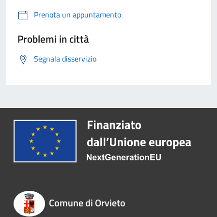
Prenota un appuntamento
Problemi in città
Segnala disservizio
Comune di Orvieto