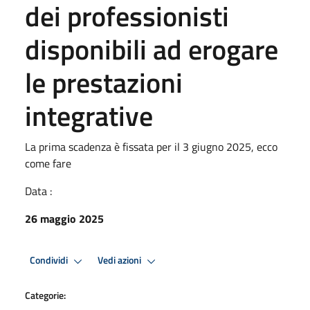
dei professionisti
disponibili ad erogare
le prestazioni
integrative
La prima scadenza è fissata per il 3 giugno 2025, ecco
come fare
Data :
26 maggio 2025
Condividi
Vedi azioni
Categorie: