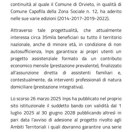
continuità al quale il Comune di Orvieto, in qualità di
Comune Capofila della Zona Sociale n. 12, ha aderito
nelle sue varie edizioni (2014-2017-2019-2022).
Attraverso tale progettualità, che attualmente
interessa circa 35mila beneficiari su tutto il territorio
nazionale, anche di minore età, in condizione di non
autosufficienza, Inps garantisce ai propri utenti un
progetto assistenziale formato da un contributo
economico mensile (prestazione prevalente), finalizzato
all’assunzione diretta di assistenti familiari e,
contestualmente, da interventi professionali di natura
domiciliare (prestazione integrativa).
Lo scorso 26 marzo 2025 Inps ha pubblicato nel proprio
sito istituzionale il suddetto bando con validità dal 1
luglio 2025 al 30 giugno 2028 pubblicando altresì in
pari data l’avviso di adesione al progetto rivolto agli
Ambiti Territoriali i quali dovranno garantire una serie