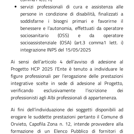
servizi professionali di cura e assistenza alle
persone in condizione di disabilità, finalizzati a
soddisfarne i bisogni primari e favorirne il
benessere e l’autonomia, effettuati da operatore
sociosanitario (OSS) e da operatore
socioassistenziale (OSA) (art.3 comma1 lett. i)
integrazione INPS del 15/05/2025
Ai sensi dell’articolo 4 dell’avviso di adesione al
Progetto HCP 2025 l’Ente è tenuto a individuare le
figure professionali per l’erogazione delle prestazioni
integrative scelte in sede di adesione al Progetto,
verificando esclusivamente l’iscrizione dei
professionisti agli Albi professionali di appartenenza.
Ai fini dell’individuazione dei soggetti disponibili ad
erogare le suddette prestazioni pertanto il Comune di
Orvieto, Capofila Zona n. 12, intende provvedere alla
formazione di un Elenco Pubblico di fornitori di