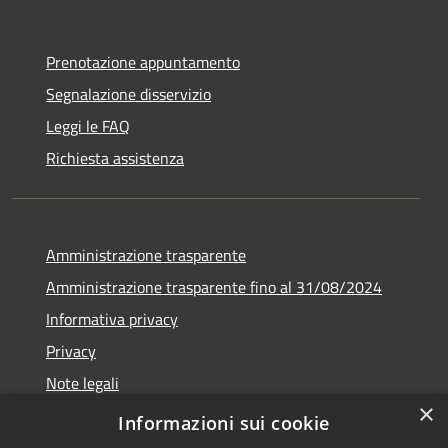
Prenotazione appuntamento
Segnalazione disservizio
Leggi le FAQ
Richiesta assistenza
Amministrazione trasparente
Amministrazione trasparente fino al 31/08/2024
Informativa privacy
Privacy
Note legali
×
Dichiarazione di accessibilità
Informazioni sui cookie