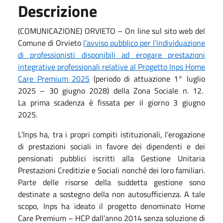
Descrizione
(COMUNICAZIONE) ORVIETO – On line sul sito web del
Comune di Orvieto
l’avviso pubblico per l’individuazione
di professionisti disponibili ad erogare prestazioni
integrative professionali relative al Progetto Inps Home
Care Premium 2025
(periodo di attuazione 1° luglio
2025 – 30 giugno 2028) della Zona Sociale n. 12.
La prima scadenza è fissata per il giorno 3 giugno
2025.
L’Inps ha, tra i propri compiti istituzionali, l’erogazione
di prestazioni sociali in favore dei dipendenti e dei
pensionati pubblici iscritti alla Gestione Unitaria
Prestazioni Creditizie e Sociali nonché dei loro familiari.
Parte delle risorse della suddetta gestione sono
destinate a sostegno della non autosufficienza. A tale
scopo, Inps ha ideato il progetto denominato Home
Care Premium – HCP dall’anno 2014 senza soluzione di