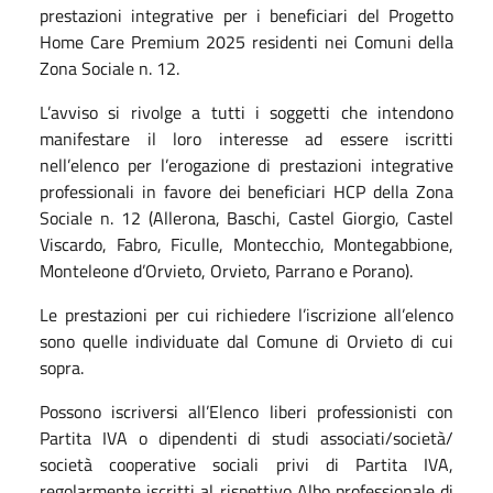
prestazioni integrative per i beneficiari del Progetto
Home Care Premium 2025 residenti nei Comuni della
Zona Sociale n. 12.
L’avviso si rivolge a tutti i soggetti che intendono
manifestare il loro interesse ad essere iscritti
nell’elenco per l’erogazione di prestazioni integrative
professionali in favore dei beneficiari HCP della Zona
Sociale n. 12 (Allerona, Baschi, Castel Giorgio, Castel
Viscardo, Fabro, Ficulle, Montecchio, Montegabbione,
Monteleone d’Orvieto, Orvieto, Parrano e Porano).
Le prestazioni per cui richiedere l’iscrizione all’elenco
sono quelle individuate dal Comune di Orvieto di cui
sopra.
Possono iscriversi all’Elenco liberi professionisti con
Partita IVA o dipendenti di studi associati/società/
società cooperative sociali privi di Partita IVA,
regolarmente iscritti al rispettivo Albo professionale di