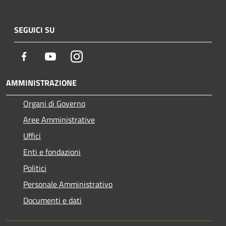
SEGUICI SU
Facebook
Youtube
Instagram
AMMINISTRAZIONE
Organi di Governo
Aree Amministrative
Uffici
Enti e fondazioni
Politici
Personale Amministrativo
Documenti e dati