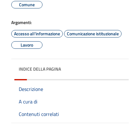
Comune
Argomenti:
Accesso all'informazione
Comunicazione istituzionale
Lavoro
INDICE DELLA PAGINA
Descrizione
A cura di
Contenuti correlati