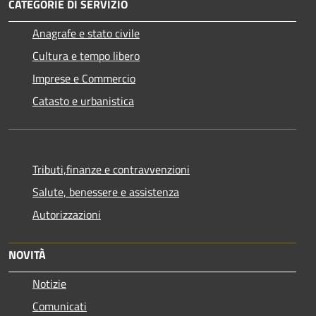
CATEGORIE DI SERVIZIO
Anagrafe e stato civile
Cultura e tempo libero
Imprese e Commercio
Catasto e urbanistica
Tributi,finanze e contravvenzioni
Salute, benessere e assistenza
Autorizzazioni
NOVITÀ
Notizie
Comunicati