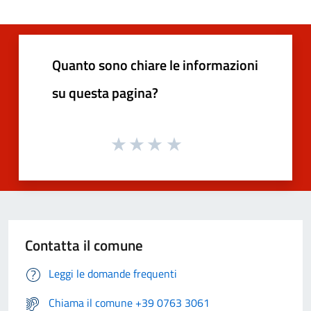
Quanto sono chiare le informazioni
su questa pagina?
Contatta il comune
Leggi le domande frequenti
Chiama il comune +39 0763 3061