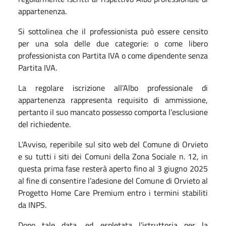
appartenenza.
Si sottolinea che il professionista può essere censito
per una sola delle due categorie: o come libero
professionista con Partita IVA o come dipendente senza
Partita IVA.
La regolare iscrizione all’Albo professionale di
appartenenza rappresenta requisito di ammissione,
pertanto il suo mancato possesso comporta l’esclusione
del richiedente.
L’Avviso, reperibile sul sito web del Comune di Orvieto
e su tutti i siti dei Comuni della Zona Sociale n. 12, in
questa prima fase resterà aperto fino al 3 giugno 2025
al fine di consentire l’adesione del Comune di Orvieto al
Progetto Home Care Premium entro i termini stabiliti
da INPS.
Dopo tale data, ed espletata l’istruttoria per la