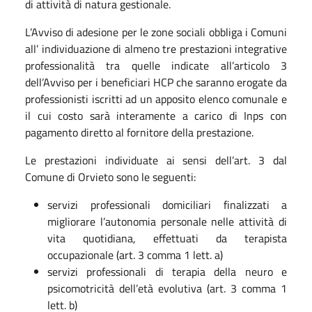
di attività di natura gestionale.
L’Avviso di adesione per le zone sociali obbliga i Comuni
all’ individuazione di almeno tre prestazioni integrative
professionalità tra quelle indicate all’articolo 3
dell’Avviso per i beneficiari HCP che saranno erogate da
professionisti iscritti ad un apposito elenco comunale e
il cui costo sarà interamente a carico di Inps con
pagamento diretto al fornitore della prestazione.
Le prestazioni individuate ai sensi dell’art. 3 dal
Comune di Orvieto sono le seguenti:
servizi professionali domiciliari finalizzati a
migliorare l’autonomia personale nelle attività di
vita quotidiana, effettuati da terapista
occupazionale (art. 3 comma 1 lett. a)
servizi professionali di terapia della neuro e
psicomotricità dell’età evolutiva (art. 3 comma 1
lett. b)