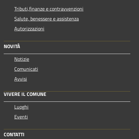
Tributi,finanze e contravvenzioni
Salute, benessere e assistenza
Autorizzazioni
NOVITÀ
Notizie
Comunicati
Avvisi
VIVERE IL COMUNE
Luoghi
Eventi
CONTATTI