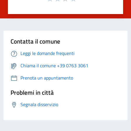
Contatta il comune
Leggi le domande frequenti
Chiama il comune +39 0763 3061
Prenota un appuntamento
Problemi in città
Segnala disservizio