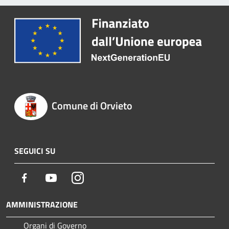
Comune di Orvieto
SEGUICI SU
Facebook
Youtube
Instagram
AMMINISTRAZIONE
Organi di Governo