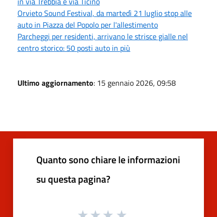
in via Trebbia e via Ticino
Orvieto Sound Festival, da martedì 21 luglio stop alle
auto in Piazza del Popolo per l'allestimento
Parcheggi per residenti, arrivano le strisce gialle nel
centro storico: 50 posti auto in più
Ultimo aggiornamento
: 15 gennaio 2026, 09:58
Quanto sono chiare le informazioni
su questa pagina?