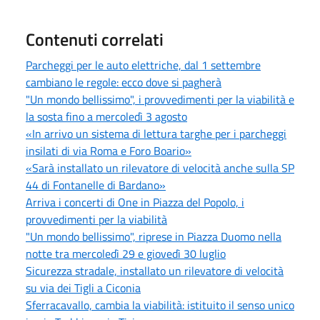
Contenuti correlati
Parcheggi per le auto elettriche, dal 1 settembre
cambiano le regole: ecco dove si pagherà
"Un mondo bellissimo", i provvedimenti per la viabilità e
la sosta fino a mercoledì 3 agosto
«In arrivo un sistema di lettura targhe per i parcheggi
insilati di via Roma e Foro Boario»
«Sarà installato un rilevatore di velocità anche sulla SP
44 di Fontanelle di Bardano»
Arriva i concerti di One in Piazza del Popolo, i
provvedimenti per la viabilità
"Un mondo bellissimo", riprese in Piazza Duomo nella
notte tra mercoledì 29 e giovedì 30 luglio
Sicurezza stradale, installato un rilevatore di velocità
su via dei Tigli a Ciconia
Sferracavallo, cambia la viabilità: istituito il senso unico