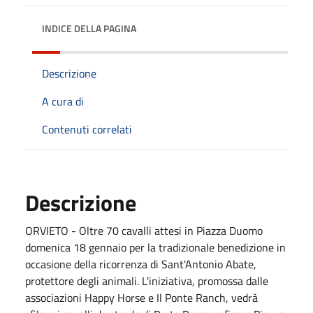
INDICE DELLA PAGINA
Descrizione
A cura di
Contenuti correlati
Descrizione
ORVIETO - Oltre 70 cavalli attesi in Piazza Duomo
domenica 18 gennaio per la tradizionale benedizione in
occasione della ricorrenza di Sant'Antonio Abate,
protettore degli animali. L'iniziativa, promossa dalle
associazioni Happy Horse e Il Ponte Ranch, vedrà