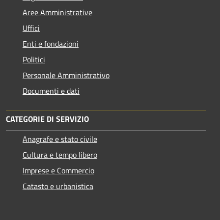
Aree Amministrative
Uffici
Enti e fondazioni
Politici
Personale Amministrativo
Documenti e dati
CATEGORIE DI SERVIZIO
Anagrafe e stato civile
Cultura e tempo libero
Imprese e Commercio
Catasto e urbanistica