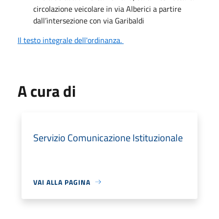
circolazione veicolare in via Alberici a partire
dall’intersezione con via Garibaldi
Il testo integrale dell'ordinanza.
A cura di
Servizio Comunicazione Istituzionale
VAI ALLA PAGINA