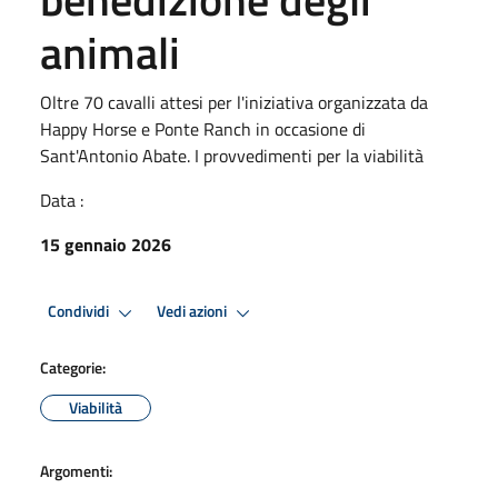
animali
Oltre 70 cavalli attesi per l'iniziativa organizzata da
Happy Horse e Ponte Ranch in occasione di
Sant'Antonio Abate. I provvedimenti per la viabilità
Data :
15 gennaio 2026
Condividi
Vedi azioni
Categorie:
Viabilità
Argomenti: