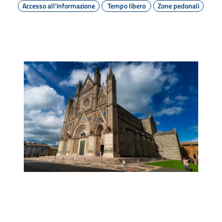
Accesso all'informazione
Tempo libero
Zone pedonali