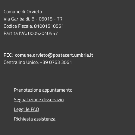
Comune di Orvieto
Via Garibaldi, 8 - 05018 - TR
Codice Fiscale: 81001510551
Partita IVA: 00052040557
PEC:
comune.orvieto@postacert.umbria.it
Centralino Unico: +39 0763 3061
Prenotazione appuntamento
Segnalazione disservizio
Leggi le FAQ
Richiesta assistenza