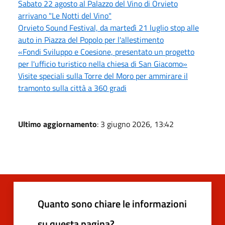
Sabato 22 agosto al Palazzo del Vino di Orvieto
arrivano "Le Notti del Vino"
Orvieto Sound Festival, da martedì 21 luglio stop alle
auto in Piazza del Popolo per l'allestimento
«Fondi Sviluppo e Coesione, presentato un progetto
per l'ufficio turistico nella chiesa di San Giacomo»
Visite speciali sulla Torre del Moro per ammirare il
tramonto sulla città a 360 gradi
Ultimo aggiornamento
: 3 giugno 2026, 13:42
Quanto sono chiare le informazioni
su questa pagina?