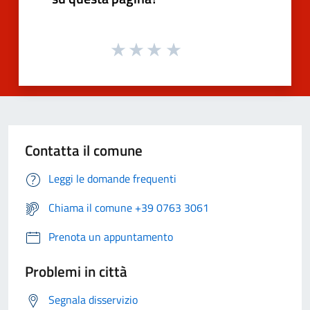
Contatta il comune
Leggi le domande frequenti
Chiama il comune +39 0763 3061
Prenota un appuntamento
Problemi in città
Segnala disservizio