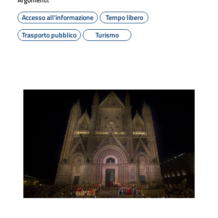
Accesso all'informazione
Tempo libero
Trasporto pubblico
Turismo