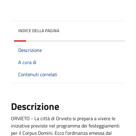
INDICE DELLA PAGINA
Descrizione
A cura di
Contenuti correlati
Descrizione
ORVIETO - La città di Orvieto si prepara a vivere le
iniziative previste nel programma dei festeggiamenti
per il Corpus Domini. Ecco l'ordinanza emessa dal