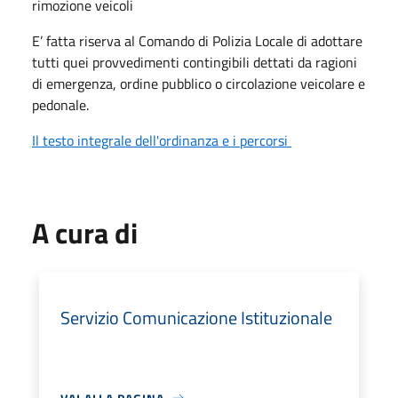
rimozione veicoli
E’ fatta riserva al Comando di Polizia Locale di adottare
tutti quei provvedimenti contingibili dettati da ragioni
di emergenza, ordine pubblico o circolazione veicolare e
pedonale.
Il testo integrale dell'ordinanza e i percorsi
A cura di
Servizio Comunicazione Istituzionale