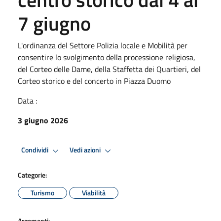
7 giugno
L'ordinanza del Settore Polizia locale e Mobilità per
consentire lo svolgimento della processione religiosa,
del Corteo delle Dame, della Staffetta dei Quartieri, del
Corteo storico e del concerto in Piazza Duomo
Data :
3 giugno 2026
Condividi
Vedi azioni
Categorie:
Turismo
Viabilità
Argomenti: