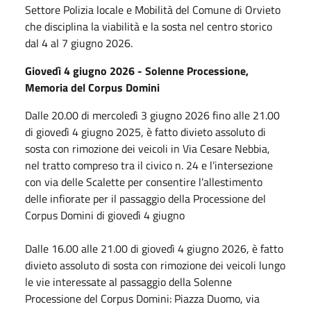
Settore Polizia locale e Mobilità del Comune di Orvieto
che disciplina la viabilità e la sosta nel centro storico
dal 4 al 7 giugno 2026.
Giovedì 4 giugno 2026 - Solenne Processione,
Memoria del Corpus Domini
Dalle 20.00 di mercoledì 3 giugno 2026 fino alle 21.00
di giovedì 4 giugno 2025, è fatto divieto assoluto di
sosta con rimozione dei veicoli in Via Cesare Nebbia,
nel tratto compreso tra il civico n. 24 e l’intersezione
con via delle Scalette per consentire l’allestimento
delle infiorate per il passaggio della Processione del
Corpus Domini di giovedì 4 giugno
Dalle 16.00 alle 21.00 di giovedì 4 giugno 2026, è fatto
divieto assoluto di sosta con rimozione dei veicoli lungo
le vie interessate al passaggio della Solenne
Processione del Corpus Domini: Piazza Duomo, via