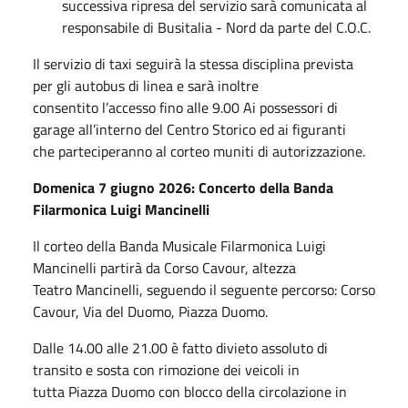
successiva ripresa del servizio sarà comunicata al
responsabile di Busitalia - Nord da parte del C.O.C.
Il servizio di taxi seguirà la stessa disciplina prevista
per gli autobus di linea e sarà inoltre
consentito l’accesso fino alle 9.00 Ai possessori di
garage all’interno del Centro Storico ed ai figuranti
che parteciperanno al corteo muniti di autorizzazione.
Domenica 7 giugno 2026: Concerto della Banda
Filarmonica Luigi Mancinelli
Il corteo della Banda Musicale Filarmonica Luigi
Mancinelli partirà da Corso Cavour, altezza
Teatro Mancinelli, seguendo il seguente percorso: Corso
Cavour, Via del Duomo, Piazza Duomo.
Dalle 14.00 alle 21.00 è fatto divieto assoluto di
transito e sosta con rimozione dei veicoli in
tutta Piazza Duomo con blocco della circolazione in