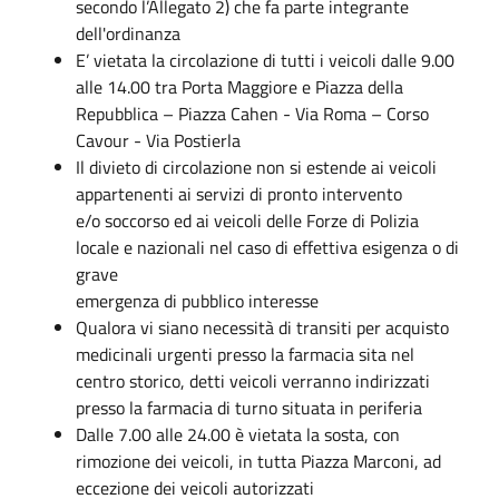
secondo l’Allegato 2) che fa parte integrante
dell'ordinanza
E’ vietata la circolazione di tutti i veicoli dalle 9.00
alle 14.00 tra Porta Maggiore e Piazza della
Repubblica – Piazza Cahen - Via Roma – Corso
Cavour - Via Postierla
Il divieto di circolazione non si estende ai veicoli
appartenenti ai servizi di pronto intervento
e/o soccorso ed ai veicoli delle Forze di Polizia
locale e nazionali nel caso di effettiva esigenza o di
grave
emergenza di pubblico interesse
Qualora vi siano necessità di transiti per acquisto
medicinali urgenti presso la farmacia sita nel
centro storico, detti veicoli verranno indirizzati
presso la farmacia di turno situata in periferia
Dalle 7.00 alle 24.00 è vietata la sosta, con
rimozione dei veicoli, in tutta Piazza Marconi, ad
eccezione dei veicoli autorizzati