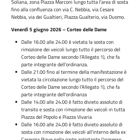
Soliana, zona Piazza Marconi lungo tutta l’area di sosta
fino alla confluenza con via C. Nebbia, via Cesare
Nebbia, via dei Gualtieri, Piazza Gualterio, via Duomo.
Venerdì 5 giugno 2026 – Corteo delle Dame
Dalle 16.00 alle 24.00 è vietata la sosta con
rimozione dei veicoli lungo tutto il percorso del
Corteo delle Dame secondo l’Allegato 1), che fa
parte integrante dell'ordinanza.
Dalle 21.00 fino al termine della manifestazione è
vietata la circolazione lungo tutto il percorso del
Corteo delle Dame secondo l’Allegato 1), che fa
parte integrante dell'ordinanza
Dalle 14.00 alle 24.00 è fatto divieto assoluto di
transito e sosta con rimozione dei veicoli in tutta
Piazza del Popolo e Piazza Vivaria
Dalle 16.00 alle 24.00 è fatto divieto assoluto di
sosta con rimozione dei veicoli all’interno della ex
Caserma Piave nella parte antistante l’ingresso