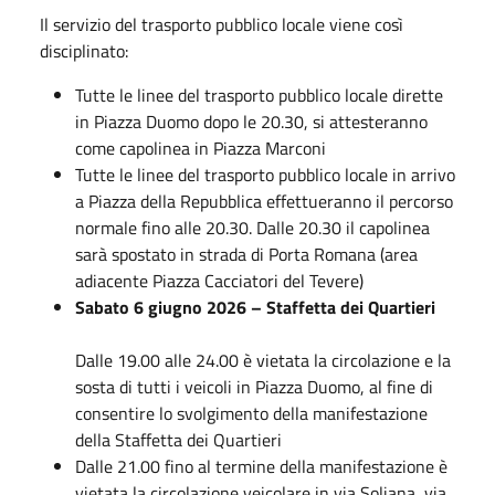
Il servizio del trasporto pubblico locale viene così
disciplinato:
Tutte le linee del trasporto pubblico locale dirette
in Piazza Duomo dopo le 20.30, si attesteranno
come capolinea in Piazza Marconi
Tutte le linee del trasporto pubblico locale in arrivo
a Piazza della Repubblica effettueranno il percorso
normale fino alle 20.30. Dalle 20.30 il capolinea
sarà spostato in strada di Porta Romana (area
adiacente Piazza Cacciatori del Tevere)
Sabato 6 giugno 2026 – Staffetta dei Quartieri
Dalle 19.00 alle 24.00 è vietata la circolazione e la
sosta di tutti i veicoli in Piazza Duomo, al fine di
consentire lo svolgimento della manifestazione
della Staffetta dei Quartieri
Dalle 21.00 fino al termine della manifestazione è
vietata la circolazione veicolare in via Soliana, via