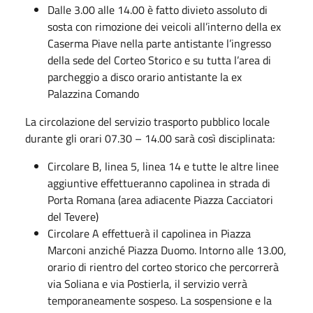
Dalle 3.00 alle 14.00 è fatto divieto assoluto di
sosta con rimozione dei veicoli all’interno della ex
Caserma Piave nella parte antistante l’ingresso
della sede del Corteo Storico e su tutta l’area di
parcheggio a disco orario antistante la ex
Palazzina Comando
La circolazione del servizio trasporto pubblico locale
durante gli orari 07.30 – 14.00 sarà così disciplinata:
Circolare B, linea 5, linea 14 e tutte le altre linee
aggiuntive effettueranno capolinea in strada di
Porta Romana (area adiacente Piazza Cacciatori
del Tevere)
Circolare A effettuerà il capolinea in Piazza
Marconi anziché Piazza Duomo. Intorno alle 13.00,
orario di rientro del corteo storico che percorrerà
via Soliana e via Postierla, il servizio verrà
temporaneamente sospeso. La sospensione e la