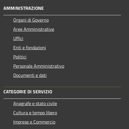
AMMINISTRAZIONE
Organi di Governo
Aree Amministrative
Uffici
Enti e fondazioni
Politici
Personale Amministrativo
Documenti e dati
CATEGORIE DI SERVIZIO
Anagrafe e stato civile
Cultura e tempo libero
Imprese e Commercio