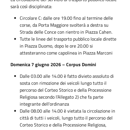
sarà così disciplinata:
Circolare C: dalle ore 19.00 fino al termine delle
corse, da Porta Maggiore svolterà a destra su
Strada delle Conce con rientro in Piazza Cahen.
Tutte le linee del trasporto pubblico locale dirette
in Piazza Duomo, dopo le ore 20.00 si
attesteranno come capolinea in Piazza Marconi
Domenica 7 giugno 2026 – Corpus Domini
Dalle 03.00 alle 14.00 è fatto divieto assoluto di
sosta con rimozione dei veicoli lungo tutto il
percorso del Corteo Storico e della Processione
Religiosa secondo l’Allegato 2) che fa parte
integrante dell'ordinanza
Dalle 08.00 alle 14.00 è vietata la circolazione in
città di tutti i veicoli, lungo tutto il percorso del
Corteo Storico e della Processione Religiosa,