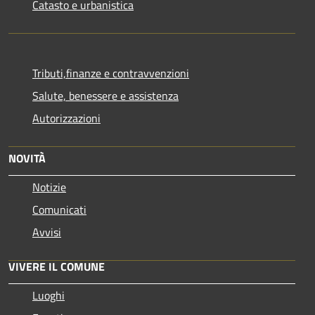
Catasto e urbanistica
Tributi,finanze e contravvenzioni
Salute, benessere e assistenza
Autorizzazioni
NOVITÀ
Notizie
Comunicati
Avvisi
VIVERE IL COMUNE
Luoghi