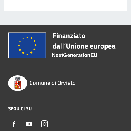
Comune di Orvieto
SEGUICI SU
Facebook
Youtube
Instagram