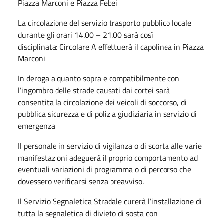
Piazza Marconi e Piazza Febei
La circolazione del servizio trasporto pubblico locale
durante gli orari 14.00 – 21.00 sarà così
disciplinata: Circolare A effettuerà il capolinea in Piazza
Marconi
In deroga a quanto sopra e compatibilmente con
l’ingombro delle strade causati dai cortei sarà
consentita la circolazione dei veicoli di soccorso, di
pubblica sicurezza e di polizia giudiziaria in servizio di
emergenza.
Il personale in servizio di vigilanza o di scorta alle varie
manifestazioni adeguerà il proprio comportamento ad
eventuali variazioni di programma o di percorso che
dovessero verificarsi senza preavviso.
Il Servizio Segnaletica Stradale curerà l’installazione di
tutta la segnaletica di divieto di sosta con