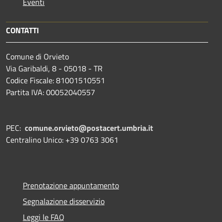
Eventi
CONTATTI
Comune di Orvieto
Via Garibaldi, 8 - 05018 - TR
Codice Fiscale: 81001510551
Partita IVA: 00052040557
PEC:
comune.orvieto@postacert.umbria.it
Centralino Unico: +39 0763 3061
Prenotazione appuntamento
Segnalazione disservizio
Leggi le FAQ