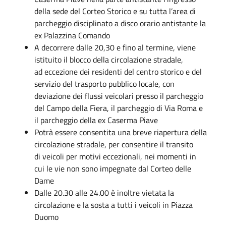
della sede del Corteo Storico e su tutta l’area di
parcheggio disciplinato a disco orario antistante la
ex Palazzina Comando
A decorrere dalle 20,30 e fino al termine, viene
istituito il blocco della circolazione stradale,
ad eccezione dei residenti del centro storico e del
servizio del trasporto pubblico locale, con
deviazione dei flussi veicolari presso il parcheggio
del Campo della Fiera, il parcheggio di Via Roma e
il parcheggio della ex Caserma Piave
Potrà essere consentita una breve riapertura della
circolazione stradale, per consentire il transito
di veicoli per motivi eccezionali, nei momenti in
cui le vie non sono impegnate dal Corteo delle
Dame
Dalle 20.30 alle 24.00 è inoltre vietata la
circolazione e la sosta a tutti i veicoli in Piazza
Duomo