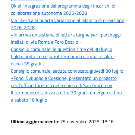
Ok all'integrazione del programma degli incarichi di
collaborazione autonoma 2026-2028
Via libera alla quarta variazione al bilancio di previsione
2026-2028
«In arrivo un sistema di lettura targhe per i parcheggi
insilati di via Roma e Foro Boario»
Consiglio comunale, le question time del 30 luglio
Caldo, finita la tregua: il termometro torna a salire
oltre i 38 gradi
Consiglio comunale, seduta convocata giovedi 30 luglio
«Fondi Sviluppo e Coesione, presentato un progetto
per l'ufficio turistico nella chiesa di San Giacomo»
Il termometro schizza a oltre 39 gradi, emergenza fino
a sabato 18 luglio
Ultimo aggiornamento
: 25 novembre 2025, 18:16