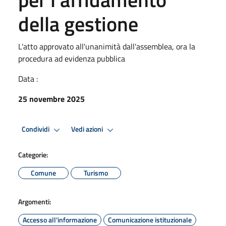
della gestione
L'atto approvato all'unanimità dall'assemblea, ora la
procedura ad evidenza pubblica
Data :
25 novembre 2025
Condividi
Vedi azioni
Categorie:
Comune
Turismo
Argomenti:
Accesso all'informazione
Comunicazione istituzionale