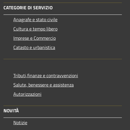
CATEGORIE DI SERVIZIO
Anagrafe e stato civile
Cultura e tempo libero
Imprese e Commercio
Catasto e urbanistica
Tributi,finanze e contravvenzioni
Salute, benessere e assistenza
Autorizzazioni
NOVITÀ
Notizie