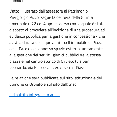
pubblici.
L'atto, illustrato dall'assessore al Patrimonio
Piergiorgio Pizzo, segue la delibera della Giunta
Comunale n.72 del 4 aprile scorso con la quale è stato
disposto di procedere all'indizione di una procedura ad
evidenza pubblica per la gestione in concessione - che
avrà la durata di cinque anni - dell'immobile di Piazza
della Pace e dell'annesso spazio esterno, unitamente
alla gestione dei servizi igienici pubblici nella stessa
piazza e nel centro storico di Orvieto (via San
Leonardo, via Filippeschi, ex caserma Piave).
La relazione sarà pubblicata sul sito istituzionale del
Comune di Orvieto e sul sito dell'Anac.
Il dibattito integrale in aula.