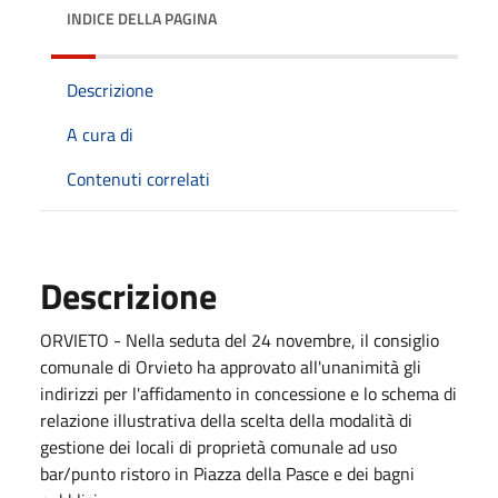
INDICE DELLA PAGINA
Descrizione
A cura di
Contenuti correlati
Descrizione
ORVIETO - Nella seduta del 24 novembre, il consiglio
comunale di Orvieto ha approvato all'unanimità gli
indirizzi per l'affidamento in concessione e lo schema di
relazione illustrativa della scelta della modalità di
gestione dei locali di proprietà comunale ad uso
bar/punto ristoro in Piazza della Pasce e dei bagni