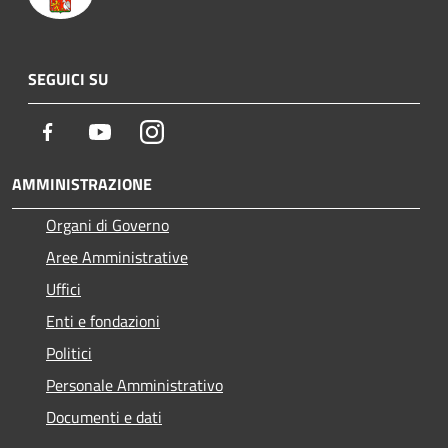
SEGUICI SU
Facebook
Youtube
Instagram
AMMINISTRAZIONE
Organi di Governo
Aree Amministrative
Uffici
Enti e fondazioni
Politici
Personale Amministrativo
Documenti e dati