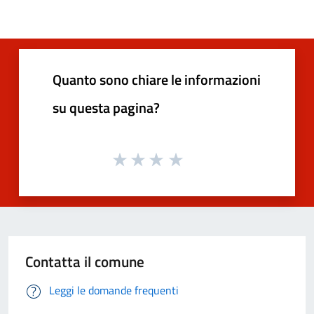
Quanto sono chiare le informazioni
su questa pagina?
Contatta il comune
Leggi le domande frequenti