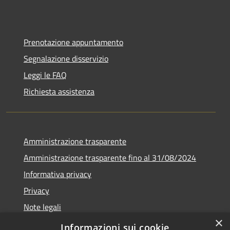
Prenotazione appuntamento
Segnalazione disservizio
Leggi le FAQ
Richiesta assistenza
Amministrazione trasparente
Amministrazione trasparente fino al 31/08/2024
Informativa privacy
Privacy
Note legali
×
Dichiarazione di accessibilità
Informazioni sui cookie