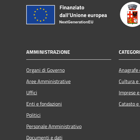
AMMINISTRAZIONE
CATEGORI
Organi di Governo
Anagrafe e
Aree Amministrative
Cultura e
Uffici
Imprese 
Enti e fondazioni
Catasto e
Politici
Personale Amministrativo
Documenti e dati