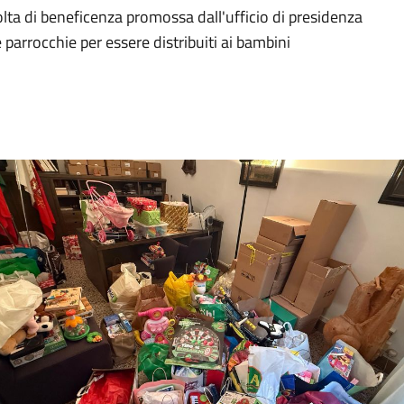
lta di beneficenza promossa dall'ufficio di presidenza
e parrocchie per essere distribuiti ai bambini