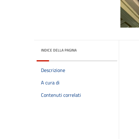
INDICE DELLA PAGINA
Descrizione
A cura di
Contenuti correlati