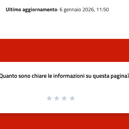
Ultimo aggiornamento
: 6 gennaio 2026, 11:50
Quanto sono chiare le informazioni su questa pagina