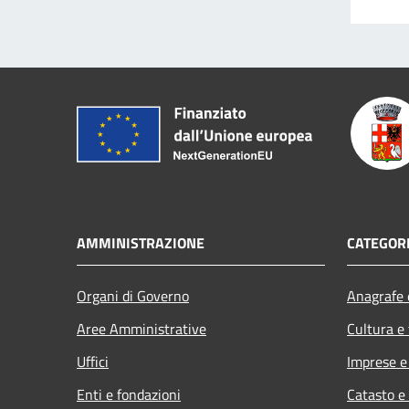
AMMINISTRAZIONE
CATEGORI
Organi di Governo
Anagrafe e
Aree Amministrative
Cultura e
Uffici
Imprese 
Enti e fondazioni
Catasto e