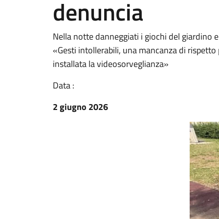
denuncia
Nella notte danneggiati i giochi del giardino e 
«Gesti intollerabili, una mancanza di rispetto p
installata la videosorveglianza»
Data :
2 giugno 2026