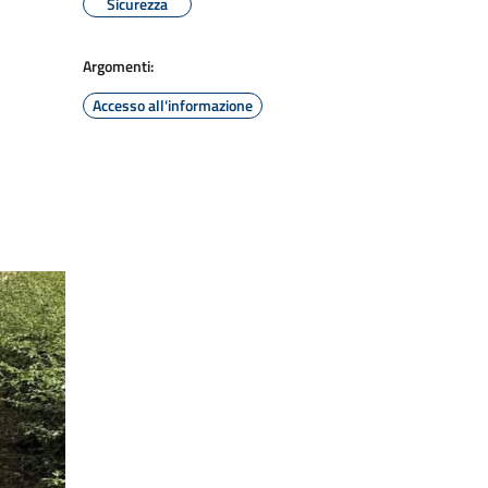
Sicurezza
Argomenti:
Accesso all'informazione