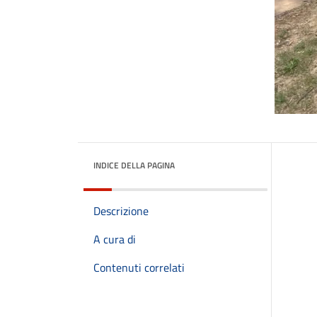
INDICE DELLA PAGINA
Descrizione
A cura di
Contenuti correlati