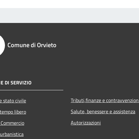
Comune di Orvieto
E DI SERVIZIO
Tributi,finanze e contravvenzion
 stato civile
Salute, benessere e assistenza
 tempo libero
Autorizzazioni
e Commercio
 urbanistica