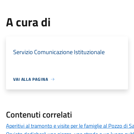
A cura di
Servizio Comunicazione Istituzionale
VAI ALLA PAGINA
Contenuti correlati
Aperitivi al tramonto e visite per le famiglie al Pozzo di S