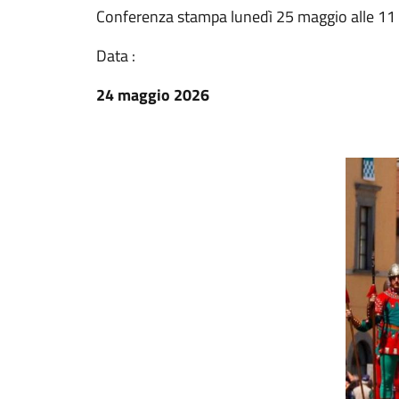
Conferenza stampa lunedì 25 maggio alle 11 
Data :
24 maggio 2026