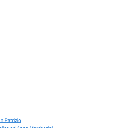
an Patrizio