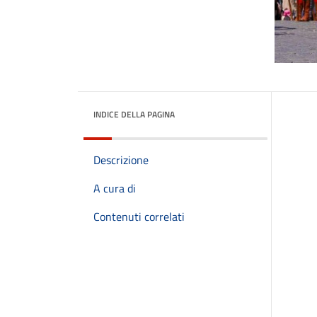
INDICE DELLA PAGINA
Descrizione
A cura di
Contenuti correlati