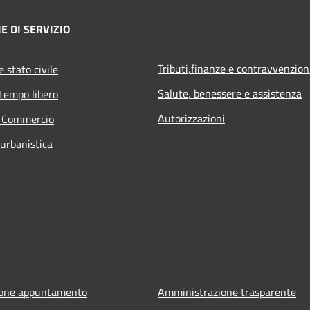
E DI SERVIZIO
Tributi,finanze e contravvenzion
 stato civile
Salute, benessere e assistenza
 tempo libero
Autorizzazioni
e Commercio
 urbanistica
ione appuntamento
Amministrazione trasparente