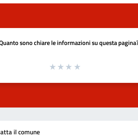
Quanto sono chiare le informazioni su questa pagina
atta il comune