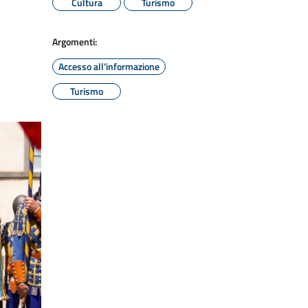
Cultura
Turismo
Argomenti:
Accesso all'informazione
Turismo