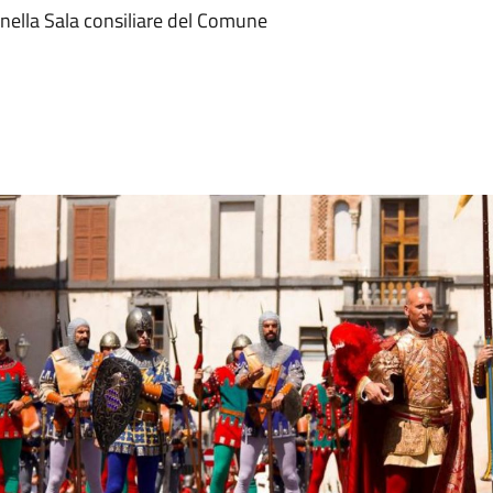
nella Sala consiliare del Comune