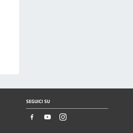
SEGUICI SU
Facebook
Youtube
Instagram