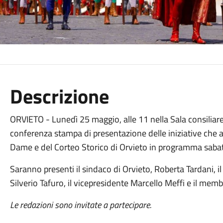
Descrizione
ORVIETO - Lunedì 25 maggio, alle 11 nella Sala consiliare
conferenza stampa di presentazione delle iniziative che 
Dame e del Corteo Storico di Orvieto in programma saba
Saranno presenti il sindaco di Orvieto, Roberta Tardani, il
Silverio Tafuro, il vicepresidente Marcello Meffi e il mem
Le redazioni sono invitate a partecipare.