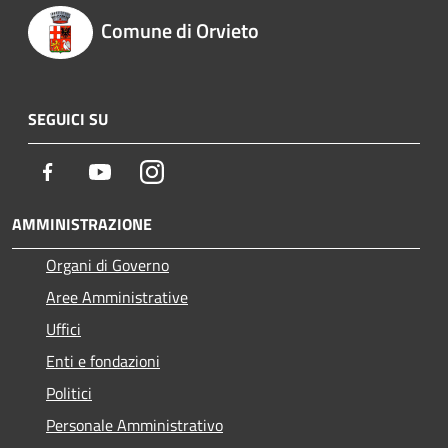
Comune di Orvieto
SEGUICI SU
Facebook
Youtube
Instagram
AMMINISTRAZIONE
Organi di Governo
Aree Amministrative
Uffici
Enti e fondazioni
Politici
Personale Amministrativo