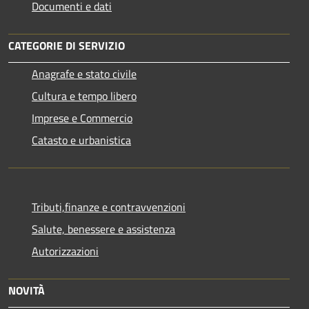
Documenti e dati
CATEGORIE DI SERVIZIO
Anagrafe e stato civile
Cultura e tempo libero
Imprese e Commercio
Catasto e urbanistica
Tributi,finanze e contravvenzioni
Salute, benessere e assistenza
Autorizzazioni
NOVITÀ