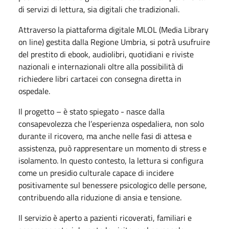
di servizi di lettura, sia digitali che tradizionali.
Attraverso la piattaforma digitale MLOL (Media Library
on line) gestita dalla Regione Umbria, si potrà usufruire
del prestito di ebook, audiolibri, quotidiani e riviste
nazionali e internazionali oltre alla possibilità di
richiedere libri cartacei con consegna diretta in
ospedale.
Il progetto – è stato spiegato - nasce dalla
consapevolezza che l’esperienza ospedaliera, non solo
durante il ricovero, ma anche nelle fasi di attesa e
assistenza, può rappresentare un momento di stress e
isolamento. In questo contesto, la lettura si configura
come un presidio culturale capace di incidere
positivamente sul benessere psicologico delle persone,
contribuendo alla riduzione di ansia e tensione.
Il servizio è aperto a pazienti ricoverati, familiari e