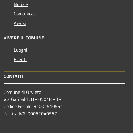
Notizie
Comunicati
Avvisi
VIVERE IL COMUNE
Luoghi
Eventi
CONTATTI
Comune di Orvieto
Via Garibaldi, 8 - 05018 - TR
Codice Fiscale: 81001510551
Partita IVA: 00052040557