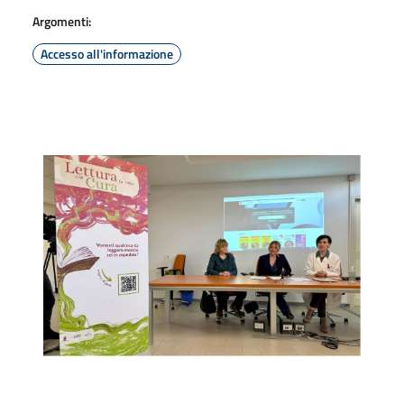
Argomenti:
Accesso all'informazione