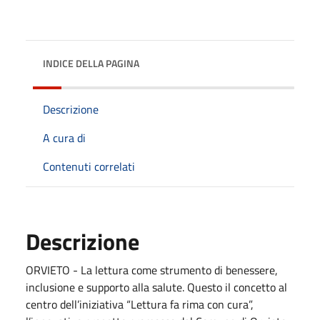
INDICE DELLA PAGINA
Descrizione
A cura di
Contenuti correlati
Descrizione
ORVIETO - La lettura come strumento di benessere,
inclusione e supporto alla salute. Questo il concetto al
centro dell’iniziativa “Lettura fa rima con cura”,