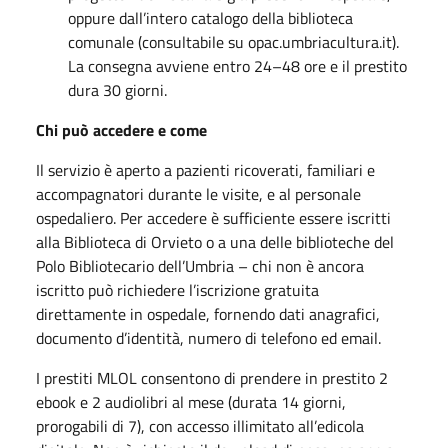
oppure dall’intero catalogo della biblioteca
comunale (consultabile su opac.umbriacultura.it).
La consegna avviene entro 24–48 ore e il prestito
dura 30 giorni.
Chi può accedere e come
Il servizio è aperto a pazienti ricoverati, familiari e
accompagnatori durante le visite, e al personale
ospedaliero. Per accedere è sufficiente essere iscritti
alla Biblioteca di Orvieto o a una delle biblioteche del
Polo Bibliotecario dell’Umbria – chi non è ancora
iscritto può richiedere l’iscrizione gratuita
direttamente in ospedale, fornendo dati anagrafici,
documento d’identità, numero di telefono ed email.
I prestiti MLOL consentono di prendere in prestito 2
ebook e 2 audiolibri al mese (durata 14 giorni,
prorogabili di 7), con accesso illimitato all’edicola