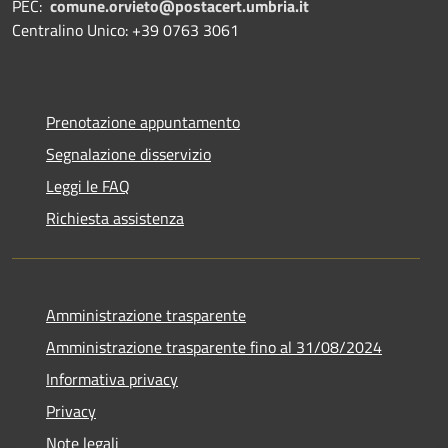
PEC:
comune.orvieto@postacert.umbria.it
Centralino Unico: +39 0763 3061
Prenotazione appuntamento
Segnalazione disservizio
Leggi le FAQ
Richiesta assistenza
Amministrazione trasparente
Amministrazione trasparente fino al 31/08/2024
Informativa privacy
Privacy
Note legali