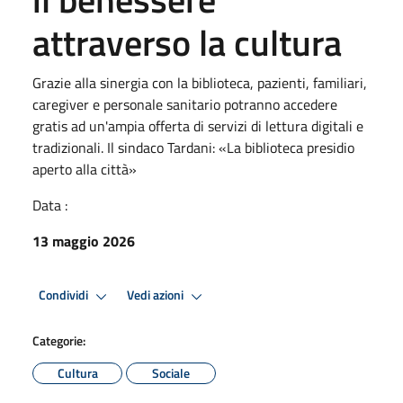
attraverso la cultura
Grazie alla sinergia con la biblioteca, pazienti, familiari,
caregiver e personale sanitario potranno accedere
gratis ad un'ampia offerta di servizi di lettura digitali e
tradizionali. Il sindaco Tardani: «La biblioteca presidio
aperto alla città»
Data :
13 maggio 2026
Condividi
Vedi azioni
Categorie:
Cultura
Sociale