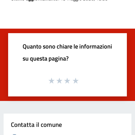
Quanto sono chiare le informazioni
su questa pagina?
Contatta il comune