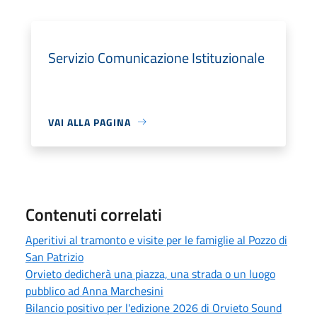
Servizio Comunicazione Istituzionale
VAI ALLA PAGINA
Contenuti correlati
Aperitivi al tramonto e visite per le famiglie al Pozzo di
San Patrizio
Orvieto dedicherà una piazza, una strada o un luogo
pubblico ad Anna Marchesini
Bilancio positivo per l'edizione 2026 di Orvieto Sound