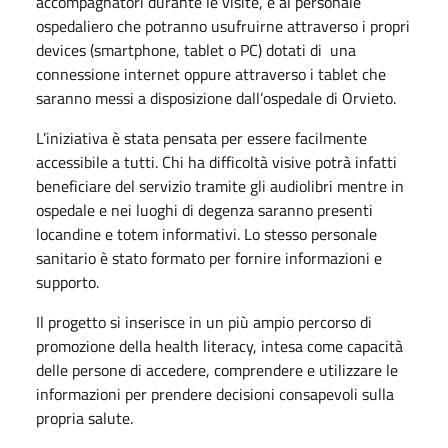
accompagnatori durante le visite, e al personale
ospedaliero che potranno usufruirne attraverso i propri
devices (smartphone, tablet o PC) dotati di una
connessione internet oppure attraverso i tablet che
saranno messi a disposizione dall’ospedale di Orvieto.
L’iniziativa è stata pensata per essere facilmente
accessibile a tutti. Chi ha difficoltà visive potrà infatti
beneficiare del servizio tramite gli audiolibri mentre in
ospedale e nei luoghi di degenza saranno presenti
locandine e totem informativi. Lo stesso personale
sanitario è stato formato per fornire informazioni e
supporto.
Il progetto si inserisce in un più ampio percorso di
promozione della health literacy, intesa come capacità
delle persone di accedere, comprendere e utilizzare le
informazioni per prendere decisioni consapevoli sulla
propria salute.