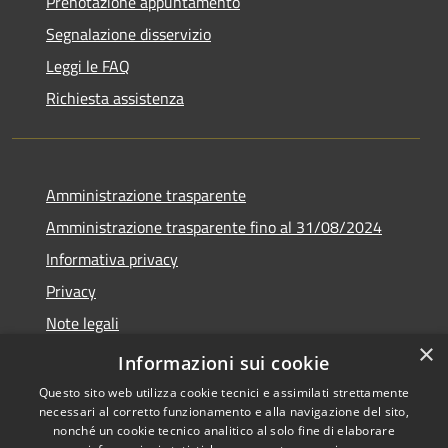
Prenotazione appuntamento
Segnalazione disservizio
Leggi le FAQ
Richiesta assistenza
Amministrazione trasparente
Amministrazione trasparente fino al 31/08/2024
Informativa privacy
Privacy
Note legali
×
Dichiarazione di accessibilità
Informazioni sui cookie
Questo sito web utilizza cookie tecnici e assimilati strettamente
necessari al corretto funzionamento e alla navigazione del sito,
nonché un cookie tecnico analitico al solo fine di elaborare