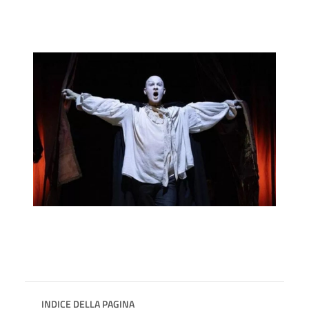
INDICE DELLA PAGINA