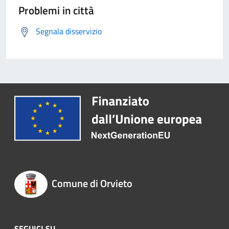
Problemi in città
Segnala disservizio
Comune di Orvieto
SEGUICI SU