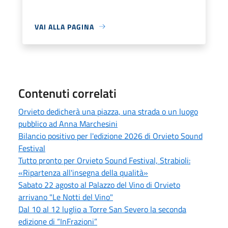
VAI ALLA PAGINA
Contenuti correlati
Orvieto dedicherà una piazza, una strada o un luogo
pubblico ad Anna Marchesini
Bilancio positivo per l'edizione 2026 di Orvieto Sound
Festival
Tutto pronto per Orvieto Sound Festival, Strabioli:
«Ripartenza all'insegna della qualità»
Sabato 22 agosto al Palazzo del Vino di Orvieto
arrivano "Le Notti del Vino"
Dal 10 al 12 luglio a Torre San Severo la seconda
edizione di “InFrazioni”