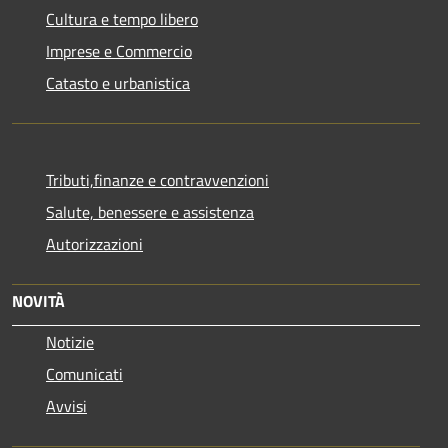
Cultura e tempo libero
Imprese e Commercio
Catasto e urbanistica
Tributi,finanze e contravvenzioni
Salute, benessere e assistenza
Autorizzazioni
NOVITÀ
Notizie
Comunicati
Avvisi