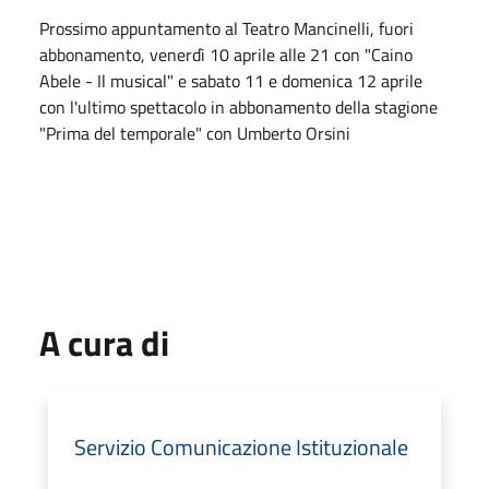
Prossimo appuntamento al Teatro Mancinelli, fuori
abbonamento, venerdì 10 aprile alle 21 con "Caino
Abele - Il musical" e sabato 11 e domenica 12 aprile
con l'ultimo spettacolo in abbonamento della stagione
"Prima del temporale" con Umberto Orsini
A cura di
Servizio Comunicazione Istituzionale