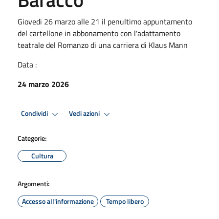
Giovedi 26 marzo alle 21 il penultimo appuntamento
del cartellone in abbonamento con l'adattamento
teatrale del Romanzo di una carriera di Klaus Mann
Data :
24 marzo 2026
Condividi
Vedi azioni
Categorie:
Cultura
Argomenti:
Accesso all'informazione
Tempo libero