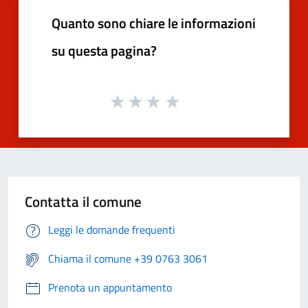
Quanto sono chiare le informazioni
su questa pagina?
Contatta il comune
Leggi le domande frequenti
Chiama il comune +39 0763 3061
Prenota un appuntamento