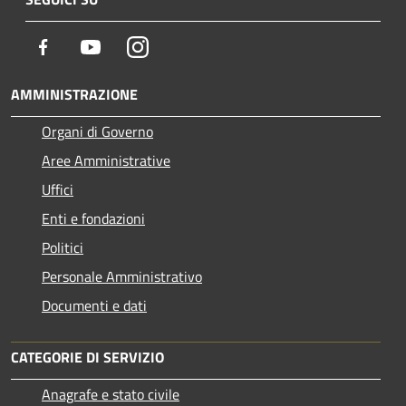
Facebook
Youtube
Instagram
AMMINISTRAZIONE
Organi di Governo
Aree Amministrative
Uffici
Enti e fondazioni
Politici
Personale Amministrativo
Documenti e dati
CATEGORIE DI SERVIZIO
Anagrafe e stato civile