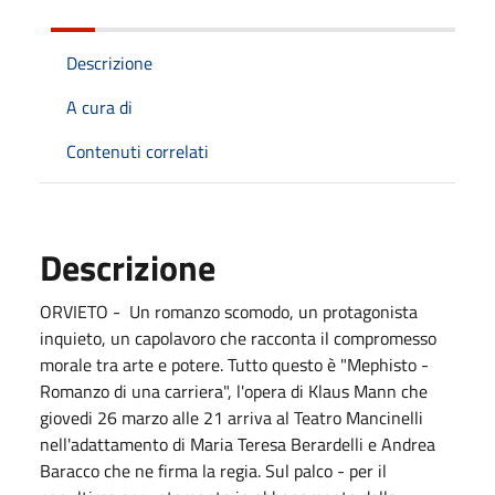
Descrizione
A cura di
Contenuti correlati
Descrizione
ORVIETO - Un romanzo scomodo, un protagonista
inquieto, un capolavoro che racconta il compromesso
morale tra arte e potere. Tutto questo è "Mephisto -
Romanzo di una carriera", l'opera di Klaus Mann che
giovedi 26 marzo alle 21 arriva al Teatro Mancinelli
nell'adattamento di Maria Teresa Berardelli e Andrea
Baracco che ne firma la regia. Sul palco - per il