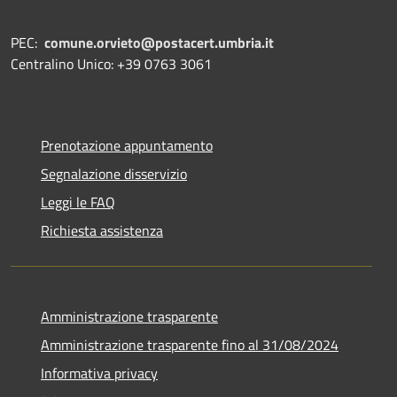
PEC:
comune.orvieto@postacert.umbria.it
Centralino Unico: +39 0763 3061
Prenotazione appuntamento
Segnalazione disservizio
Leggi le FAQ
Richiesta assistenza
Amministrazione trasparente
Amministrazione trasparente fino al 31/08/2024
Informativa privacy