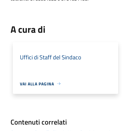
A cura di
Uffici di Staff del Sindaco
VAI ALLA PAGINA
Contenuti correlati