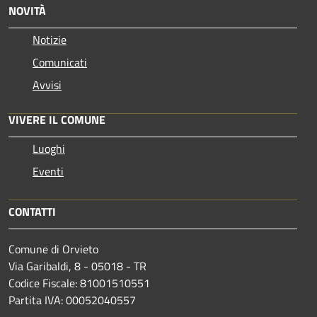
NOVITÀ
Notizie
Comunicati
Avvisi
VIVERE IL COMUNE
Luoghi
Eventi
CONTATTI
Comune di Orvieto
Via Garibaldi, 8 - 05018 - TR
Codice Fiscale: 81001510551
Partita IVA: 00052040557