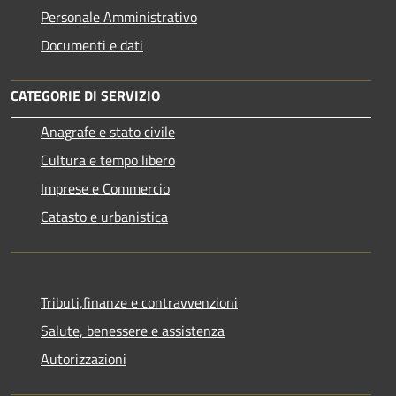
Personale Amministrativo
Documenti e dati
CATEGORIE DI SERVIZIO
Anagrafe e stato civile
Cultura e tempo libero
Imprese e Commercio
Catasto e urbanistica
Tributi,finanze e contravvenzioni
Salute, benessere e assistenza
Autorizzazioni