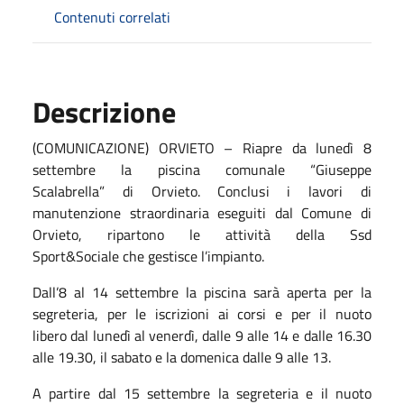
Contenuti correlati
Descrizione
(COMUNICAZIONE) ORVIETO – Riapre da lunedì 8
settembre la piscina comunale “Giuseppe
Scalabrella” di Orvieto. Conclusi i lavori di
manutenzione straordinaria eseguiti dal Comune di
Orvieto, ripartono le attività della Ssd
Sport&Sociale che gestisce l’impianto.
Dall’8 al 14 settembre la piscina sarà aperta per la
segreteria, per le iscrizioni ai corsi e per il nuoto
libero dal lunedì al venerdì, dalle 9 alle 14 e dalle 16.30
alle 19.30, il sabato e la domenica dalle 9 alle 13.
A partire dal 15 settembre la segreteria e il nuoto