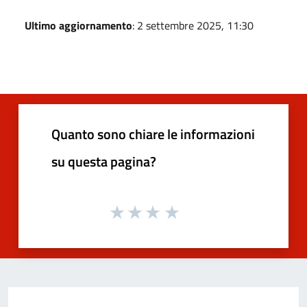
Ultimo aggiornamento
: 2 settembre 2025, 11:30
Quanto sono chiare le informazioni
su questa pagina?