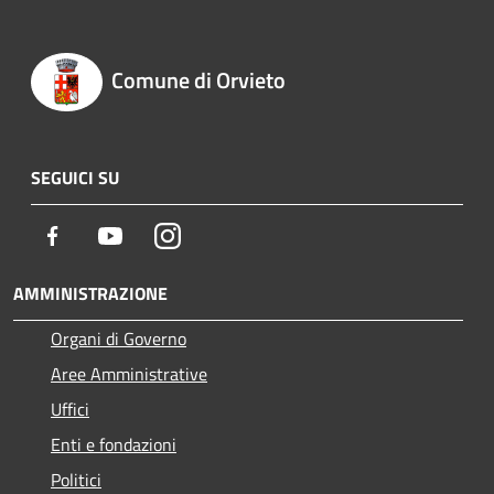
Comune di Orvieto
SEGUICI SU
Facebook
Youtube
Instagram
AMMINISTRAZIONE
Organi di Governo
Aree Amministrative
Uffici
Enti e fondazioni
Politici