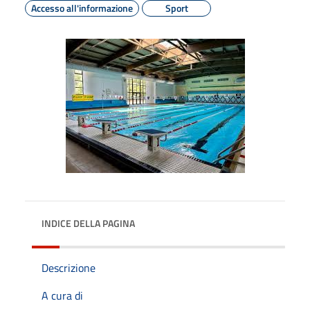
Accesso all'informazione
Sport
INDICE DELLA PAGINA
Descrizione
A cura di