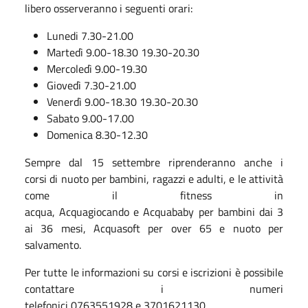
libero osserveranno i seguenti orari:
Lunedi 7.30-21.00
Martedì 9.00-18.30 19.30-20.30
Mercoledì 9.00-19.30
Giovedì 7.30-21.00
Venerdì 9.00-18.30 19.30-20.30
Sabato 9.00-17.00
Domenica 8.30-12.30
Sempre dal 15 settembre riprenderanno anche i
corsi di nuoto per bambini, ragazzi e adulti, e le attività
come il fitness in
acqua, Acquagiocando e Acquababy per bambini dai 3
ai 36 mesi, Acquasoft per over 65 e nuoto per
salvamento.
Per tutte le informazioni su corsi e iscrizioni è possibile
contattare i numeri
telefonici 0763551928 e 3701621130.