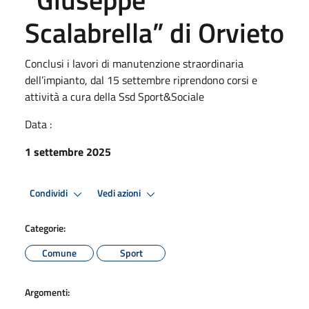
Scalabrella” di Orvieto
Conclusi i lavori di manutenzione straordinaria
dell’impianto, dal 15 settembre riprendono corsi e
attività a cura della Ssd Sport&Sociale
Data :
1 settembre 2025
Condividi
Vedi azioni
Categorie:
Comune
Sport
Argomenti: