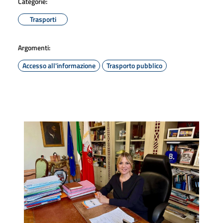
Categorie:
Trasporti
Argomenti:
Accesso all'informazione
Trasporto pubblico