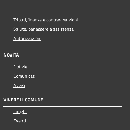
Tributi,finanze e contravvenzioni
Salute, benessere e assistenza
Autorizzazioni
NOVITÀ
Notizie
Comunicati
Avvisi
VIVERE IL COMUNE
Luoghi
Eventi