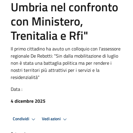
Umbria nel confronto
con Ministero,
Trenitalia e Rfi"
Il primo cittadino ha avuto un colloquio con l'assessore
regionale De Rebotti: "Sin dalla mobilitazione di luglio
non è stata una battaglia politica ma per rendere i
nostri territori più attrattivi per i servizi e la
residenzialità"
Data :
4 dicembre 2025
Condividi
Vedi azioni