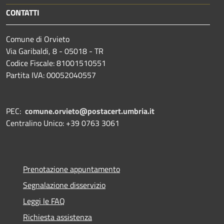
CONTATTI
Comune di Orvieto
Via Garibaldi, 8 - 05018 - TR
Codice Fiscale: 81001510551
Partita IVA: 00052040557
PEC:
comune.orvieto@postacert.umbria.it
Centralino Unico: +39 0763 3061
Prenotazione appuntamento
Segnalazione disservizio
Leggi le FAQ
Richiesta assistenza