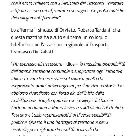
che è stato richiesto con il Ministero dei Trasporti, Trenitalia
e Rfi necessario ad affrontare con urgenza le problematiche
dei collegamenti ferroviari
".
Lo afferma il sindaco di Orvieto, Roberta Tardani, che
questa mattina ha avuto sul tema un colloquio
telefonico con l'assessore regionale ai Trasporti,
Francesco De Rebotti.
"
Ho espresso all'assessore
- dice -
la massima disponibilità
dell’amministrazione comunale a supportare ogni iniziativa
utile a trovare le necessarie soluzioni a quella che
rappresenta ormai un’emergenza per il nostro territorio. Lo
abbiamo rivendicato con forza sin dall’inizio della
mobilitazione di luglio quando con i colleghi di Chiusi e
Cortona andammo a Roma insieme a 40 sindaci di Umbria,
Toscana e Lazio rappresentativi di diverse sensibilità
politiche. Questa è una battaglia di territorio e per il
territorio, per migliorare la qualità di vita di chi