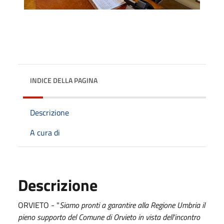
INDICE DELLA PAGINA
Descrizione
A cura di
Descrizione
ORVIETO - "
Siamo pronti a garantire alla Regione Umbria il
pieno supporto del Comune di Orvieto in vista dell'incontro