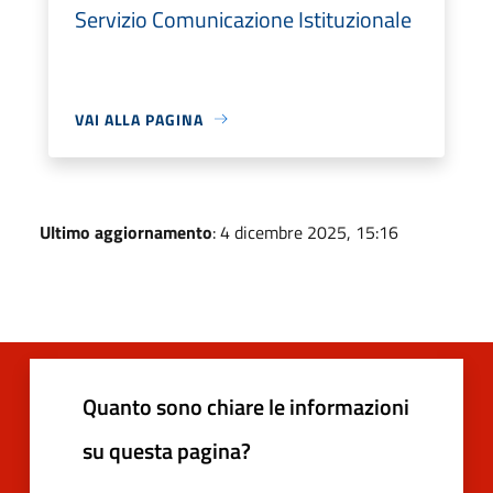
Servizio Comunicazione Istituzionale
VAI ALLA PAGINA
Ultimo aggiornamento
: 4 dicembre 2025, 15:16
Quanto sono chiare le informazioni
su questa pagina?