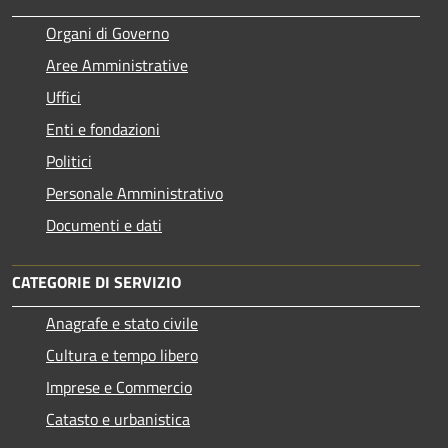
Organi di Governo
Aree Amministrative
Uffici
Enti e fondazioni
Politici
Personale Amministrativo
Documenti e dati
CATEGORIE DI SERVIZIO
Anagrafe e stato civile
Cultura e tempo libero
Imprese e Commercio
Catasto e urbanistica