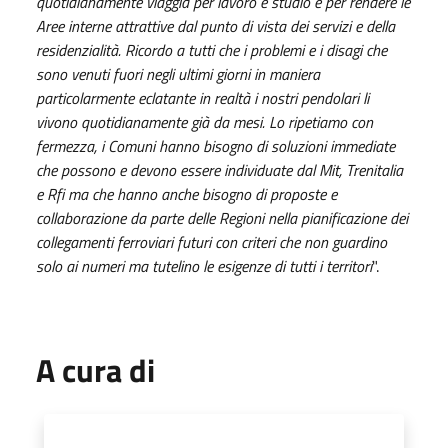
quotidianamente viaggia per lavoro e studio e per rendere le
Aree interne attrattive dal punto di vista dei servizi e della
residenzialità. Ricordo a tutti che i problemi e i disagi che
sono venuti fuori negli ultimi giorni in maniera
particolarmente eclatante in realtà i nostri pendolari li
vivono quotidianamente già da mesi. Lo ripetiamo con
fermezza, i Comuni hanno bisogno di soluzioni immediate
che possono e devono essere individuate dal Mit, Trenitalia
e Rfi ma che hanno anche bisogno di proposte e
collaborazione da parte delle Regioni nella pianificazione dei
collegamenti ferroviari futuri con criteri che non guardino
solo ai numeri ma tutelino le esigenze di tutti i territori
".
A cura di