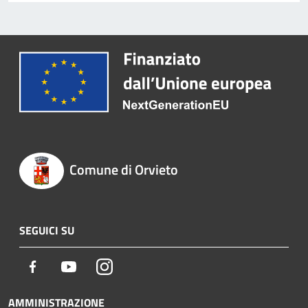
Comune di Orvieto
SEGUICI SU
Facebook
Youtube
Instagram
AMMINISTRAZIONE