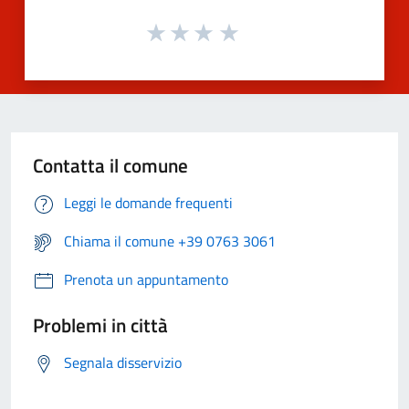
Contatta il comune
Leggi le domande frequenti
Chiama il comune +39 0763 3061
Prenota un appuntamento
Problemi in città
Segnala disservizio