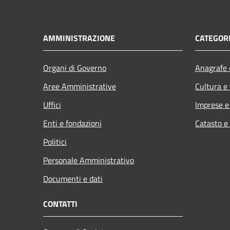
AMMINISTRAZIONE
CATEGORI
Organi di Governo
Anagrafe e
Aree Amministrative
Cultura e
Uffici
Imprese 
Enti e fondazioni
Catasto e
Politici
Personale Amministrativo
Documenti e dati
CONTATTI