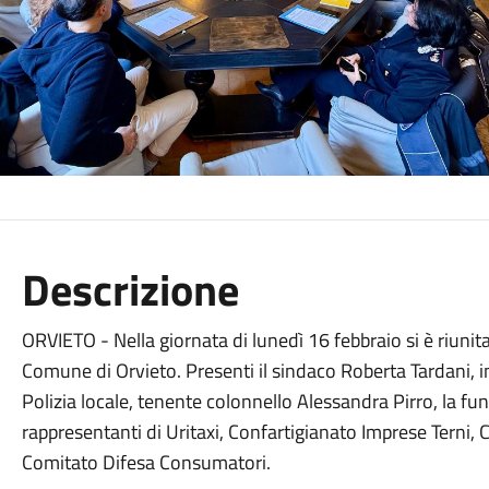
Descrizione
ORVIETO - Nella giornata di lunedì 16 febbraio si è riuni
Comune di Orvieto. Presenti il sindaco Roberta Tardani, in 
Polizia locale, tenente colonnello Alessandra Pirro, la f
rappresentanti di Uritaxi, Confartigianato Imprese Terni, 
Comitato Difesa Consumatori.