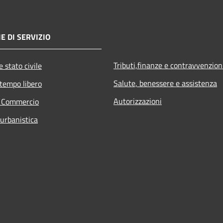
E DI SERVIZIO
Tributi,finanze e contravvenzion
 stato civile
Salute, benessere e assistenza
 tempo libero
Autorizzazioni
e Commercio
 urbanistica