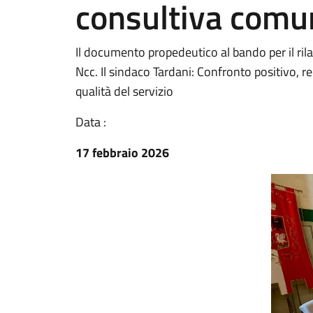
consultiva comu
Il documento propedeutico al bando per il rila
Ncc. Il sindaco Tardani: Confronto positivo, rec
qualità del servizio
Data :
17 febbraio 2026