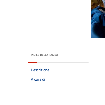
INDICE DELLA PAGINA
Descrizione
A cura di