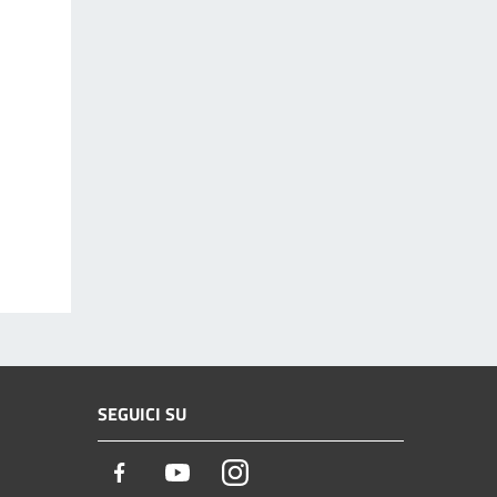
SEGUICI SU
Facebook
Youtube
Instagram