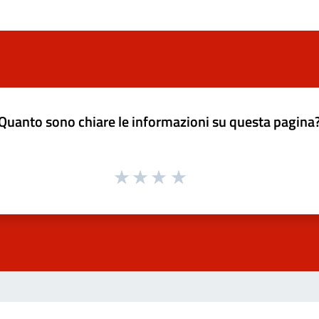
Quanto sono chiare le informazioni su questa pagina