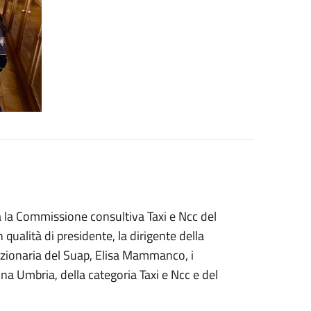
ta la Commissione consultiva Taxi e Ncc del
qualità di presidente, la dirigente della
unzionaria del Suap, Elisa Mammanco, i
Cna Umbria, della categoria Taxi e Ncc e del