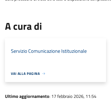
A cura di
Servizio Comunicazione Istituzionale
VAI ALLA PAGINA
Ultimo aggiornamento
: 17 febbraio 2026, 11:54