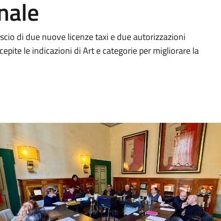
nale
scio di due nuove licenze taxi e due autorizzazioni
epite le indicazioni di Art e categorie per migliorare la