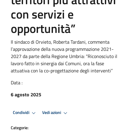
con servizi e
opportunità”
Il sindaco di Orvieto, Roberta Tardani, commenta
l’approvazione della nuova programmazione 2021-
2027 da parte della Regione Umbria: “Riconosciuto il
lavoro fatto in sinergia dai Comuni, ora la fase
attuativa con la co-progettazione degli interventi”
Data :
6 agosto 2025
Condividi
Vedi azioni
Categorie: