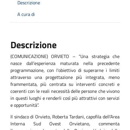
Descrizione
A cura di
Descrizione
(COMUNICAZIONE) ORVIETO – “Una strategia che
nasce dall’esperienza maturata nella precedente
programmazione, con l’obiettivo di superarne i limiti
attraverso una progettazione più integrata, meno
frammentata, più centrata su interventi concreti e
coerenti con le reali necessità delle persone che vivono
in questi luoghi e renderli così più attrattivi con servizi
e opportunità”.
Il sindaco di Orvieto, Roberta Tardani, capofila dell’Area
Interna Sud Ovest Orvietano, commenta