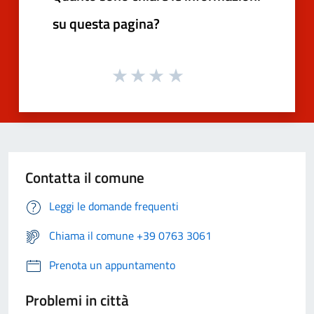
su questa pagina?
Contatta il comune
Leggi le domande frequenti
Chiama il comune +39 0763 3061
Prenota un appuntamento
Problemi in città