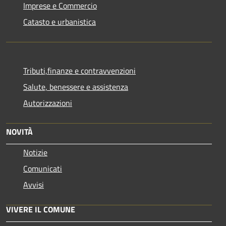
Imprese e Commercio
Catasto e urbanistica
Tributi,finanze e contravvenzioni
Salute, benessere e assistenza
Autorizzazioni
NOVITÀ
Notizie
Comunicati
Avvisi
VIVERE IL COMUNE