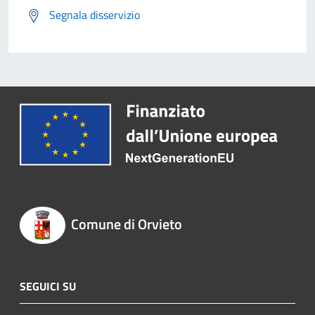
Segnala disservizio
Comune di Orvieto
SEGUICI SU