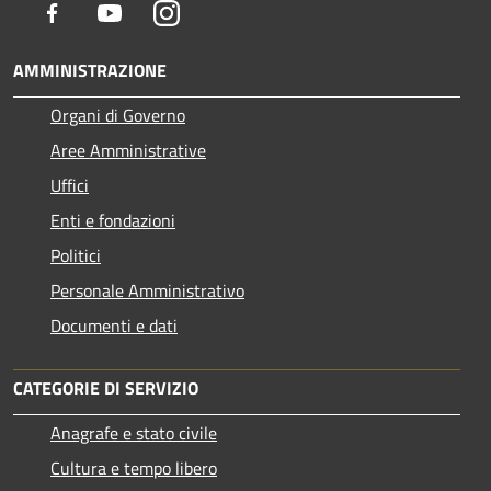
Facebook
Youtube
Instagram
AMMINISTRAZIONE
Organi di Governo
Aree Amministrative
Uffici
Enti e fondazioni
Politici
Personale Amministrativo
Documenti e dati
CATEGORIE DI SERVIZIO
Anagrafe e stato civile
Cultura e tempo libero