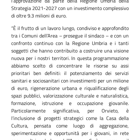
l’approvazione da parte della Regione Umbria della
Strategia 2021-2027 con un investimento complessivo
di oltre 9.3 milioni di euro.
“È il frutto di un lavoro lungo, condiviso e approfondito
tra i Comuni dell’Area – prosegue il sindaco – e con un
confronto continuo con la Regione Umbria e i tanti
soggetti che hanno contribuito a costruire una visione
nuova per i nostri territori. In questa programmazione
abbiamo scelto di concentrare le risorse su assi
prioritari ben definiti: il potenziamento dei servizi
sanitari e sociosanitari con investimenti per un milione
di euro, rigenerazione urbana e riqualificazione degli
spazi pubblici, valorizzazione culturale e naturalistica,
formazione, istruzione e occupazione giovanile.
Particolarmente significativa, per Orvieto, è
l’inclusione di progetti strategici come la Casa della
Cultura, pensata come luogo di aggregazione,
sperimentazione e opportunità per i giovani, in rete