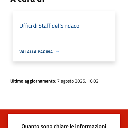
Uffici di Staff del Sindaco
VAI ALLA PAGINA
Ultimo aggiornamento
: 7 agosto 2025, 10:02
Quanto sono chiare le informazioni