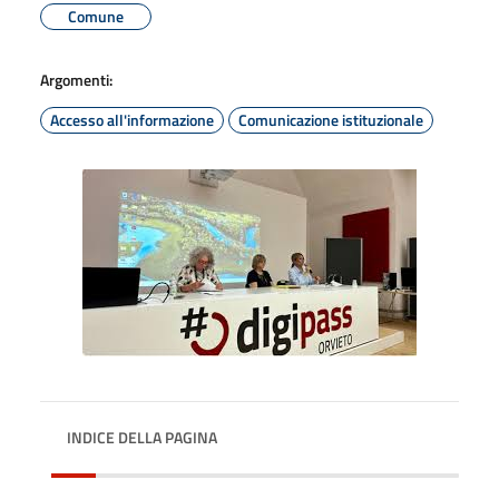
Comune
Argomenti:
Accesso all'informazione
Comunicazione istituzionale
INDICE DELLA PAGINA