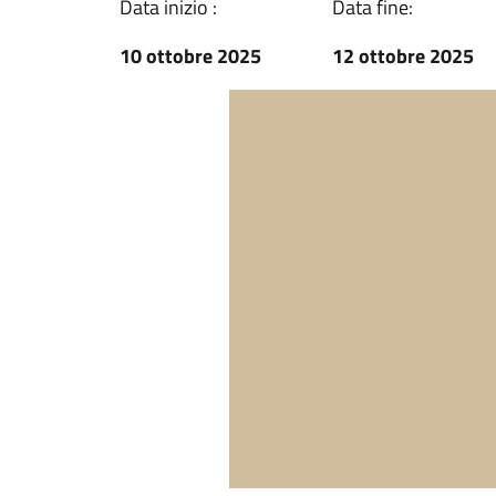
Data inizio :
Data fine:
10 ottobre 2025
12 ottobre 2025