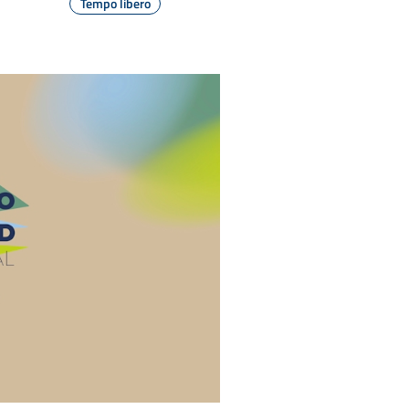
Tempo libero