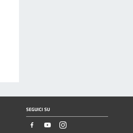
SEGUICI SU
Facebook
Youtube
Instagram