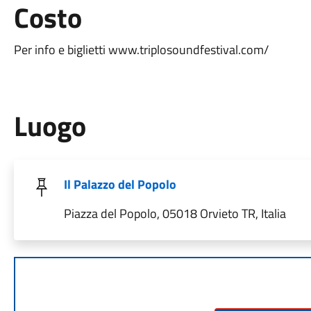
Costo
Per info e biglietti www.triplosoundfestival.com/
Luogo
Il Palazzo del Popolo
Piazza del Popolo, 05018 Orvieto TR, Italia