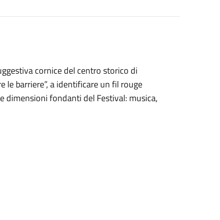
suggestiva cornice del centro storico di
le barriere”, a identificare un fil rouge
tre dimensioni fondanti del Festival: musica,