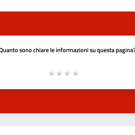
Quanto sono chiare le informazioni su questa pagina