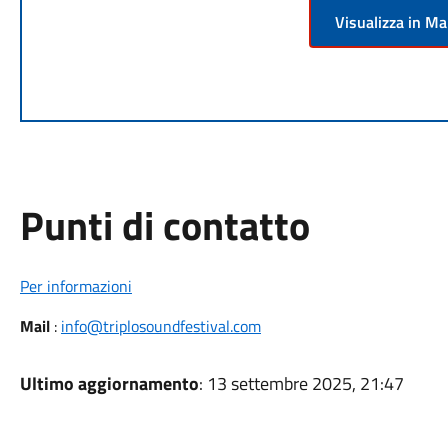
Visualizza in M
Punti di contatto
Per informazioni
Mail
:
info@triplosoundfestival.com
Ultimo aggiornamento
: 13 settembre 2025, 21:47