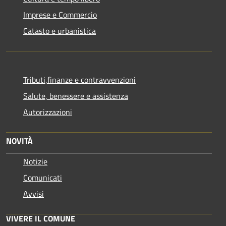
Imprese e Commercio
Catasto e urbanistica
Tributi,finanze e contravvenzioni
Salute, benessere e assistenza
Autorizzazioni
NOVITÀ
Notizie
Comunicati
Avvisi
VIVERE IL COMUNE