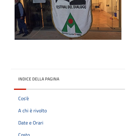
INDICE DELLA PAGINA
Cos'è
A chi è rivolto
Date e Orari
Costo