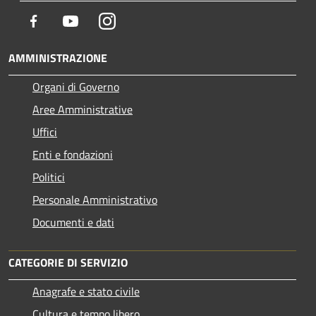
Facebook
Youtube
Instagram
AMMINISTRAZIONE
Organi di Governo
Aree Amministrative
Uffici
Enti e fondazioni
Politici
Personale Amministrativo
Documenti e dati
CATEGORIE DI SERVIZIO
Anagrafe e stato civile
Cultura e tempo libero