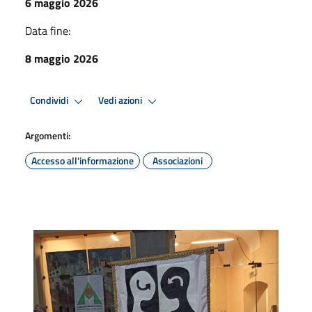
6 maggio 2026
Data fine:
8 maggio 2026
Condividi
Vedi azioni
Argomenti:
Accesso all'informazione
Associazioni