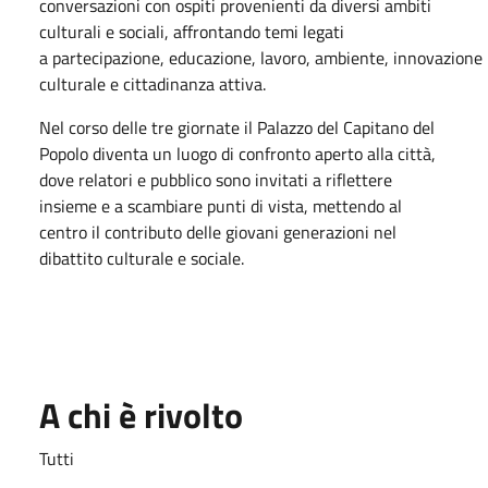
conversazioni con ospiti provenienti da diversi ambiti
culturali e sociali, affrontando temi legati
a partecipazione, educazione, lavoro, ambiente, innovazione
culturale e cittadinanza attiva.
Nel corso delle tre giornate il Palazzo del Capitano del
Popolo diventa un luogo di confronto aperto alla città,
dove relatori e pubblico sono invitati a riflettere
insieme e a scambiare punti di vista, mettendo al
centro il contributo delle giovani generazioni nel
dibattito culturale e sociale.
A chi è rivolto
Tutti