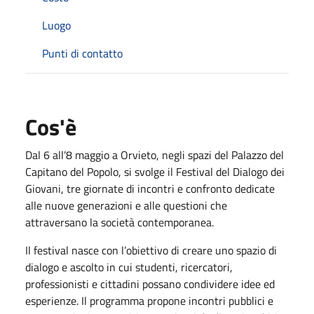
Luogo
Punti di contatto
Cos'è
Dal 6 all’8 maggio a Orvieto, negli spazi del Palazzo del
Capitano del Popolo, si svolge il Festival del Dialogo dei
Giovani, tre giornate di incontri e confronto dedicate
alle nuove generazioni e alle questioni che
attraversano la società contemporanea.
Il festival nasce con l’obiettivo di creare uno spazio di
dialogo e ascolto in cui studenti, ricercatori,
professionisti e cittadini possano condividere idee ed
esperienze. Il programma propone incontri pubblici e