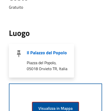
Gratuito
Luogo
Il Palazzo del Popolo
Piazza del Popolo,
05018 Orvieto TR, Italia
Visualizza in Mappa