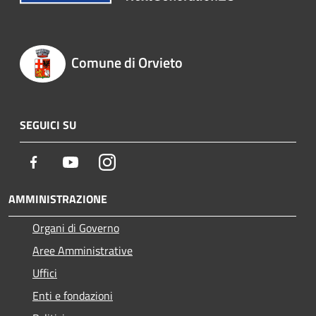
Comune di Orvieto
SEGUICI SU
Facebook
Youtube
Instagram
AMMINISTRAZIONE
Organi di Governo
Aree Amministrative
Uffici
Enti e fondazioni