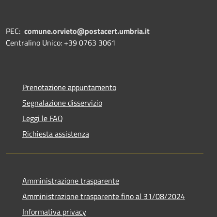
PEC:
comune.orvieto@postacert.umbria.it
Centralino Unico: +39 0763 3061
Prenotazione appuntamento
Segnalazione disservizio
Leggi le FAQ
Richiesta assistenza
Amministrazione trasparente
Amministrazione trasparente fino al 31/08/2024
Informativa privacy