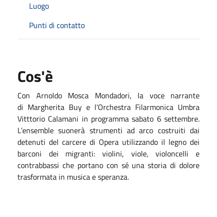
Luogo
Punti di contatto
Cos'è
Con Arnoldo Mosca Mondadori, la voce narrante
di Margherita Buy e l’Orchestra Filarmonica Umbra
Vitttorio Calamani in programma sabato 6 settembre.
L’ensemble suonerà strumenti ad arco costruiti dai
detenuti del carcere di Opera utilizzando il legno dei
barconi dei migranti: violini, viole, violoncelli e
contrabbassi che portano con sé una storia di dolore
trasformata in musica e speranza.