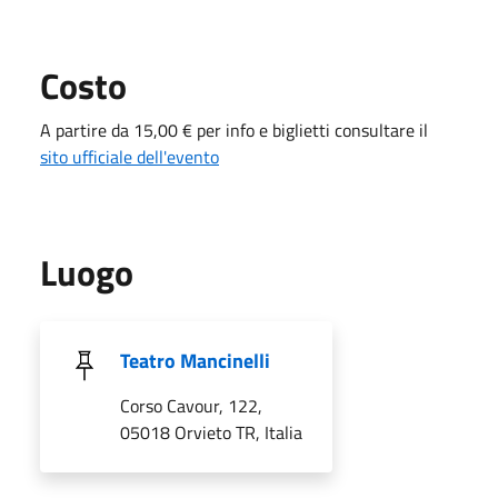
Costo
A partire da 15,00 € per info e biglietti consultare il
sito ufficiale dell'evento
Luogo
Teatro Mancinelli
Corso Cavour, 122,
05018 Orvieto TR, Italia