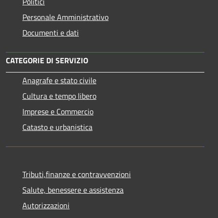
Politici
Personale Amministrativo
Documenti e dati
CATEGORIE DI SERVIZIO
Anagrafe e stato civile
Cultura e tempo libero
Imprese e Commercio
Catasto e urbanistica
Tributi,finanze e contravvenzioni
Salute, benessere e assistenza
Autorizzazioni