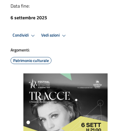
Data fine:
6 settembre 2025
Condividi
Vedi azioni
Argomenti:
Patrimonio culturale