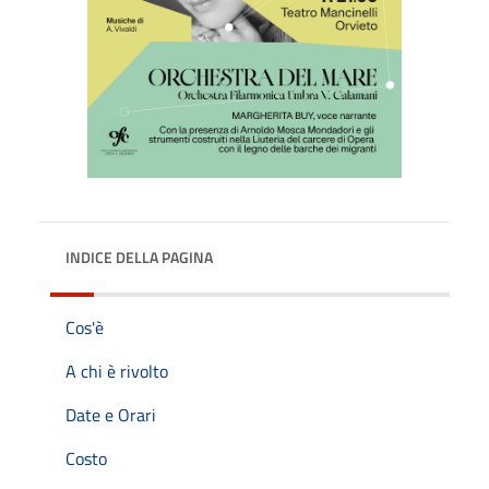
INDICE DELLA PAGINA
Cos'è
A chi è rivolto
Date e Orari
Costo