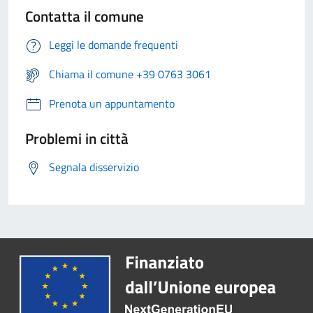
Contatta il comune
Leggi le domande frequenti
Chiama il comune +39 0763 3061
Prenota un appuntamento
Problemi in città
Segnala disservizio