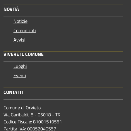
NOVITÀ
Notizie
Comunicati
Avvisi
VIVERE IL COMUNE
Luoghi
Eventi
CONTATTI
Comune di Orvieto
Via Garibaldi, 8 - 05018 - TR
Codice Fiscale: 81001510551
Partita IVA: 00052040557