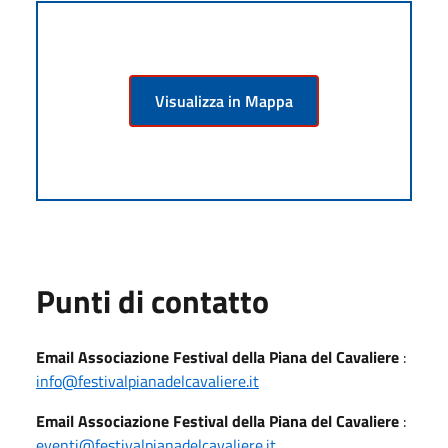
Visualizza in Mappa
Punti di contatto
Email Associazione Festival della Piana del Cavaliere
:
info@festivalpianadelcavaliere.it
Email Associazione Festival della Piana del Cavaliere
:
eventi@festivalpianadelcavaliere.it