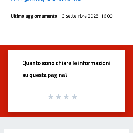
Ultimo aggiornamento
: 13 settembre 2025, 16:09
Quanto sono chiare le informazioni
su questa pagina?