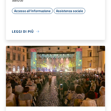
Accesso all'informazione
Assistenza sociale
LEGGI DI PIÙ