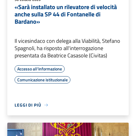
«Sarà installato un rilevatore di velocità
anche sulla SP 44 di Fontanelle di
Bardano»
Il vicesindaco con delega alla Viabilità, Stefano
Spagnoli, ha risposto all'interrogazione
presentata da Beatrice Casasole (Civitas)
Accesso all'informazione
Comunicazione istituzionale
LEGGI DI PIÙ