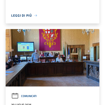
LEGGI DI PIÙ
COMUNICATI
30 LUGLIO 2026