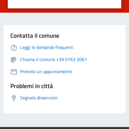
Contatta il comune
Leggi le domande frequenti
Chiama il comune +39 0763 3061
Prenota un appuntamento
Problemi in città
Segnala disservizio