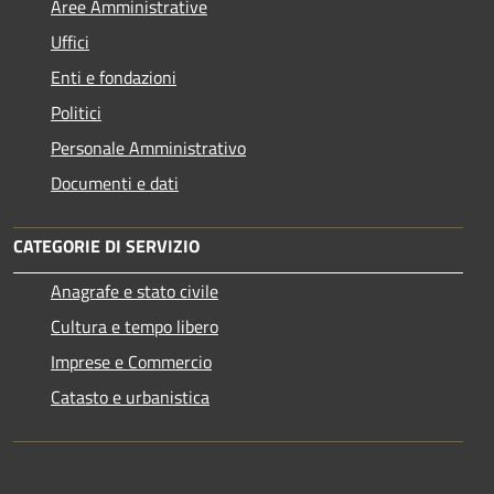
Aree Amministrative
Uffici
Enti e fondazioni
Politici
Personale Amministrativo
Documenti e dati
CATEGORIE DI SERVIZIO
Anagrafe e stato civile
Cultura e tempo libero
Imprese e Commercio
Catasto e urbanistica