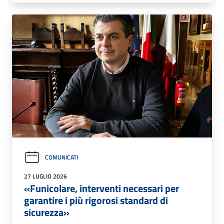
COMUNICATI
27 LUGLIO 2026
«Funicolare, interventi necessari per
garantire i più rigorosi standard di
sicurezza»