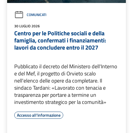
COMUNICATI
30 LUGLIO 2026
Centro per le Politiche sociali e della
famiglia, confermati i finanziamenti:
lavori da concludere entro il 2027
Pubblicato il decreto del Ministero dell'Interno
e del Mef, il progetto di Orvieto scalo
nell'elenco delle opere da completare. Il
sindaco Tardani: «Lavorato con tenacia e
trasparenza per portare a termine un
investimento strategico per la comunità»
Accesso all'informazione