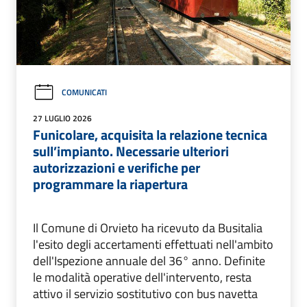
COMUNICATI
27 LUGLIO 2026
Funicolare, acquisita la relazione tecnica
sull’impianto. Necessarie ulteriori
autorizzazioni e verifiche per
programmare la riapertura
Il Comune di Orvieto ha ricevuto da Busitalia
l'esito degli accertamenti effettuati nell'ambito
dell'Ispezione annuale del 36° anno. Definite
le modalità operative dell'intervento, resta
attivo il servizio sostitutivo con bus navetta