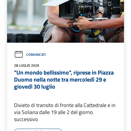
COMUNICATI
28 LUGLIO 2026
"Un mondo bellissimo", riprese in Piazza
Duomo nella notte tra mercoledì 29 e
giovedì 30 luglio
Divieto di transito di fronte alla Cattedrale e in
via Soliana dalle 19 alle 2 del giorno
successivo