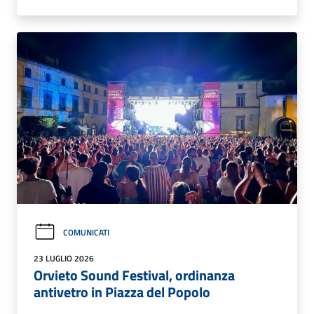
COMUNICATI
23 LUGLIO 2026
Orvieto Sound Festival, ordinanza
antivetro in Piazza del Popolo