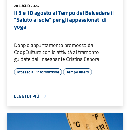
28 LUGLIO 2026
Il 3 e 10 agosto al Tempo del Belvedere il
"Saluto al sole" per gli appassionati di
yoga
Doppio appuntamento promosso da
CoopCulture con le attività al tramonto
guidate dall'insegnante Cristina Caporali
Accesso all'informazione
Tempo libero
LEGGI DI PIÙ