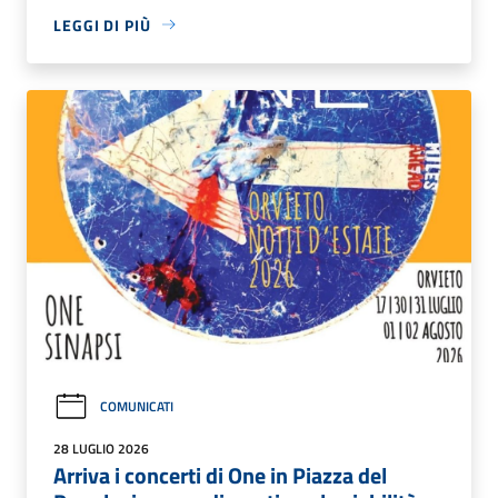
LEGGI DI PIÙ
COMUNICATI
28 LUGLIO 2026
Arriva i concerti di One in Piazza del