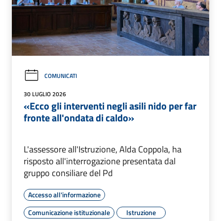
COMUNICATI
30 LUGLIO 2026
«Ecco gli interventi negli asili nido per far
fronte all'ondata di caldo»
L'assessore all'Istruzione, Alda Coppola, ha
risposto all'interrogazione presentata dal
gruppo consiliare del Pd
Accesso all'informazione
Comunicazione istituzionale
Istruzione