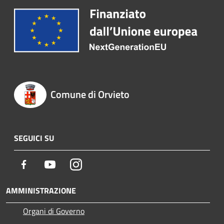
Comune di Orvieto
SEGUICI SU
Facebook
Youtube
Instagram
AMMINISTRAZIONE
Organi di Governo