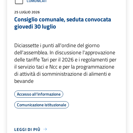
COMUNICATI
25 LUGLIO 2026
Consiglio comunale, seduta convocata
giovedi 30 luglio
Diciassette i punti all'ordine del giorno
dell'assemblea. In discussione l'approvazione
delle tariffe Tari per il 2026 e i regolamenti per
il servizio taci e Ncc e per la programmazione
di attività di somministrazione di alimenti e
bevande
Accesso all'informazione
Comunicazione istituzionale
LEGGI DI PIÙ