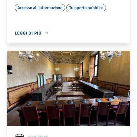
Accesso all'informazione
Trasporto pubblico
LEGGI DI PIÙ