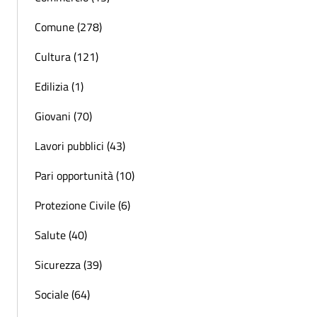
Comune (278)
Cultura (121)
Edilizia (1)
Giovani (70)
Lavori pubblici (43)
Pari opportunità (10)
Protezione Civile (6)
Salute (40)
Sicurezza (39)
Sociale (64)