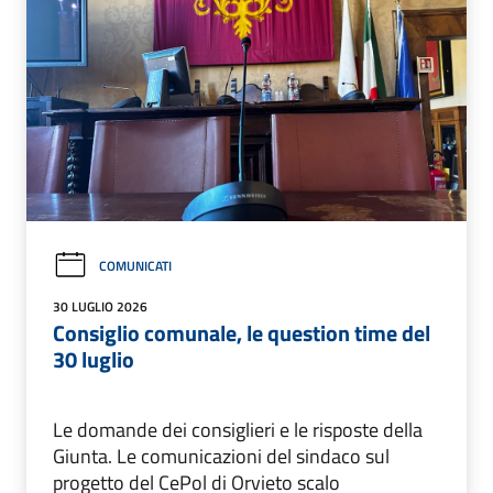
COMUNICATI
30 LUGLIO 2026
Consiglio comunale, le question time del
30 luglio
Le domande dei consiglieri e le risposte della
Giunta. Le comunicazioni del sindaco sul
progetto del CePol di Orvieto scalo