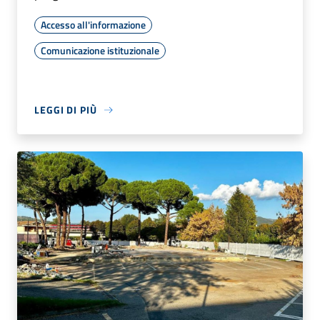
Accesso all'informazione
Comunicazione istituzionale
LEGGI DI PIÙ