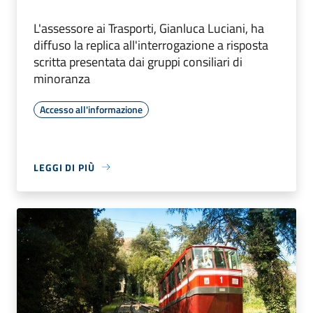
L'assessore ai Trasporti, Gianluca Luciani, ha
diffuso la replica all'interrogazione a risposta
scritta presentata dai gruppi consiliari di
minoranza
Accesso all'informazione
LEGGI DI PIÙ