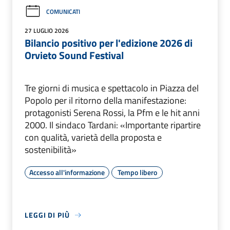
COMUNICATI
27 LUGLIO 2026
Bilancio positivo per l'edizione 2026 di
Orvieto Sound Festival
Tre giorni di musica e spettacolo in Piazza del
Popolo per il ritorno della manifestazione:
protagonisti Serena Rossi, la Pfm e le hit anni
2000. Il sindaco Tardani: «Importante ripartire
con qualità, varietà della proposta e
sostenibilità»
Accesso all'informazione
Tempo libero
LEGGI DI PIÙ