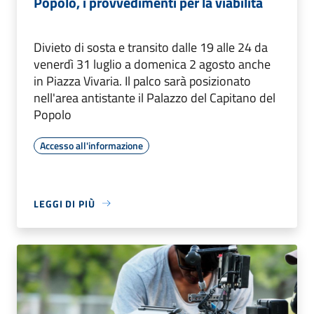
Popolo, i provvedimenti per la viabilità
Divieto di sosta e transito dalle 19 alle 24 da
venerdì 31 luglio a domenica 2 agosto anche
in Piazza Vivaria. Il palco sarà posizionato
nell'area antistante il Palazzo del Capitano del
Popolo
Accesso all'informazione
LEGGI DI PIÙ