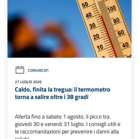
COMUNICATI
27 LUGLIO 2026
Caldo, finita la tregua: il termometro
torna a salire oltre i 38 gradi
Allerta fino a sabato 1 agosto, il picco tra
giovedi 30 e venerdi 31 luglio. I consigli utili e
le raccomandazioni per prevenire i danni alla
salute