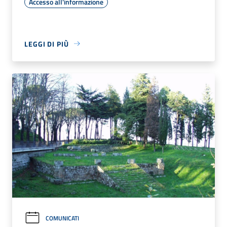
Accesso all'informazione
LEGGI DI PIÙ
COMUNICATI