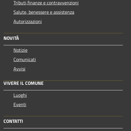
Tributi,finanze e contravvenzioni
Salute, benessere e assistenza
Autorizzazioni
NOVITÀ
Notizie
Comunicati
Avvisi
VIVERE IL COMUNE
Luoghi
Eventi
CONTATTI