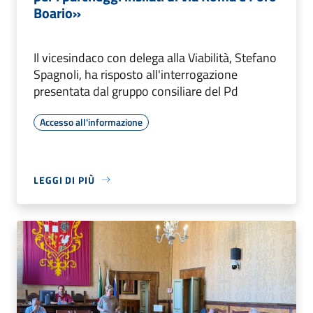
Boario»
Il vicesindaco con delega alla Viabilità, Stefano
Spagnoli, ha risposto all'interrogazione
presentata dal gruppo consiliare del Pd
Accesso all'informazione
LEGGI DI PIÙ