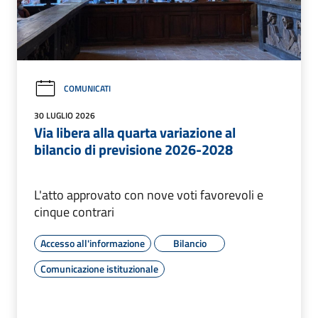
COMUNICATI
30 LUGLIO 2026
Via libera alla quarta variazione al
bilancio di previsione 2026-2028
L'atto approvato con nove voti favorevoli e
cinque contrari
Accesso all'informazione
Bilancio
Comunicazione istituzionale