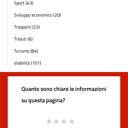
Sport (43)
Sviluppo economico (20)
Trasporti (23)
Tributi (6)
Turismo (84)
Viabilità (101)
Quanto sono chiare le informazioni
su questa pagina?