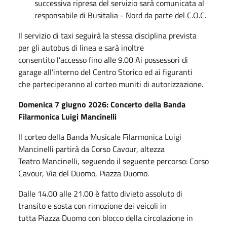
successiva ripresa del servizio sarà comunicata al
responsabile di Busitalia - Nord da parte del C.O.C.
Il servizio di taxi seguirà la stessa disciplina prevista
per gli autobus di linea e sarà inoltre
consentito l’accesso fino alle 9.00 Ai possessori di
garage all’interno del Centro Storico ed ai figuranti
che parteciperanno al corteo muniti di autorizzazione.
Domenica 7 giugno 2026: Concerto della Banda
Filarmonica Luigi Mancinelli
Il corteo della Banda Musicale Filarmonica Luigi
Mancinelli partirà da Corso Cavour, altezza
Teatro Mancinelli, seguendo il seguente percorso: Corso
Cavour, Via del Duomo, Piazza Duomo.
Dalle 14.00 alle 21.00 è fatto divieto assoluto di
transito e sosta con rimozione dei veicoli in
tutta Piazza Duomo con blocco della circolazione in