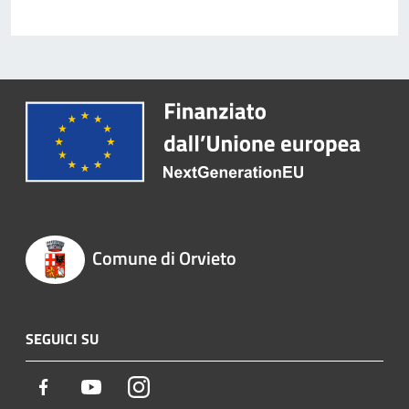
Comune di Orvieto
SEGUICI SU
Facebook
Youtube
Instagram