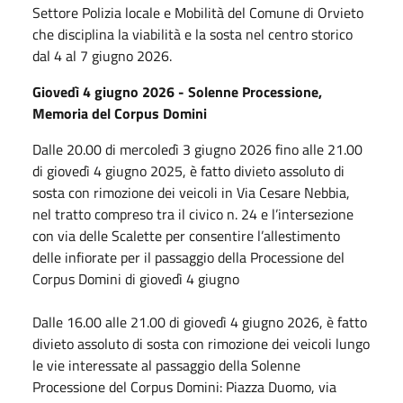
Settore Polizia locale e Mobilità del Comune di Orvieto
che disciplina la viabilità e la sosta nel centro storico
dal 4 al 7 giugno 2026.
Giovedì 4 giugno 2026 - Solenne Processione,
Memoria del Corpus Domini
Dalle 20.00 di mercoledì 3 giugno 2026 fino alle 21.00
di giovedì 4 giugno 2025, è fatto divieto assoluto di
sosta con rimozione dei veicoli in Via Cesare Nebbia,
nel tratto compreso tra il civico n. 24 e l’intersezione
con via delle Scalette per consentire l’allestimento
delle infiorate per il passaggio della Processione del
Corpus Domini di giovedì 4 giugno
Dalle 16.00 alle 21.00 di giovedì 4 giugno 2026, è fatto
divieto assoluto di sosta con rimozione dei veicoli lungo
le vie interessate al passaggio della Solenne
Processione del Corpus Domini: Piazza Duomo, via