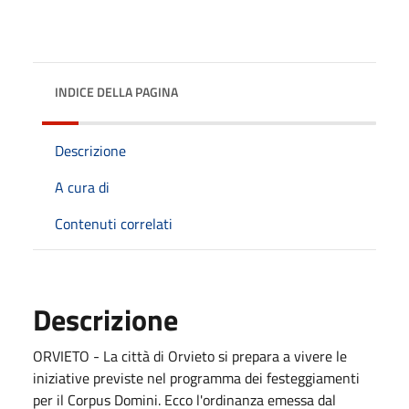
INDICE DELLA PAGINA
Descrizione
A cura di
Contenuti correlati
Descrizione
ORVIETO - La città di Orvieto si prepara a vivere le
iniziative previste nel programma dei festeggiamenti
per il Corpus Domini. Ecco l'ordinanza emessa dal