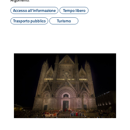
Accesso all'informazione
Tempo libero
Trasporto pubblico
Turismo