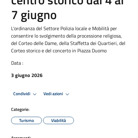
7 giugno
L'ordinanza del Settore Polizia locale e Mobilità per
consentire lo svolgimento della processione religiosa,
del Corteo delle Dame, della Staffetta dei Quartieri, del
Corteo storico e del concerto in Piazza Duomo
Data :
3 giugno 2026
Condividi
Vedi azioni
Categorie:
Turismo
Viabilità
Argomenti: