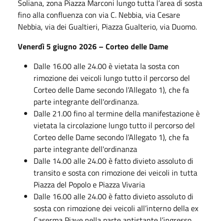
Soliana, zona Piazza Marconi lungo tutta l’area di sosta
fino alla confluenza con via C. Nebbia, via Cesare
Nebbia, via dei Gualtieri, Piazza Gualterio, via Duomo.
Venerdì 5 giugno 2026 – Corteo delle Dame
Dalle 16.00 alle 24.00 è vietata la sosta con
rimozione dei veicoli lungo tutto il percorso del
Corteo delle Dame secondo l’Allegato 1), che fa
parte integrante dell'ordinanza.
Dalle 21.00 fino al termine della manifestazione è
vietata la circolazione lungo tutto il percorso del
Corteo delle Dame secondo l’Allegato 1), che fa
parte integrante dell'ordinanza
Dalle 14.00 alle 24.00 è fatto divieto assoluto di
transito e sosta con rimozione dei veicoli in tutta
Piazza del Popolo e Piazza Vivaria
Dalle 16.00 alle 24.00 è fatto divieto assoluto di
sosta con rimozione dei veicoli all’interno della ex
Caserma Piave nella parte antistante l’ingresso