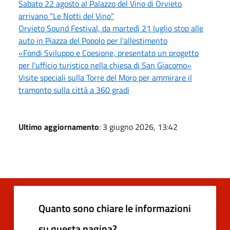
Sabato 22 agosto al Palazzo del Vino di Orvieto
arrivano "Le Notti del Vino"
Orvieto Sound Festival, da martedì 21 luglio stop alle
auto in Piazza del Popolo per l'allestimento
«Fondi Sviluppo e Coesione, presentato un progetto
per l'ufficio turistico nella chiesa di San Giacomo»
Visite speciali sulla Torre del Moro per ammirare il
tramonto sulla città a 360 gradi
Ultimo aggiornamento
: 3 giugno 2026, 13:42
Quanto sono chiare le informazioni
su questa pagina?