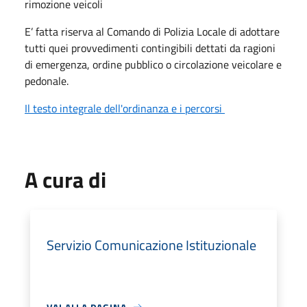
rimozione veicoli
E’ fatta riserva al Comando di Polizia Locale di adottare
tutti quei provvedimenti contingibili dettati da ragioni
di emergenza, ordine pubblico o circolazione veicolare e
pedonale.
Il testo integrale dell'ordinanza e i percorsi
A cura di
Servizio Comunicazione Istituzionale