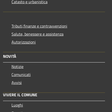
Catasto e urbanistica
Tributi,finanze e contravvenzioni
Salute, benessere e assistenza
Autorizzazioni
NOVITÀ
Notizie
Comunicati
Avvisi
VIVERE IL COMUNE
Luoghi