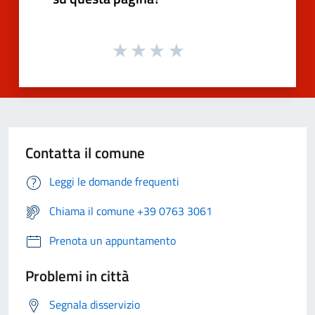
Contatta il comune
Leggi le domande frequenti
Chiama il comune +39 0763 3061
Prenota un appuntamento
Problemi in città
Segnala disservizio