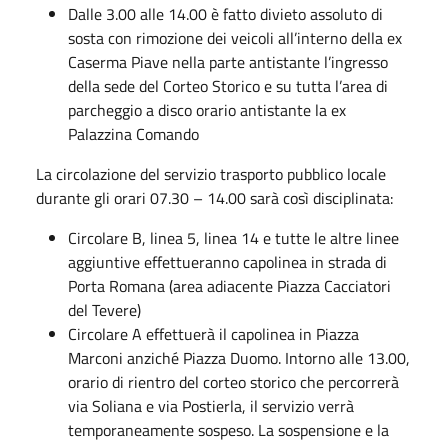
Dalle 3.00 alle 14.00 è fatto divieto assoluto di
sosta con rimozione dei veicoli all’interno della ex
Caserma Piave nella parte antistante l’ingresso
della sede del Corteo Storico e su tutta l’area di
parcheggio a disco orario antistante la ex
Palazzina Comando
La circolazione del servizio trasporto pubblico locale
durante gli orari 07.30 – 14.00 sarà così disciplinata:
Circolare B, linea 5, linea 14 e tutte le altre linee
aggiuntive effettueranno capolinea in strada di
Porta Romana (area adiacente Piazza Cacciatori
del Tevere)
Circolare A effettuerà il capolinea in Piazza
Marconi anziché Piazza Duomo. Intorno alle 13.00,
orario di rientro del corteo storico che percorrerà
via Soliana e via Postierla, il servizio verrà
temporaneamente sospeso. La sospensione e la