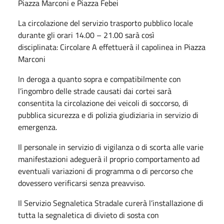
Piazza Marconi e Piazza Febei
La circolazione del servizio trasporto pubblico locale
durante gli orari 14.00 – 21.00 sarà così
disciplinata: Circolare A effettuerà il capolinea in Piazza
Marconi
In deroga a quanto sopra e compatibilmente con
l’ingombro delle strade causati dai cortei sarà
consentita la circolazione dei veicoli di soccorso, di
pubblica sicurezza e di polizia giudiziaria in servizio di
emergenza.
Il personale in servizio di vigilanza o di scorta alle varie
manifestazioni adeguerà il proprio comportamento ad
eventuali variazioni di programma o di percorso che
dovessero verificarsi senza preavviso.
Il Servizio Segnaletica Stradale curerà l’installazione di
tutta la segnaletica di divieto di sosta con