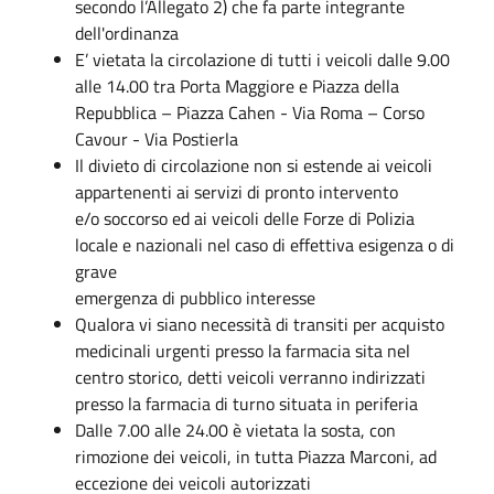
secondo l’Allegato 2) che fa parte integrante
dell'ordinanza
E’ vietata la circolazione di tutti i veicoli dalle 9.00
alle 14.00 tra Porta Maggiore e Piazza della
Repubblica – Piazza Cahen - Via Roma – Corso
Cavour - Via Postierla
Il divieto di circolazione non si estende ai veicoli
appartenenti ai servizi di pronto intervento
e/o soccorso ed ai veicoli delle Forze di Polizia
locale e nazionali nel caso di effettiva esigenza o di
grave
emergenza di pubblico interesse
Qualora vi siano necessità di transiti per acquisto
medicinali urgenti presso la farmacia sita nel
centro storico, detti veicoli verranno indirizzati
presso la farmacia di turno situata in periferia
Dalle 7.00 alle 24.00 è vietata la sosta, con
rimozione dei veicoli, in tutta Piazza Marconi, ad
eccezione dei veicoli autorizzati