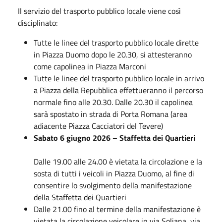
Il servizio del trasporto pubblico locale viene così
disciplinato:
Tutte le linee del trasporto pubblico locale dirette
in Piazza Duomo dopo le 20.30, si attesteranno
come capolinea in Piazza Marconi
Tutte le linee del trasporto pubblico locale in arrivo
a Piazza della Repubblica effettueranno il percorso
normale fino alle 20.30. Dalle 20.30 il capolinea
sarà spostato in strada di Porta Romana (area
adiacente Piazza Cacciatori del Tevere)
Sabato 6 giugno 2026 – Staffetta dei Quartieri
Dalle 19.00 alle 24.00 è vietata la circolazione e la
sosta di tutti i veicoli in Piazza Duomo, al fine di
consentire lo svolgimento della manifestazione
della Staffetta dei Quartieri
Dalle 21.00 fino al termine della manifestazione è
vietata la circolazione veicolare in via Soliana, via