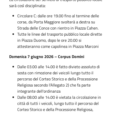
sarà così disciplinata:
Circolare C: dalle ore 19.00 fino al termine delle
corse, da Porta Maggiore svolterà a destra su
Strada delle Conce con rientro in Piazza Cahen.
Tutte le linee del trasporto pubblico locale dirette
in Piazza Duomo, dopo le ore 20.00 si
attesteranno come capolinea in Piazza Marconi
Domenica 7 giugno 2026 – Corpus Domini
Dalle 03.00 alle 14.00 è fatto divieto assoluto di
sosta con rimozione dei veicoli lungo tutto il
percorso del Corteo Storico e della Processione
Religiosa secondo l’Allegato 2) che fa parte
integrante dell'ordinanza
Dalle 08.00 alle 14.00 è vietata la circolazione in
città di tutti i veicoli, lungo tutto il percorso del
Corteo Storico e della Processione Religiosa,