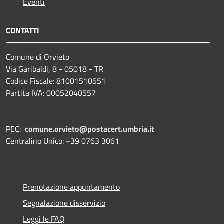
Eventi
CONTATTI
Comune di Orvieto
Via Garibaldi, 8 - 05018 - TR
Codice Fiscale: 81001510551
Partita IVA: 00052040557
PEC:
comune.orvieto@postacert.umbria.it
Centralino Unico: +39 0763 3061
Prenotazione appuntamento
Segnalazione disservizio
Leggi le FAQ