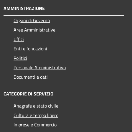
AMMINISTRAZIONE
Organi di Governo
Aree Amministrative
Uffici
Enti e fondazioni
Politici
Personale Amministrativo
Documenti e dati
CATEGORIE DI SERVIZIO
Anagrafe e stato civile
Cultura e tempo libero
Imprese e Commercio